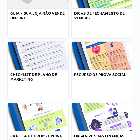
GUIA – SUA LOJA NÃO VENDE
DICAS DE FECHAMENTO DE
ON-LINE
VENDAS
CHECKLIST DE PLANO DE
RECURSO DE PROVA SOCIAL
MARKETING
PRÁTICA DE DROPSHIPPING
ORGANIZE SUAS FINANÇAS