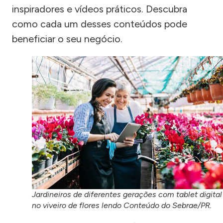
inspiradores e vídeos práticos. Descubra
como cada um desses conteúdos pode
beneficiar o seu negócio.
Jardineiros de diferentes gerações com tablet digital
no viveiro de flores lendo Conteúdo do Sebrae/PR.