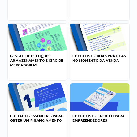
GESTÃO DE ESTOQUES:
CHECKLIST – BOAS PRÁTICAS
ARMAZENAMENTO E GIRO DE
NO MOMENTO DA VENDA
MERCADORIAS
CUIDADOS ESSENCIAIS PARA
CHECK LIST – CRÉDITO PARA
OBTER UM FINANCIAMENTO
EMPREENDEDORES