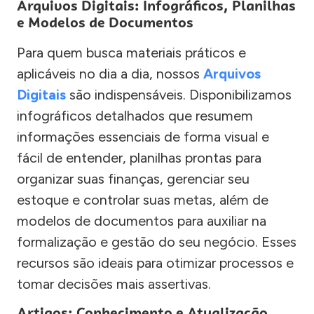
Arquivos Digitais: Infográficos, Planilhas
e Modelos de Documentos
Para quem busca materiais práticos e
aplicáveis no dia a dia, nossos
Arquivos
Digitais
são indispensáveis. Disponibilizamos
infográficos detalhados que resumem
informações essenciais de forma visual e
fácil de entender, planilhas prontas para
organizar suas finanças, gerenciar seu
estoque e controlar suas metas, além de
modelos de documentos para auxiliar na
formalização e gestão do seu negócio. Esses
recursos são ideais para otimizar processos e
tomar decisões mais assertivas.
Artigos: Conhecimento e Atualização