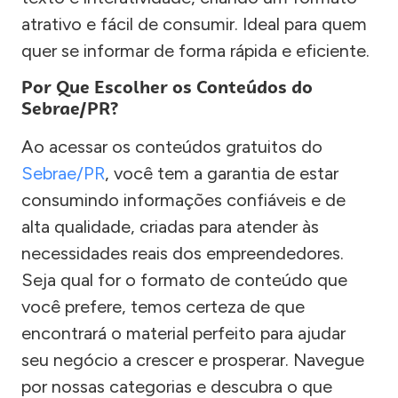
atrativo e fácil de consumir. Ideal para quem
quer se informar de forma rápida e eficiente.
Por Que Escolher os Conteúdos do
Sebrae/PR?
Ao acessar os conteúdos gratuitos do
Sebrae/PR
, você tem a garantia de estar
consumindo informações confiáveis e de
alta qualidade, criadas para atender às
necessidades reais dos empreendedores.
Seja qual for o formato de conteúdo que
você prefere, temos certeza de que
encontrará o material perfeito para ajudar
seu negócio a crescer e prosperar. Navegue
por nossas categorias e descubra o que