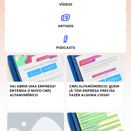
VÍDEOS
ARTIGOS
PODCASTS
VAI ABRIR UMA EMPRESA?
CNPJ ALFANÚMERICO: QUEM
ENTENDA O NOVO CNPJ
JÁ TEM EMPRESA PRECISA
ALFANUMÉRICO
FAZER ALGUMA COISA?