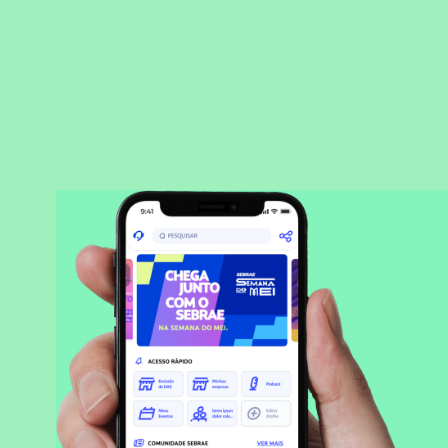
BAIXAR APLICATIVO