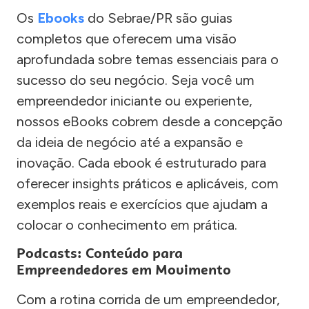
Os
Ebooks
do Sebrae/PR são guias
completos que oferecem uma visão
aprofundada sobre temas essenciais para o
sucesso do seu negócio. Seja você um
empreendedor iniciante ou experiente,
nossos eBooks cobrem desde a concepção
da ideia de negócio até a expansão e
inovação. Cada ebook é estruturado para
oferecer insights práticos e aplicáveis, com
exemplos reais e exercícios que ajudam a
colocar o conhecimento em prática.
Podcasts: Conteúdo para
Empreendedores em Movimento
Com a rotina corrida de um empreendedor,