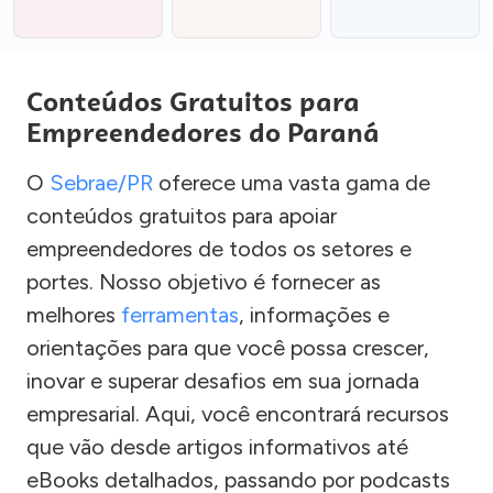
Conteúdos Gratuitos para
Empreendedores do Paraná
O
Sebrae/PR
oferece uma vasta gama de
conteúdos gratuitos para apoiar
empreendedores de todos os setores e
portes. Nosso objetivo é fornecer as
melhores
ferramentas
, informações e
orientações para que você possa crescer,
inovar e superar desafios em sua jornada
empresarial. Aqui, você encontrará recursos
que vão desde artigos informativos até
eBooks detalhados, passando por podcasts