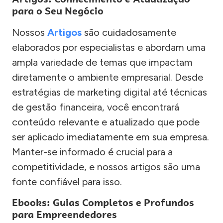
para o Seu Negócio
Nossos
Artigos
são cuidadosamente
elaborados por especialistas e abordam uma
ampla variedade de temas que impactam
diretamente o ambiente empresarial. Desde
estratégias de marketing digital até técnicas
de gestão financeira, você encontrará
conteúdo relevante e atualizado que pode
ser aplicado imediatamente em sua empresa.
Manter-se informado é crucial para a
competitividade, e nossos artigos são uma
fonte confiável para isso.
Ebooks: Guias Completos e Profundos
para Empreendedores