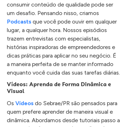
consumir conteúdo de qualidade pode ser
um desafio. Pensando nisso, criamos
Podcasts
que você pode ouvir em qualquer
lugar, a qualquer hora. Nossos episódios
trazem entrevistas com especialistas,
histórias inspiradoras de empreendedores e
dicas práticas para aplicar no seu negócio. É
a maneira perfeita de se manter informado
enquanto você cuida das suas tarefas diárias.
Vídeos: Aprenda de Forma Dinâmica e
Visual
Os
Vídeos
do Sebrae/PR são pensados para
quem prefere aprender de maneira visual e
dinâmica. Abordamos desde tutoriais passo a