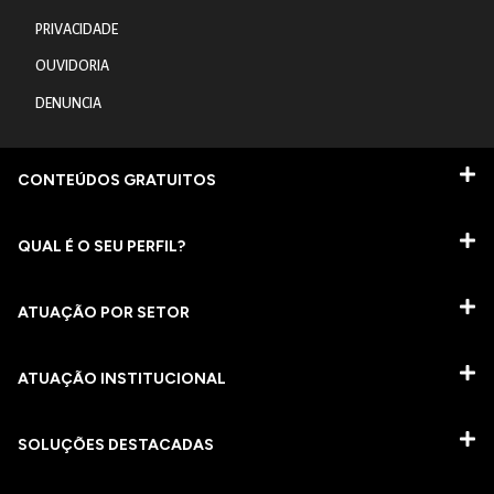
PRIVACIDADE
OUVIDORIA
DENUNCIA
CONTEÚDOS GRATUITOS
QUAL É O SEU PERFIL?
ATUAÇÃO POR SETOR
ATUAÇÃO INSTITUCIONAL
SOLUÇÕES DESTACADAS