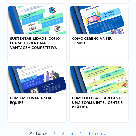
SUSTENTABILIDADE: COMO
COMO GERENCIAR SEU
ELA SE TORNA UMA
TEMPO
VANTAGEM COMPETITIVA
COMO MOTIVAR A SUA
COMO DELEGAR TAREFAS DE
EQUIPE
UMA FORMA INTELIGENTE E
PRÁTICA
Anterior
1
2
3
4
Próximo