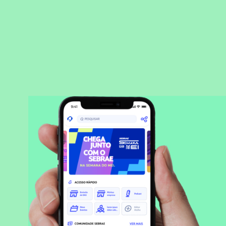
BAIXAR APLICATIVO