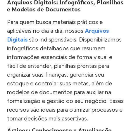
Arquivos Digitais: Infográficos, Planilhas
e Modelos de Documentos
Para quem busca materiais práticos e
aplicáveis no dia a dia, nossos
Arquivos
Digitais
são indispensáveis. Disponibilizamos
infográficos detalhados que resumem
informações essenciais de forma visual e
fácil de entender, planilhas prontas para
organizar suas finanças, gerenciar seu
estoque e controlar suas metas, além de
modelos de documentos para auxiliar na
formalização e gestão do seu negócio. Esses
recursos são ideais para otimizar processos e
tomar decisões mais assertivas.
Artigos: Conhecimento e Atualização