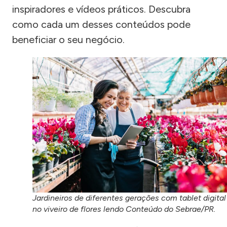
inspiradores e vídeos práticos. Descubra
como cada um desses conteúdos pode
beneficiar o seu negócio.
Jardineiros de diferentes gerações com tablet digital
no viveiro de flores lendo Conteúdo do Sebrae/PR.