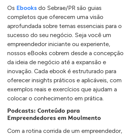
Os
Ebooks
do Sebrae/PR são guias
completos que oferecem uma visão
aprofundada sobre temas essenciais para o
sucesso do seu negócio. Seja você um
empreendedor iniciante ou experiente,
nossos eBooks cobrem desde a concepção
da ideia de negócio até a expansão e
inovação. Cada ebook é estruturado para
oferecer insights práticos e aplicáveis, com
exemplos reais e exercícios que ajudam a
colocar o conhecimento em prática.
Podcasts: Conteúdo para
Empreendedores em Movimento
Com a rotina corrida de um empreendedor,