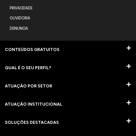
PRIVACIDADE
OUVIDORIA
DENUNCIA
CONTEÚDOS GRATUITOS
QUAL É O SEU PERFIL?
ATUAÇÃO POR SETOR
ATUAÇÃO INSTITUCIONAL
SOLUÇÕES DESTACADAS