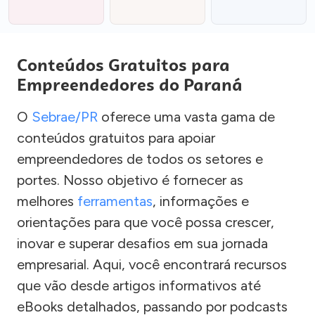
Conteúdos Gratuitos para
Empreendedores do Paraná
O
Sebrae/PR
oferece uma vasta gama de
conteúdos gratuitos para apoiar
empreendedores de todos os setores e
portes. Nosso objetivo é fornecer as
melhores
ferramentas
, informações e
orientações para que você possa crescer,
inovar e superar desafios em sua jornada
empresarial. Aqui, você encontrará recursos
que vão desde artigos informativos até
eBooks detalhados, passando por podcasts