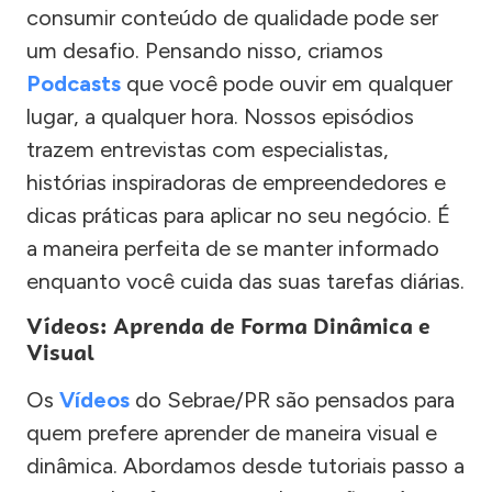
consumir conteúdo de qualidade pode ser
um desafio. Pensando nisso, criamos
Podcasts
que você pode ouvir em qualquer
lugar, a qualquer hora. Nossos episódios
trazem entrevistas com especialistas,
histórias inspiradoras de empreendedores e
dicas práticas para aplicar no seu negócio. É
a maneira perfeita de se manter informado
enquanto você cuida das suas tarefas diárias.
Vídeos: Aprenda de Forma Dinâmica e
Visual
Os
Vídeos
do Sebrae/PR são pensados para
quem prefere aprender de maneira visual e
dinâmica. Abordamos desde tutoriais passo a