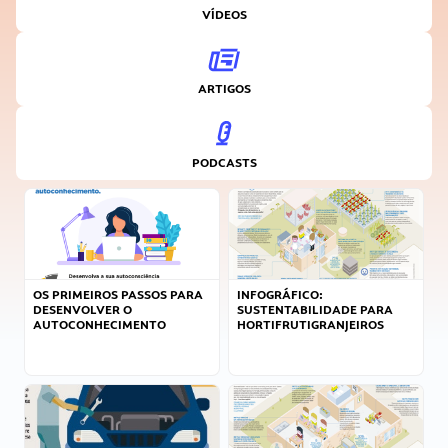
VÍDEOS
ARTIGOS
PODCASTS
OS PRIMEIROS PASSOS PARA
INFOGRÁFICO:
DESENVOLVER O
SUSTENTABILIDADE PARA
AUTOCONHECIMENTO
HORTIFRUTIGRANJEIROS