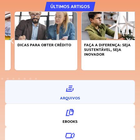
ÚLTIMOS ARTIGOS
DICAS PARA OBTER CRÉDITO
FAÇA A DIFERENÇA: SEJA
SUSTENTÁVEL, SEJA
INOVADOR
ARQUIVOS
EBOOKS