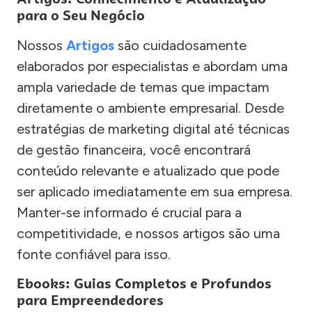
para o Seu Negócio
Nossos
Artigos
são cuidadosamente
elaborados por especialistas e abordam uma
ampla variedade de temas que impactam
diretamente o ambiente empresarial. Desde
estratégias de marketing digital até técnicas
de gestão financeira, você encontrará
conteúdo relevante e atualizado que pode
ser aplicado imediatamente em sua empresa.
Manter-se informado é crucial para a
competitividade, e nossos artigos são uma
fonte confiável para isso.
Ebooks: Guias Completos e Profundos
para Empreendedores