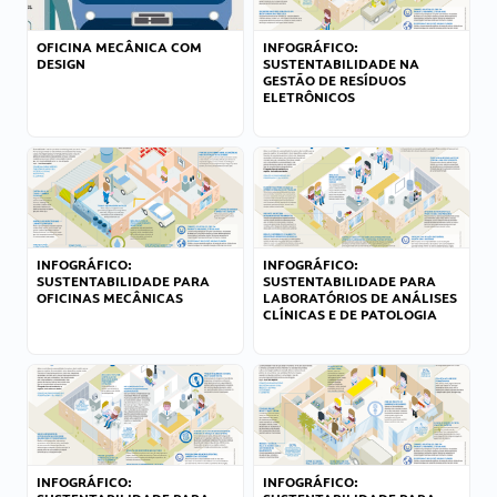
OFICINA MECÂNICA COM
INFOGRÁFICO:
DESIGN
SUSTENTABILIDADE NA
GESTÃO DE RESÍDUOS
ELETRÔNICOS
INFOGRÁFICO:
INFOGRÁFICO:
SUSTENTABILIDADE PARA
SUSTENTABILIDADE PARA
OFICINAS MECÂNICAS
LABORATÓRIOS DE ANÁLISES
CLÍNICAS E DE PATOLOGIA
INFOGRÁFICO:
INFOGRÁFICO: