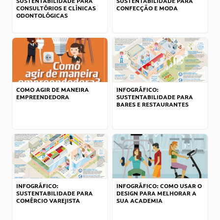
SUSTENTABILIDADE PARA
SUSTENTABILIDADE PARA
CONSULTÓRIOS E CLÍNICAS
CONFECÇÃO E MODA
ODONTOLÓGICAS
COMO AGIR DE MANEIRA
INFOGRÁFICO:
EMPREENDEDORA
SUSTENTABILIDADE PARA
BARES E RESTAURANTES
INFOGRÁFICO:
INFOGRÁFICO: COMO USAR O
SUSTENTABILIDADE PARA
DESIGN PARA MELHORAR A
COMÉRCIO VAREJISTA
SUA ACADEMIA