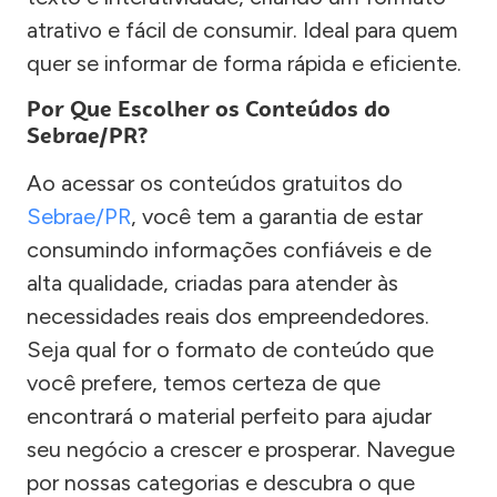
atrativo e fácil de consumir. Ideal para quem
quer se informar de forma rápida e eficiente.
Por Que Escolher os Conteúdos do
Sebrae/PR?
Ao acessar os conteúdos gratuitos do
Sebrae/PR
, você tem a garantia de estar
consumindo informações confiáveis e de
alta qualidade, criadas para atender às
necessidades reais dos empreendedores.
Seja qual for o formato de conteúdo que
você prefere, temos certeza de que
encontrará o material perfeito para ajudar
seu negócio a crescer e prosperar. Navegue
por nossas categorias e descubra o que