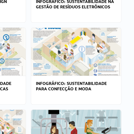
IGN
INFOGRÁFICO: SUSTENTABILIDADE NA
GESTÃO DE RESÍDUOS ELETRÔNICOS
IDADE
INFOGRÁFICO: SUSTENTABILIDADE
ICAS
PARA CONFECÇÃO E MODA