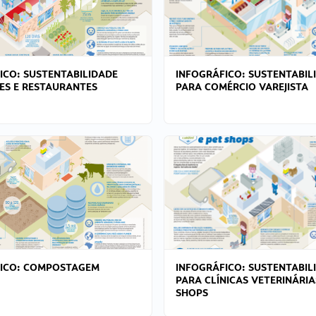
ICO: SUSTENTABILIDADE
INFOGRÁFICO: SUSTENTABIL
ES E RESTAURANTES
PARA COMÉRCIO VAREJISTA
FICO: COMPOSTAGEM
INFOGRÁFICO: SUSTENTABIL
PARA CLÍNICAS VETERINÁRIA
SHOPS