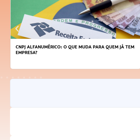
ARA QUEM JÁ TEM
DICAS PARA OBTER CRÉDITO