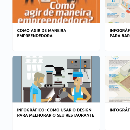
COMO AGIR DE MANEIRA
INFOGRÁF
EMPREENDEDORA
PARA BAR
INFOGRÁFICO: COMO USAR O DESIGN
INFOGRÁ
PARA MELHORAR O SEU RESTAURANTE