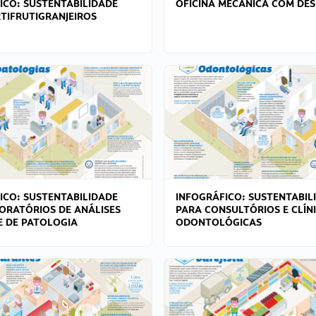
ICO: SUSTENTABILIDADE
OFICINA MECÂNICA COM DES
TIFRUTIGRANJEIROS
ICO: SUSTENTABILIDADE
INFOGRÁFICO: SUSTENTABIL
ORATÓRIOS DE ANÁLISES
PARA CONSULTÓRIOS E CLÍN
 E DE PATOLOGIA
ODONTOLÓGICAS