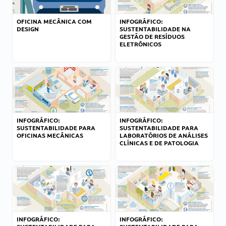
OFICINA MECÂNICA COM
INFOGRÁFICO:
DESIGN
SUSTENTABILIDADE NA
GESTÃO DE RESÍDUOS
ELETRÔNICOS
INFOGRÁFICO:
INFOGRÁFICO:
SUSTENTABILIDADE PARA
SUSTENTABILIDADE PARA
OFICINAS MECÂNICAS
LABORATÓRIOS DE ANÁLISES
CLÍNICAS E DE PATOLOGIA
INFOGRÁFICO:
INFOGRÁFICO: