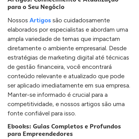
para o Seu Negócio
Nossos
Artigos
são cuidadosamente
elaborados por especialistas e abordam uma
ampla variedade de temas que impactam
diretamente o ambiente empresarial. Desde
estratégias de marketing digital até técnicas
de gestão financeira, você encontrará
conteúdo relevante e atualizado que pode
ser aplicado imediatamente em sua empresa.
Manter-se informado é crucial para a
competitividade, e nossos artigos são uma
fonte confiável para isso.
Ebooks: Guias Completos e Profundos
para Empreendedores