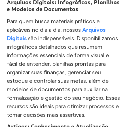
Arquivos Digitais: Infográficos, Planilhas
e Modelos de Documentos
Para quem busca materiais práticos e
aplicáveis no dia a dia, nossos
Arquivos
Digitais
são indispensáveis. Disponibilizamos
infográficos detalhados que resumem
informações essenciais de forma visual e
fácil de entender, planilhas prontas para
organizar suas finanças, gerenciar seu
estoque e controlar suas metas, além de
modelos de documentos para auxiliar na
formalização e gestão do seu negócio. Esses
recursos são ideais para otimizar processos e
tomar decisões mais assertivas.
Artigos: Conhecimento e Atualização