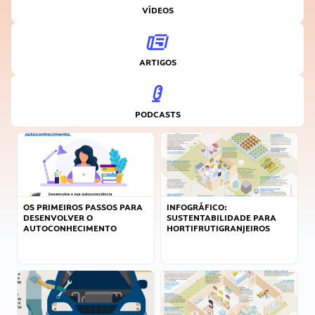
VÍDEOS
ARTIGOS
PODCASTS
OS PRIMEIROS PASSOS PARA
INFOGRÁFICO:
DESENVOLVER O
SUSTENTABILIDADE PARA
AUTOCONHECIMENTO
HORTIFRUTIGRANJEIROS