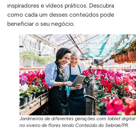
inspiradores e vídeos práticos. Descubra
como cada um desses conteúdos pode
beneficiar o seu negócio.
Jardineiros de diferentes gerações com tablet digital
no viveiro de flores lendo Conteúdo do Sebrae/PR.