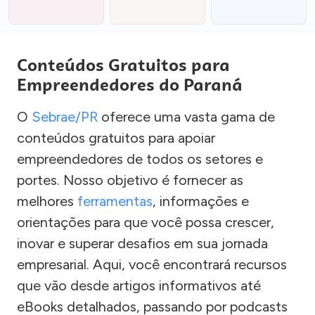
Conteúdos Gratuitos para
Empreendedores do Paraná
O
Sebrae/PR
oferece uma vasta gama de
conteúdos gratuitos para apoiar
empreendedores de todos os setores e
portes. Nosso objetivo é fornecer as
melhores
ferramentas
, informações e
orientações para que você possa crescer,
inovar e superar desafios em sua jornada
empresarial. Aqui, você encontrará recursos
que vão desde artigos informativos até
eBooks detalhados, passando por podcasts