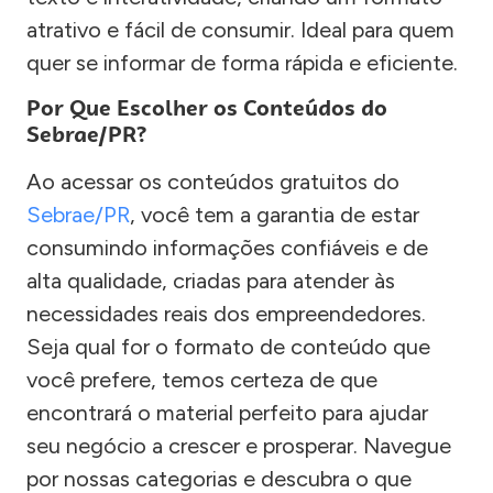
atrativo e fácil de consumir. Ideal para quem
quer se informar de forma rápida e eficiente.
Por Que Escolher os Conteúdos do
Sebrae/PR?
Ao acessar os conteúdos gratuitos do
Sebrae/PR
, você tem a garantia de estar
consumindo informações confiáveis e de
alta qualidade, criadas para atender às
necessidades reais dos empreendedores.
Seja qual for o formato de conteúdo que
você prefere, temos certeza de que
encontrará o material perfeito para ajudar
seu negócio a crescer e prosperar. Navegue
por nossas categorias e descubra o que