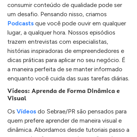
consumir conteúdo de qualidade pode ser
um desafio. Pensando nisso, criamos
Podcasts
que você pode ouvir em qualquer
lugar, a qualquer hora. Nossos episódios
trazem entrevistas com especialistas,
histórias inspiradoras de empreendedores e
dicas práticas para aplicar no seu negócio. É
a maneira perfeita de se manter informado
enquanto você cuida das suas tarefas diárias.
Vídeos: Aprenda de Forma Dinâmica e
Visual
Os
Vídeos
do Sebrae/PR são pensados para
quem prefere aprender de maneira visual e
dinâmica. Abordamos desde tutoriais passo a