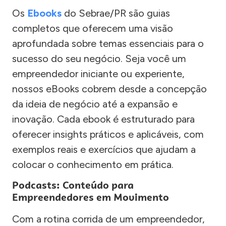
Os
Ebooks
do Sebrae/PR são guias
completos que oferecem uma visão
aprofundada sobre temas essenciais para o
sucesso do seu negócio. Seja você um
empreendedor iniciante ou experiente,
nossos eBooks cobrem desde a concepção
da ideia de negócio até a expansão e
inovação. Cada ebook é estruturado para
oferecer insights práticos e aplicáveis, com
exemplos reais e exercícios que ajudam a
colocar o conhecimento em prática.
Podcasts: Conteúdo para
Empreendedores em Movimento
Com a rotina corrida de um empreendedor,