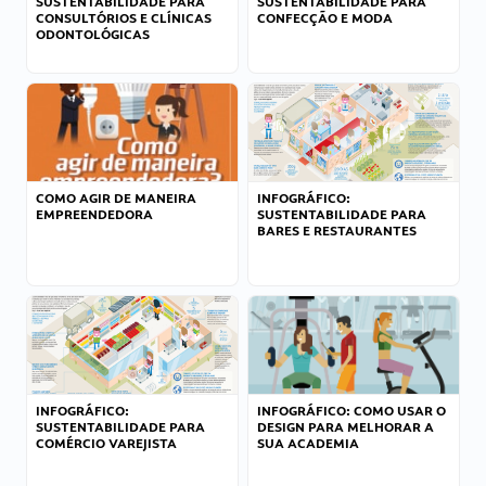
SUSTENTABILIDADE PARA
SUSTENTABILIDADE PARA
CONSULTÓRIOS E CLÍNICAS
CONFECÇÃO E MODA
ODONTOLÓGICAS
COMO AGIR DE MANEIRA
INFOGRÁFICO:
EMPREENDEDORA
SUSTENTABILIDADE PARA
BARES E RESTAURANTES
INFOGRÁFICO:
INFOGRÁFICO: COMO USAR O
SUSTENTABILIDADE PARA
DESIGN PARA MELHORAR A
COMÉRCIO VAREJISTA
SUA ACADEMIA