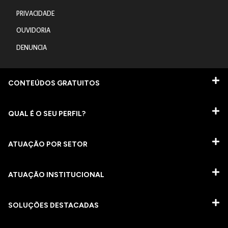
PRIVACIDADE
OUVIDORIA
DENUNCIA
CONTEÚDOS GRATUITOS
QUAL É O SEU PERFIL?
ATUAÇÃO POR SETOR
ATUAÇÃO INSTITUCIONAL
SOLUÇÕES DESTACADAS