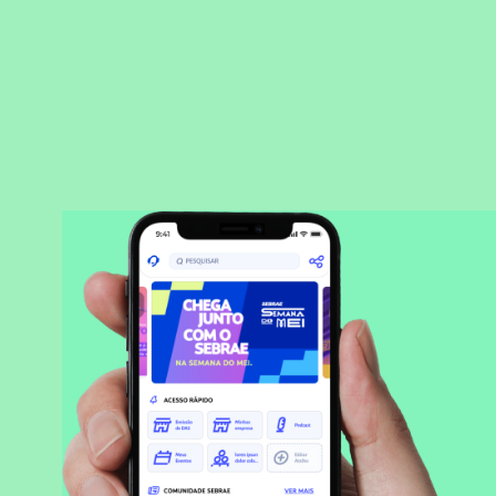
BAIXAR APLICATIVO