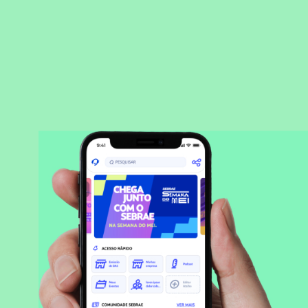
BAIXAR APLICATIVO