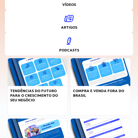
VÍDEOS
ARTIGOS
PODCASTS
TENDÊNCIAS DO FUTURO
COMPRA E VENDA FORA DO
PARA O CRESCIMENTO DO
BRASIL
SEU NEGÓCIO