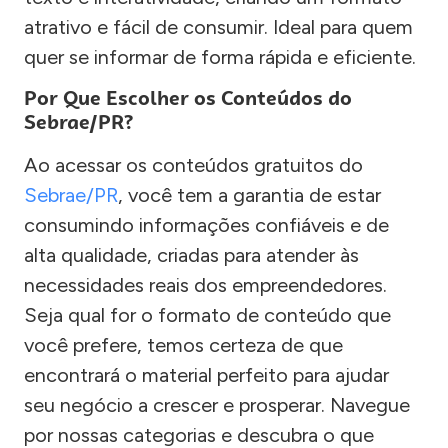
atrativo e fácil de consumir. Ideal para quem
quer se informar de forma rápida e eficiente.
Por Que Escolher os Conteúdos do
Sebrae/PR?
Ao acessar os conteúdos gratuitos do
Sebrae/PR
, você tem a garantia de estar
consumindo informações confiáveis e de
alta qualidade, criadas para atender às
necessidades reais dos empreendedores.
Seja qual for o formato de conteúdo que
você prefere, temos certeza de que
encontrará o material perfeito para ajudar
seu negócio a crescer e prosperar. Navegue
por nossas categorias e descubra o que