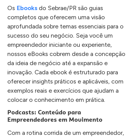
Os
Ebooks
do Sebrae/PR são guias
completos que oferecem uma visão
aprofundada sobre temas essenciais para o
sucesso do seu negócio. Seja você um
empreendedor iniciante ou experiente,
nossos eBooks cobrem desde a concepção
da ideia de negócio até a expansão e
inovação. Cada ebook é estruturado para
oferecer insights práticos e aplicáveis, com
exemplos reais e exercícios que ajudam a
colocar o conhecimento em prática.
Podcasts: Conteúdo para
Empreendedores em Movimento
Com a rotina corrida de um empreendedor,