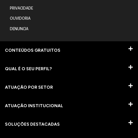
PRIVACIDADE
OUVIDORIA
DENUNCIA
CONTEÚDOS GRATUITOS
QUAL É O SEU PERFIL?
ATUAÇÃO POR SETOR
ATUAÇÃO INSTITUCIONAL
SOLUÇÕES DESTACADAS