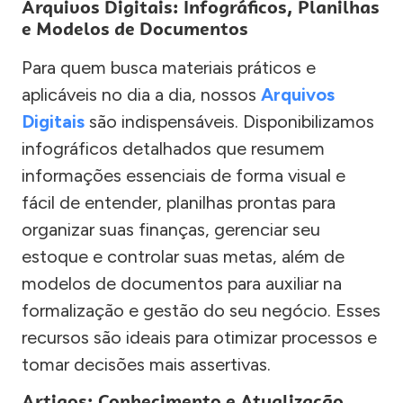
Arquivos Digitais: Infográficos, Planilhas
e Modelos de Documentos
Para quem busca materiais práticos e
aplicáveis no dia a dia, nossos
Arquivos
Digitais
são indispensáveis. Disponibilizamos
infográficos detalhados que resumem
informações essenciais de forma visual e
fácil de entender, planilhas prontas para
organizar suas finanças, gerenciar seu
estoque e controlar suas metas, além de
modelos de documentos para auxiliar na
formalização e gestão do seu negócio. Esses
recursos são ideais para otimizar processos e
tomar decisões mais assertivas.
Artigos: Conhecimento e Atualização