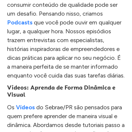
consumir conteúdo de qualidade pode ser
um desafio. Pensando nisso, criamos
Podcasts
que você pode ouvir em qualquer
lugar, a qualquer hora. Nossos episódios
trazem entrevistas com especialistas,
histórias inspiradoras de empreendedores e
dicas práticas para aplicar no seu negócio. É
a maneira perfeita de se manter informado
enquanto você cuida das suas tarefas diárias.
Vídeos: Aprenda de Forma Dinâmica e
Visual
Os
Vídeos
do Sebrae/PR são pensados para
quem prefere aprender de maneira visual e
dinâmica. Abordamos desde tutoriais passo a