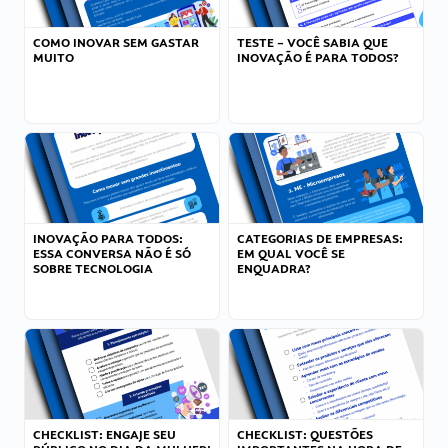
COMO INOVAR SEM GASTAR
TESTE – VOCÊ SABIA QUE
MUITO
INOVAÇÃO É PARA TODOS?
INOVAÇÃO PARA TODOS:
CATEGORIAS DE EMPRESAS:
ESSA CONVERSA NÃO É SÓ
EM QUAL VOCÊ SE
SOBRE TECNOLOGIA
ENQUADRA?
CHECKLIST: ENGAJE SEU
CHECKLIST: QUESTÕES