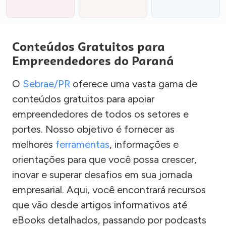
Conteúdos Gratuitos para
Empreendedores do Paraná
O
Sebrae/PR
oferece uma vasta gama de
conteúdos gratuitos para apoiar
empreendedores de todos os setores e
portes. Nosso objetivo é fornecer as
melhores
ferramentas
, informações e
orientações para que você possa crescer,
inovar e superar desafios em sua jornada
empresarial. Aqui, você encontrará recursos
que vão desde artigos informativos até
eBooks detalhados, passando por podcasts