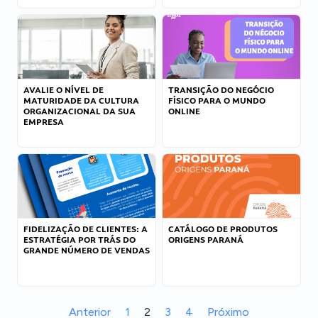
AVALIE O NÍVEL DE
TRANSIÇÃO DO NEGÓCIO
MATURIDADE DA CULTURA
FÍSICO PARA O MUNDO
ORGANIZACIONAL DA SUA
ONLINE
EMPRESA
FIDELIZAÇÃO DE CLIENTES: A
CATÁLOGO DE PRODUTOS
ESTRATÉGIA POR TRÁS DO
ORIGENS PARANÁ
GRANDE NÚMERO DE VENDAS
Anterior
1
2
3
4
Próximo