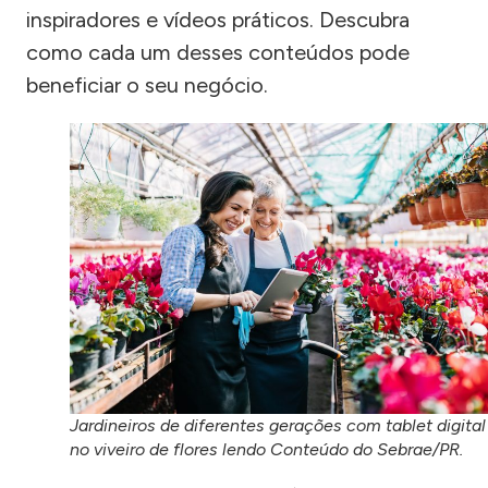
inspiradores e vídeos práticos. Descubra
como cada um desses conteúdos pode
beneficiar o seu negócio.
Jardineiros de diferentes gerações com tablet digital
no viveiro de flores lendo Conteúdo do Sebrae/PR.