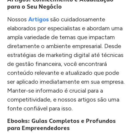
para o Seu Negócio
Nossos
Artigos
são cuidadosamente
elaborados por especialistas e abordam uma
ampla variedade de temas que impactam
diretamente o ambiente empresarial. Desde
estratégias de marketing digital até técnicas
de gestão financeira, você encontrará
conteúdo relevante e atualizado que pode
ser aplicado imediatamente em sua empresa.
Manter-se informado é crucial para a
competitividade, e nossos artigos são uma
fonte confiável para isso.
Ebooks: Guias Completos e Profundos
para Empreendedores