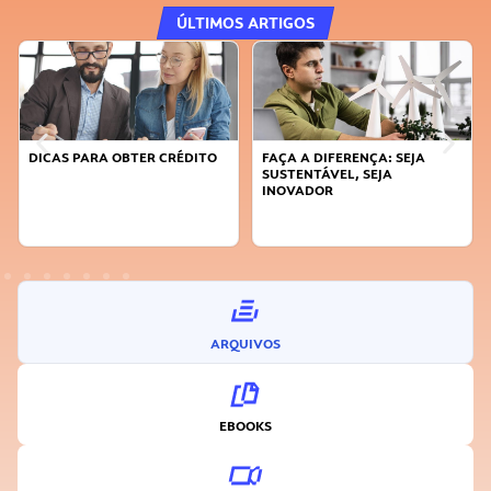
ÚLTIMOS ARTIGOS
DICAS PARA OBTER CRÉDITO
FAÇA A DIFERENÇA: SEJA
SUSTENTÁVEL, SEJA
INOVADOR
ARQUIVOS
EBOOKS