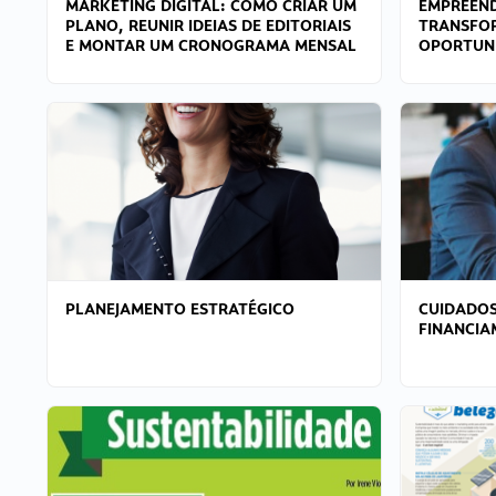
MARKETING DIGITAL: COMO CRIAR UM
EMPREEND
PLANO, REUNIR IDEIAS DE EDITORIAIS
TRANSFO
E MONTAR UM CRONOGRAMA MENSAL
OPORTUN
PLANEJAMENTO ESTRATÉGICO
CUIDADOS
FINANCI