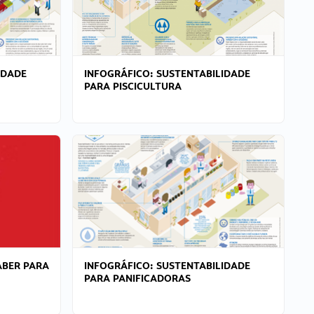
IDADE
INFOGRÁFICO: SUSTENTABILIDADE
PARA PISCICULTURA
ABER PARA
INFOGRÁFICO: SUSTENTABILIDADE
PARA PANIFICADORAS