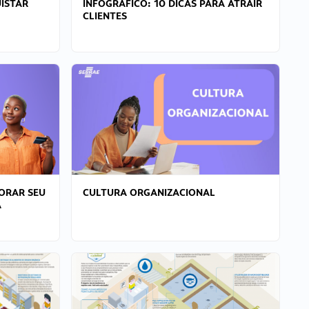
ISTAR
INFOGRÁFICO: 10 DICAS PARA ATRAIR
CLIENTES
ORAR SEU
CULTURA ORGANIZACIONAL
A