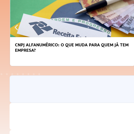
CNPJ ALFANUMÉRICO: O QUE MUDA PARA QUEM JÁ TEM
EMPRESA?