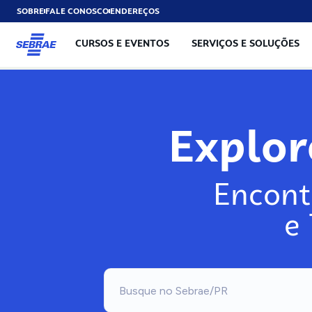
SOBRE
FALE CONOSCO
ENDEREÇOS
CURSOS E EVENTOS
SERVIÇOS E SOLUÇÕES
Explo
Encont
e