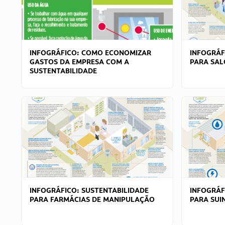
INFOGRÁFICO: COMO ECONOMIZAR
INFOGRÁF
GASTOS DA EMPRESA COM A
PARA SAL
SUSTENTABILIDADE
INFOGRÁFICO: SUSTENTABILIDADE
INFOGRÁF
PARA FARMÁCIAS DE MANIPULAÇÃO
PARA SUI