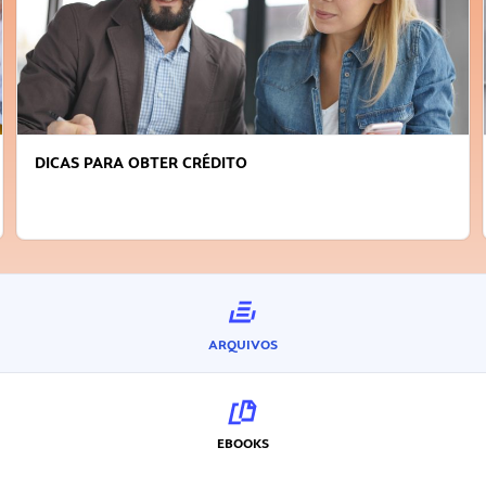
DICAS PARA OBTER CRÉDITO
ARQUIVOS
EBOOKS