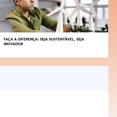
FAÇA A DIFERENÇA: SEJA SUSTENTÁVEL, SEJA
INOVADOR