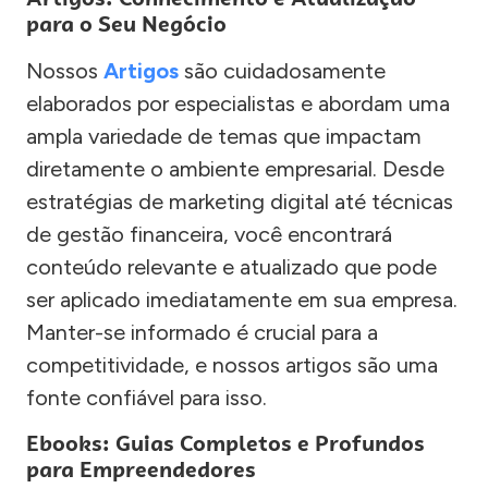
para o Seu Negócio
Nossos
Artigos
são cuidadosamente
elaborados por especialistas e abordam uma
ampla variedade de temas que impactam
diretamente o ambiente empresarial. Desde
estratégias de marketing digital até técnicas
de gestão financeira, você encontrará
conteúdo relevante e atualizado que pode
ser aplicado imediatamente em sua empresa.
Manter-se informado é crucial para a
competitividade, e nossos artigos são uma
fonte confiável para isso.
Ebooks: Guias Completos e Profundos
para Empreendedores