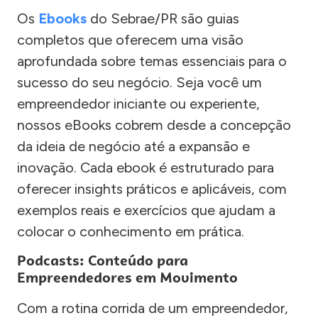
Os
Ebooks
do Sebrae/PR são guias
completos que oferecem uma visão
aprofundada sobre temas essenciais para o
sucesso do seu negócio. Seja você um
empreendedor iniciante ou experiente,
nossos eBooks cobrem desde a concepção
da ideia de negócio até a expansão e
inovação. Cada ebook é estruturado para
oferecer insights práticos e aplicáveis, com
exemplos reais e exercícios que ajudam a
colocar o conhecimento em prática.
Podcasts: Conteúdo para
Empreendedores em Movimento
Com a rotina corrida de um empreendedor,