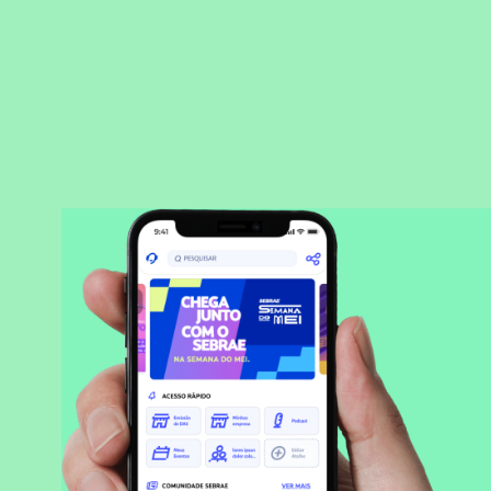
BAIXAR APLICATIVO