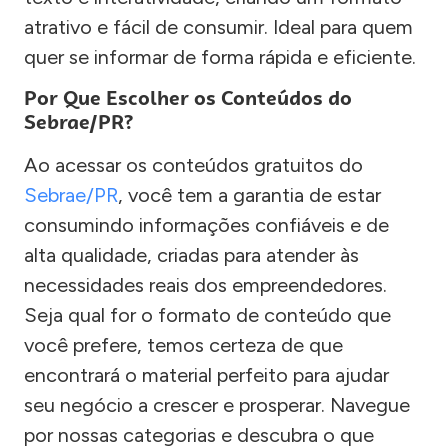
atrativo e fácil de consumir. Ideal para quem
quer se informar de forma rápida e eficiente.
Por Que Escolher os Conteúdos do
Sebrae/PR?
Ao acessar os conteúdos gratuitos do
Sebrae/PR
, você tem a garantia de estar
consumindo informações confiáveis e de
alta qualidade, criadas para atender às
necessidades reais dos empreendedores.
Seja qual for o formato de conteúdo que
você prefere, temos certeza de que
encontrará o material perfeito para ajudar
seu negócio a crescer e prosperar. Navegue
por nossas categorias e descubra o que