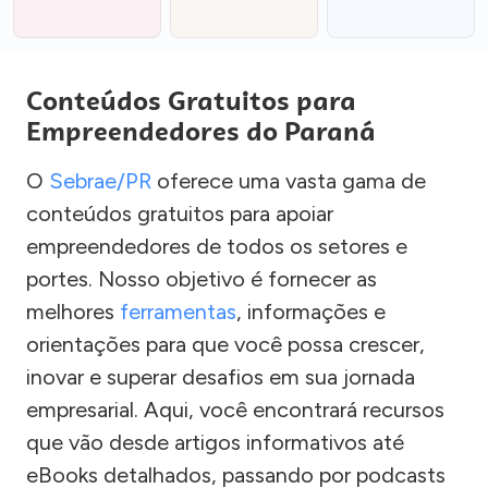
Conteúdos Gratuitos para
Empreendedores do Paraná
O
Sebrae/PR
oferece uma vasta gama de
conteúdos gratuitos para apoiar
empreendedores de todos os setores e
portes. Nosso objetivo é fornecer as
melhores
ferramentas
, informações e
orientações para que você possa crescer,
inovar e superar desafios em sua jornada
empresarial. Aqui, você encontrará recursos
que vão desde artigos informativos até
eBooks detalhados, passando por podcasts