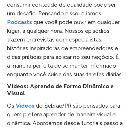
consumir conteúdo de qualidade pode ser
um desafio. Pensando nisso, criamos
Podcasts
que você pode ouvir em qualquer
lugar, a qualquer hora. Nossos episódios
trazem entrevistas com especialistas,
histórias inspiradoras de empreendedores e
dicas práticas para aplicar no seu negócio. É
a maneira perfeita de se manter informado
enquanto você cuida das suas tarefas diárias.
Vídeos: Aprenda de Forma Dinâmica e
Visual
Os
Vídeos
do Sebrae/PR são pensados para
quem prefere aprender de maneira visual e
dinâmica. Abordamos desde tutoriais passo a