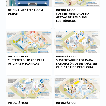
OFICINA MECÂNICA COM
INFOGRÁFICO:
DESIGN
SUSTENTABILIDADE NA
GESTÃO DE RESÍDUOS
ELETRÔNICOS
INFOGRÁFICO:
INFOGRÁFICO:
SUSTENTABILIDADE PARA
SUSTENTABILIDADE PARA
OFICINAS MECÂNICAS
LABORATÓRIOS DE ANÁLISES
CLÍNICAS E DE PATOLOGIA
INFOGRÁFICO:
INFOGRÁFICO: