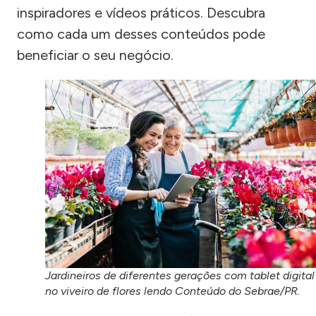
inspiradores e vídeos práticos. Descubra
como cada um desses conteúdos pode
beneficiar o seu negócio.
Jardineiros de diferentes gerações com tablet digital
no viveiro de flores lendo Conteúdo do Sebrae/PR.