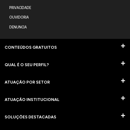
PRIVACIDADE
OUVIDORIA
DENUNCIA
CONTEÚDOS GRATUITOS
QUAL É O SEU PERFIL?
ATUAÇÃO POR SETOR
ATUAÇÃO INSTITUCIONAL
SOLUÇÕES DESTACADAS