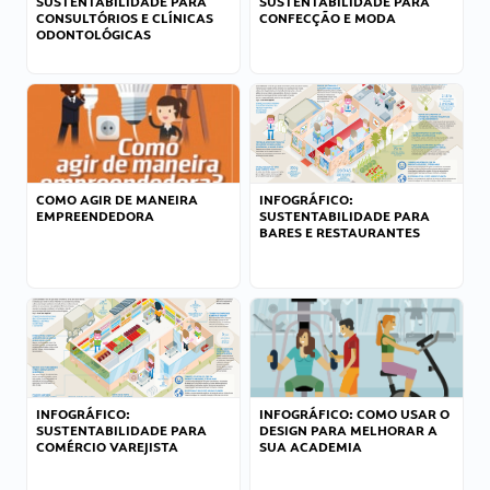
SUSTENTABILIDADE PARA
SUSTENTABILIDADE PARA
CONSULTÓRIOS E CLÍNICAS
CONFECÇÃO E MODA
ODONTOLÓGICAS
COMO AGIR DE MANEIRA
INFOGRÁFICO:
EMPREENDEDORA
SUSTENTABILIDADE PARA
BARES E RESTAURANTES
INFOGRÁFICO:
INFOGRÁFICO: COMO USAR O
SUSTENTABILIDADE PARA
DESIGN PARA MELHORAR A
COMÉRCIO VAREJISTA
SUA ACADEMIA