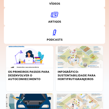
VÍDEOS
ARTIGOS
PODCASTS
OS PRIMEIROS PASSOS PARA
INFOGRÁFICO:
DESENVOLVER O
SUSTENTABILIDADE PARA
AUTOCONHECIMENTO
HORTIFRUTIGRANJEIROS