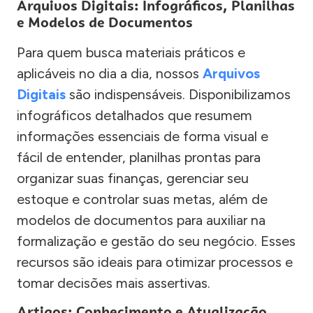
Arquivos Digitais: Infográficos, Planilhas
e Modelos de Documentos
Para quem busca materiais práticos e
aplicáveis no dia a dia, nossos
Arquivos
Digitais
são indispensáveis. Disponibilizamos
infográficos detalhados que resumem
informações essenciais de forma visual e
fácil de entender, planilhas prontas para
organizar suas finanças, gerenciar seu
estoque e controlar suas metas, além de
modelos de documentos para auxiliar na
formalização e gestão do seu negócio. Esses
recursos são ideais para otimizar processos e
tomar decisões mais assertivas.
Artigos: Conhecimento e Atualização