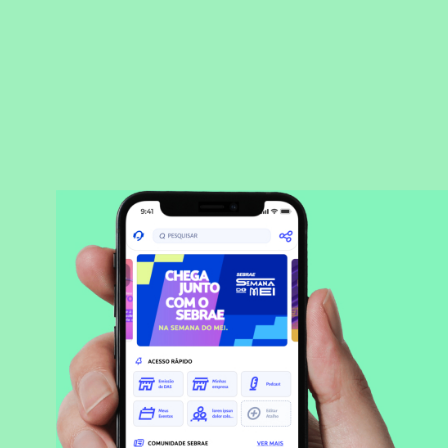
BAIXAR APLICATIVO