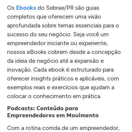
Os
Ebooks
do Sebrae/PR são guias
completos que oferecem uma visão
aprofundada sobre temas essenciais para o
sucesso do seu negócio. Seja você um
empreendedor iniciante ou experiente,
nossos eBooks cobrem desde a concepção
da ideia de negócio até a expansão e
inovação. Cada ebook é estruturado para
oferecer insights práticos e aplicáveis, com
exemplos reais e exercícios que ajudam a
colocar o conhecimento em prática.
Podcasts: Conteúdo para
Empreendedores em Movimento
Com a rotina corrida de um empreendedor,