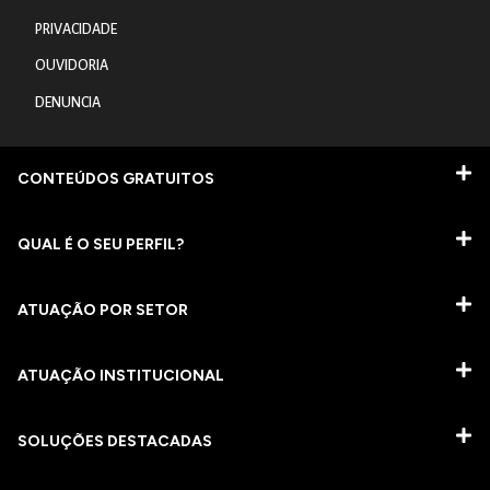
PRIVACIDADE
OUVIDORIA
DENUNCIA
CONTEÚDOS GRATUITOS
QUAL É O SEU PERFIL?
ATUAÇÃO POR SETOR
ATUAÇÃO INSTITUCIONAL
SOLUÇÕES DESTACADAS