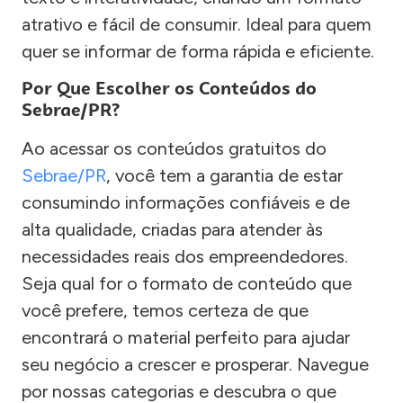
atrativo e fácil de consumir. Ideal para quem
quer se informar de forma rápida e eficiente.
Por Que Escolher os Conteúdos do
Sebrae/PR?
Ao acessar os conteúdos gratuitos do
Sebrae/PR
, você tem a garantia de estar
consumindo informações confiáveis e de
alta qualidade, criadas para atender às
necessidades reais dos empreendedores.
Seja qual for o formato de conteúdo que
você prefere, temos certeza de que
encontrará o material perfeito para ajudar
seu negócio a crescer e prosperar. Navegue
por nossas categorias e descubra o que