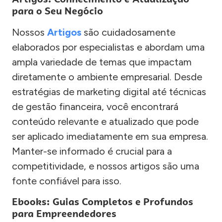
para o Seu Negócio
Nossos
Artigos
são cuidadosamente
elaborados por especialistas e abordam uma
ampla variedade de temas que impactam
diretamente o ambiente empresarial. Desde
estratégias de marketing digital até técnicas
de gestão financeira, você encontrará
conteúdo relevante e atualizado que pode
ser aplicado imediatamente em sua empresa.
Manter-se informado é crucial para a
competitividade, e nossos artigos são uma
fonte confiável para isso.
Ebooks: Guias Completos e Profundos
para Empreendedores