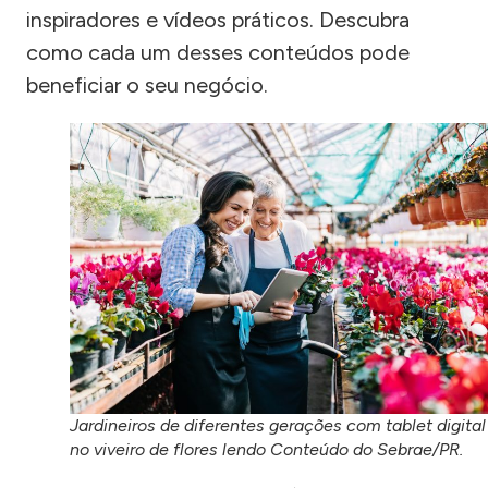
inspiradores e vídeos práticos. Descubra
como cada um desses conteúdos pode
beneficiar o seu negócio.
Jardineiros de diferentes gerações com tablet digital
no viveiro de flores lendo Conteúdo do Sebrae/PR.