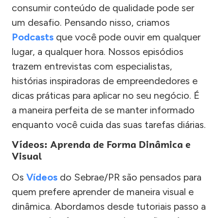
consumir conteúdo de qualidade pode ser
um desafio. Pensando nisso, criamos
Podcasts
que você pode ouvir em qualquer
lugar, a qualquer hora. Nossos episódios
trazem entrevistas com especialistas,
histórias inspiradoras de empreendedores e
dicas práticas para aplicar no seu negócio. É
a maneira perfeita de se manter informado
enquanto você cuida das suas tarefas diárias.
Vídeos: Aprenda de Forma Dinâmica e
Visual
Os
Vídeos
do Sebrae/PR são pensados para
quem prefere aprender de maneira visual e
dinâmica. Abordamos desde tutoriais passo a