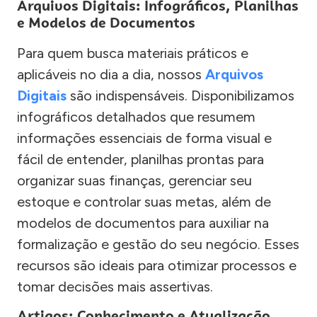
Arquivos Digitais: Infográficos, Planilhas
e Modelos de Documentos
Para quem busca materiais práticos e
aplicáveis no dia a dia, nossos
Arquivos
Digitais
são indispensáveis. Disponibilizamos
infográficos detalhados que resumem
informações essenciais de forma visual e
fácil de entender, planilhas prontas para
organizar suas finanças, gerenciar seu
estoque e controlar suas metas, além de
modelos de documentos para auxiliar na
formalização e gestão do seu negócio. Esses
recursos são ideais para otimizar processos e
tomar decisões mais assertivas.
Artigos: Conhecimento e Atualização