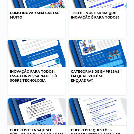
COMO INOVAR SEM GASTAR
TESTE – VOCÊ SABIA QUE
MUITO
INOVAÇÃO É PARA TODOS?
INOVAÇÃO PARA TODOS:
CATEGORIAS DE EMPRESAS:
ESSA CONVERSA NÃO É SÓ
EM QUAL VOCÊ SE
SOBRE TECNOLOGIA
ENQUADRA?
CHECKLIST: ENGAJE SEU
CHECKLIST: QUESTÕES