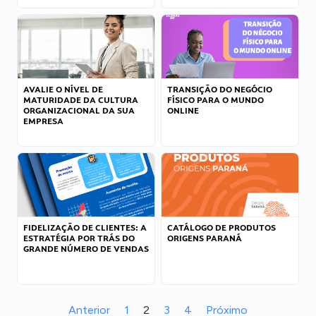
AVALIE O NÍVEL DE
TRANSIÇÃO DO NEGÓCIO
MATURIDADE DA CULTURA
FÍSICO PARA O MUNDO
ORGANIZACIONAL DA SUA
ONLINE
EMPRESA
FIDELIZAÇÃO DE CLIENTES: A
CATÁLOGO DE PRODUTOS
ESTRATÉGIA POR TRÁS DO
ORIGENS PARANÁ
GRANDE NÚMERO DE VENDAS
Anterior
1
2
3
4
Próximo