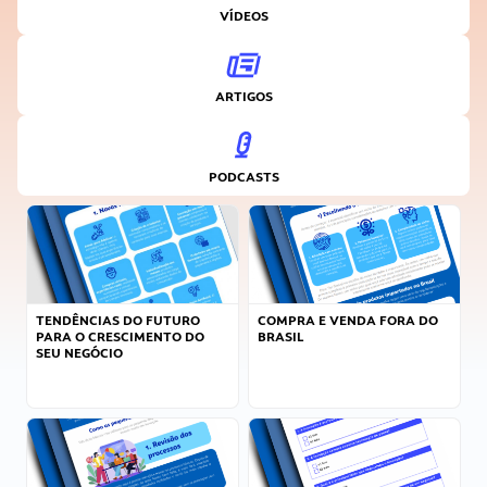
VÍDEOS
ARTIGOS
PODCASTS
TENDÊNCIAS DO FUTURO
COMPRA E VENDA FORA DO
PARA O CRESCIMENTO DO
BRASIL
SEU NEGÓCIO