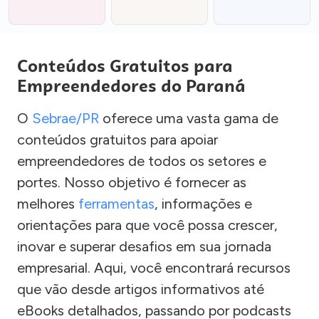
Conteúdos Gratuitos para
Empreendedores do Paraná
O
Sebrae/PR
oferece uma vasta gama de
conteúdos gratuitos para apoiar
empreendedores de todos os setores e
portes. Nosso objetivo é fornecer as
melhores
ferramentas
, informações e
orientações para que você possa crescer,
inovar e superar desafios em sua jornada
empresarial. Aqui, você encontrará recursos
que vão desde artigos informativos até
eBooks detalhados, passando por podcasts