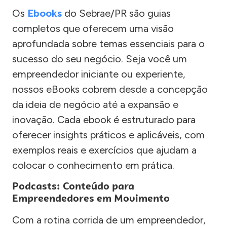
Os
Ebooks
do Sebrae/PR são guias
completos que oferecem uma visão
aprofundada sobre temas essenciais para o
sucesso do seu negócio. Seja você um
empreendedor iniciante ou experiente,
nossos eBooks cobrem desde a concepção
da ideia de negócio até a expansão e
inovação. Cada ebook é estruturado para
oferecer insights práticos e aplicáveis, com
exemplos reais e exercícios que ajudam a
colocar o conhecimento em prática.
Podcasts: Conteúdo para
Empreendedores em Movimento
Com a rotina corrida de um empreendedor,