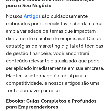
para o Seu Negócio
Nossos
Artigos
são cuidadosamente
elaborados por especialistas e abordam uma
ampla variedade de temas que impactam
diretamente o ambiente empresarial. Desde
estratégias de marketing digital até técnicas
de gestão financeira, você encontrará
conteúdo relevante e atualizado que pode
ser aplicado imediatamente em sua empresa.
Manter-se informado é crucial para a
competitividade, e nossos artigos são uma
fonte confiável para isso.
Ebooks: Guias Completos e Profundos
para Empreendedores