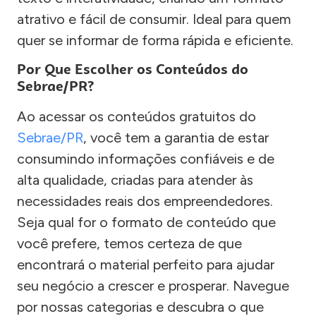
atrativo e fácil de consumir. Ideal para quem
quer se informar de forma rápida e eficiente.
Por Que Escolher os Conteúdos do
Sebrae/PR?
Ao acessar os conteúdos gratuitos do
Sebrae/PR
, você tem a garantia de estar
consumindo informações confiáveis e de
alta qualidade, criadas para atender às
necessidades reais dos empreendedores.
Seja qual for o formato de conteúdo que
você prefere, temos certeza de que
encontrará o material perfeito para ajudar
seu negócio a crescer e prosperar. Navegue
por nossas categorias e descubra o que