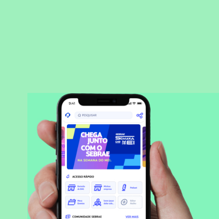
BAIXAR APLICATIVO