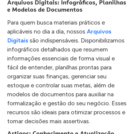
Arquivos Digitais: Infográficos, Planilhas
e Modelos de Documentos
Para quem busca materiais práticos e
aplicáveis no dia a dia, nossos
Arquivos
Digitais
são indispensáveis. Disponibilizamos
infográficos detalhados que resumem
informações essenciais de forma visual e
fácil de entender, planilhas prontas para
organizar suas finanças, gerenciar seu
estoque e controlar suas metas, além de
modelos de documentos para auxiliar na
formalização e gestão do seu negócio. Esses
recursos são ideais para otimizar processos e
tomar decisões mais assertivas.
Artigos: Conhecimento e Atualização