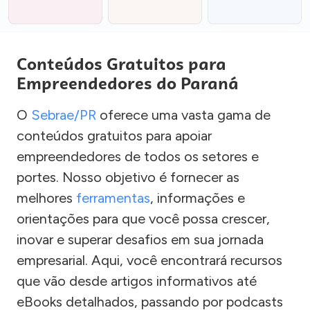
Conteúdos Gratuitos para
Empreendedores do Paraná
O
Sebrae/PR
oferece uma vasta gama de
conteúdos gratuitos para apoiar
empreendedores de todos os setores e
portes. Nosso objetivo é fornecer as
melhores
ferramentas
, informações e
orientações para que você possa crescer,
inovar e superar desafios em sua jornada
empresarial. Aqui, você encontrará recursos
que vão desde artigos informativos até
eBooks detalhados, passando por podcasts