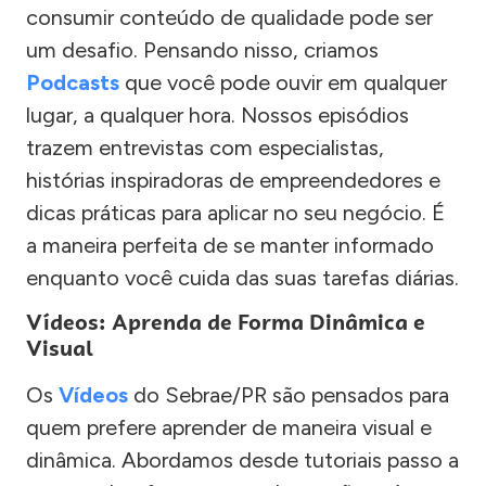
consumir conteúdo de qualidade pode ser
um desafio. Pensando nisso, criamos
Podcasts
que você pode ouvir em qualquer
lugar, a qualquer hora. Nossos episódios
trazem entrevistas com especialistas,
histórias inspiradoras de empreendedores e
dicas práticas para aplicar no seu negócio. É
a maneira perfeita de se manter informado
enquanto você cuida das suas tarefas diárias.
Vídeos: Aprenda de Forma Dinâmica e
Visual
Os
Vídeos
do Sebrae/PR são pensados para
quem prefere aprender de maneira visual e
dinâmica. Abordamos desde tutoriais passo a