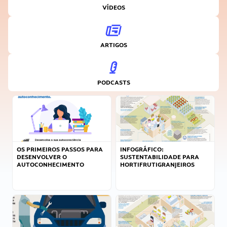
VÍDEOS
ARTIGOS
PODCASTS
OS PRIMEIROS PASSOS PARA
INFOGRÁFICO:
DESENVOLVER O
SUSTENTABILIDADE PARA
AUTOCONHECIMENTO
HORTIFRUTIGRANJEIROS