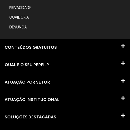
PRIVACIDADE
OUVIDORIA
DENUNCIA
CONTEÚDOS GRATUITOS
QUAL É O SEU PERFIL?
ATUAÇÃO POR SETOR
ATUAÇÃO INSTITUCIONAL
SOLUÇÕES DESTACADAS