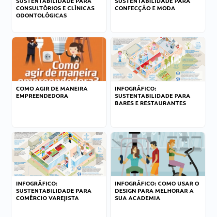
SUSTENTABILIDADE PARA
SUSTENTABILIDADE PARA
CONSULTÓRIOS E CLÍNICAS
CONFECÇÃO E MODA
ODONTOLÓGICAS
COMO AGIR DE MANEIRA
INFOGRÁFICO:
EMPREENDEDORA
SUSTENTABILIDADE PARA
BARES E RESTAURANTES
INFOGRÁFICO:
INFOGRÁFICO: COMO USAR O
SUSTENTABILIDADE PARA
DESIGN PARA MELHORAR A
COMÉRCIO VAREJISTA
SUA ACADEMIA