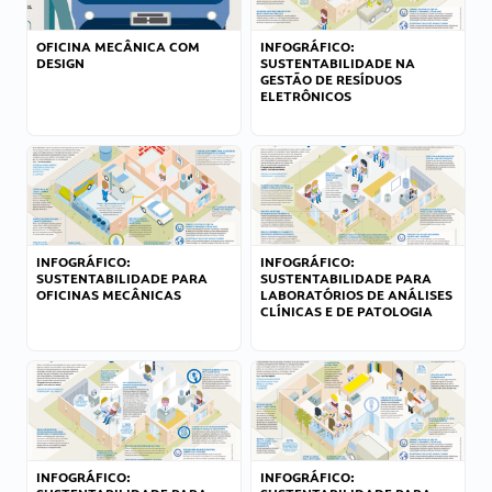
OFICINA MECÂNICA COM
INFOGRÁFICO:
DESIGN
SUSTENTABILIDADE NA
GESTÃO DE RESÍDUOS
ELETRÔNICOS
INFOGRÁFICO:
INFOGRÁFICO:
SUSTENTABILIDADE PARA
SUSTENTABILIDADE PARA
OFICINAS MECÂNICAS
LABORATÓRIOS DE ANÁLISES
CLÍNICAS E DE PATOLOGIA
INFOGRÁFICO:
INFOGRÁFICO: