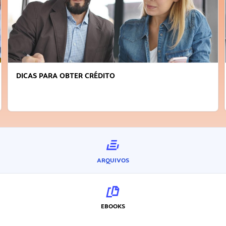
DICAS PARA OBTER CRÉDITO
ARQUIVOS
EBOOKS