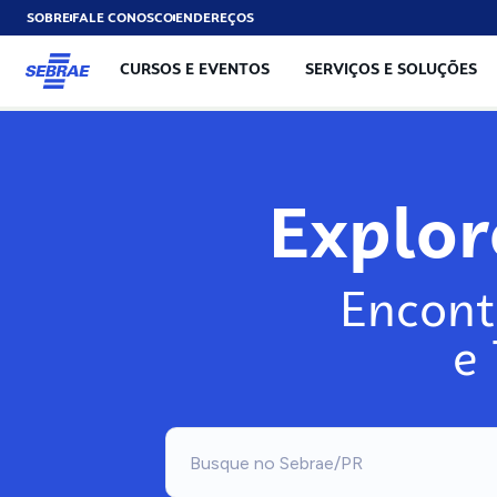
SOBRE
FALE CONOSCO
ENDEREÇOS
CURSOS E EVENTOS
SERVIÇOS E SOLUÇÕES
Explo
Encont
e