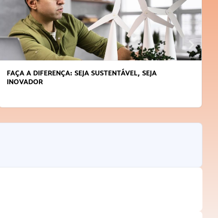
FAÇA A DIFERENÇA: SEJA SUSTENTÁVEL, SEJA
INOVADOR