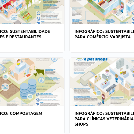
ICO: SUSTENTABILIDADE
INFOGRÁFICO: SUSTENTABIL
ES E RESTAURANTES
PARA COMÉRCIO VAREJISTA
FICO: COMPOSTAGEM
INFOGRÁFICO: SUSTENTABIL
PARA CLÍNICAS VETERINÁRIA
SHOPS