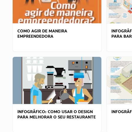
COMO AGIR DE MANEIRA
INFOGRÁF
EMPREENDEDORA
PARA BAR
INFOGRÁFICO: COMO USAR O DESIGN
INFOGRÁ
PARA MELHORAR O SEU RESTAURANTE