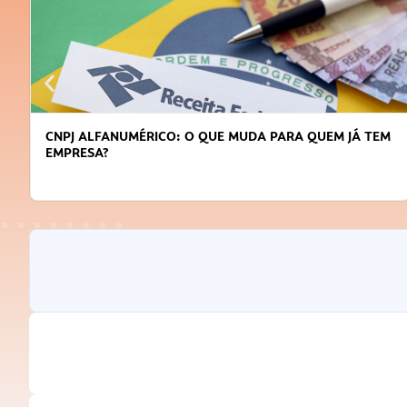
CNPJ ALFANUMÉRICO: O QUE MUDA PARA QUEM JÁ TEM
EMPRESA?