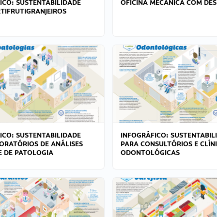
ICO: SUSTENTABILIDADE
OFICINA MECÂNICA COM DES
TIFRUTIGRANJEIROS
ICO: SUSTENTABILIDADE
INFOGRÁFICO: SUSTENTABIL
ORATÓRIOS DE ANÁLISES
PARA CONSULTÓRIOS E CLÍN
 E DE PATOLOGIA
ODONTOLÓGICAS