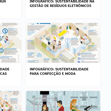
IGN
INFOGRÁFICO: SUSTENTABILIDADE NA
GESTÃO DE RESÍDUOS ELETRÔNICOS
IDADE
INFOGRÁFICO: SUSTENTABILIDADE
ICAS
PARA CONFECÇÃO E MODA