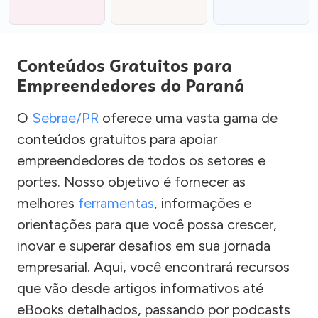
Conteúdos Gratuitos para
Empreendedores do Paraná
O
Sebrae/PR
oferece uma vasta gama de
conteúdos gratuitos para apoiar
empreendedores de todos os setores e
portes. Nosso objetivo é fornecer as
melhores
ferramentas
, informações e
orientações para que você possa crescer,
inovar e superar desafios em sua jornada
empresarial. Aqui, você encontrará recursos
que vão desde artigos informativos até
eBooks detalhados, passando por podcasts