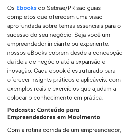
Os
Ebooks
do Sebrae/PR são guias
completos que oferecem uma visão
aprofundada sobre temas essenciais para o
sucesso do seu negócio. Seja você um
empreendedor iniciante ou experiente,
nossos eBooks cobrem desde a concepção
da ideia de negócio até a expansão e
inovação. Cada ebook é estruturado para
oferecer insights práticos e aplicáveis, com
exemplos reais e exercícios que ajudam a
colocar o conhecimento em prática.
Podcasts: Conteúdo para
Empreendedores em Movimento
Com a rotina corrida de um empreendedor,