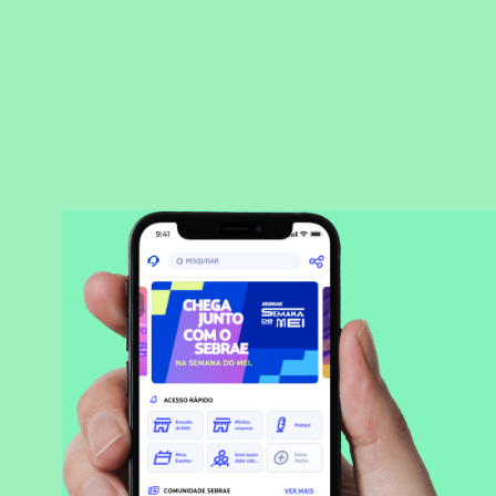
BAIXAR APLICATIVO