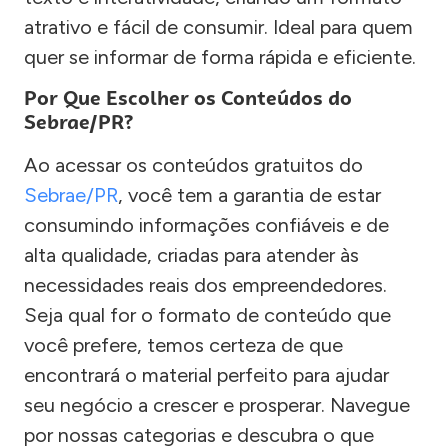
atrativo e fácil de consumir. Ideal para quem
quer se informar de forma rápida e eficiente.
Por Que Escolher os Conteúdos do
Sebrae/PR?
Ao acessar os conteúdos gratuitos do
Sebrae/PR
, você tem a garantia de estar
consumindo informações confiáveis e de
alta qualidade, criadas para atender às
necessidades reais dos empreendedores.
Seja qual for o formato de conteúdo que
você prefere, temos certeza de que
encontrará o material perfeito para ajudar
seu negócio a crescer e prosperar. Navegue
por nossas categorias e descubra o que