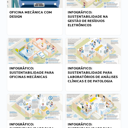
OFICINA MECÂNICA COM
INFOGRÁFICO:
DESIGN
SUSTENTABILIDADE NA
GESTÃO DE RESÍDUOS
ELETRÔNICOS
INFOGRÁFICO:
INFOGRÁFICO:
SUSTENTABILIDADE PARA
SUSTENTABILIDADE PARA
OFICINAS MECÂNICAS
LABORATÓRIOS DE ANÁLISES
CLÍNICAS E DE PATOLOGIA
INFOGRÁFICO:
INFOGRÁFICO: