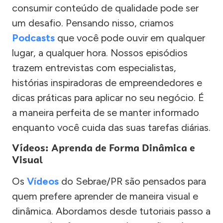
consumir conteúdo de qualidade pode ser
um desafio. Pensando nisso, criamos
Podcasts
que você pode ouvir em qualquer
lugar, a qualquer hora. Nossos episódios
trazem entrevistas com especialistas,
histórias inspiradoras de empreendedores e
dicas práticas para aplicar no seu negócio. É
a maneira perfeita de se manter informado
enquanto você cuida das suas tarefas diárias.
Vídeos: Aprenda de Forma Dinâmica e
Visual
Os
Vídeos
do Sebrae/PR são pensados para
quem prefere aprender de maneira visual e
dinâmica. Abordamos desde tutoriais passo a