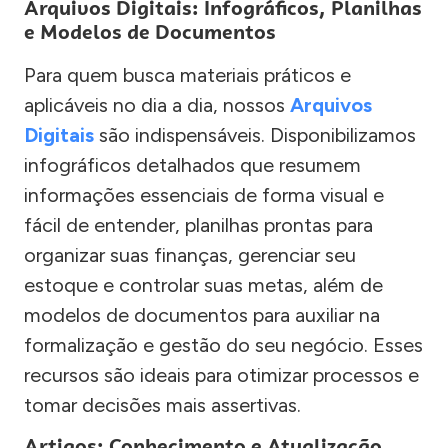
Arquivos Digitais: Infográficos, Planilhas
e Modelos de Documentos
Para quem busca materiais práticos e
aplicáveis no dia a dia, nossos
Arquivos
Digitais
são indispensáveis. Disponibilizamos
infográficos detalhados que resumem
informações essenciais de forma visual e
fácil de entender, planilhas prontas para
organizar suas finanças, gerenciar seu
estoque e controlar suas metas, além de
modelos de documentos para auxiliar na
formalização e gestão do seu negócio. Esses
recursos são ideais para otimizar processos e
tomar decisões mais assertivas.
Artigos: Conhecimento e Atualização