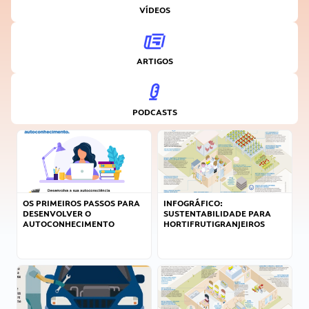
VÍDEOS
ARTIGOS
PODCASTS
OS PRIMEIROS PASSOS PARA
INFOGRÁFICO:
DESENVOLVER O
SUSTENTABILIDADE PARA
AUTOCONHECIMENTO
HORTIFRUTIGRANJEIROS