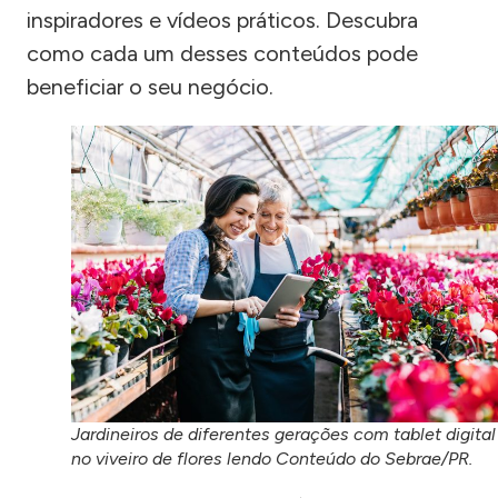
inspiradores e vídeos práticos. Descubra
como cada um desses conteúdos pode
beneficiar o seu negócio.
Jardineiros de diferentes gerações com tablet digital
no viveiro de flores lendo Conteúdo do Sebrae/PR.