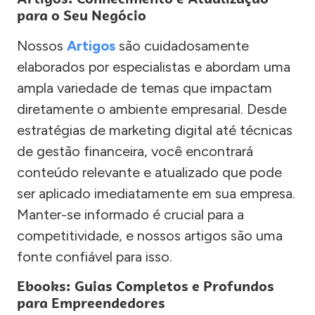
para o Seu Negócio
Nossos
Artigos
são cuidadosamente
elaborados por especialistas e abordam uma
ampla variedade de temas que impactam
diretamente o ambiente empresarial. Desde
estratégias de marketing digital até técnicas
de gestão financeira, você encontrará
conteúdo relevante e atualizado que pode
ser aplicado imediatamente em sua empresa.
Manter-se informado é crucial para a
competitividade, e nossos artigos são uma
fonte confiável para isso.
Ebooks: Guias Completos e Profundos
para Empreendedores