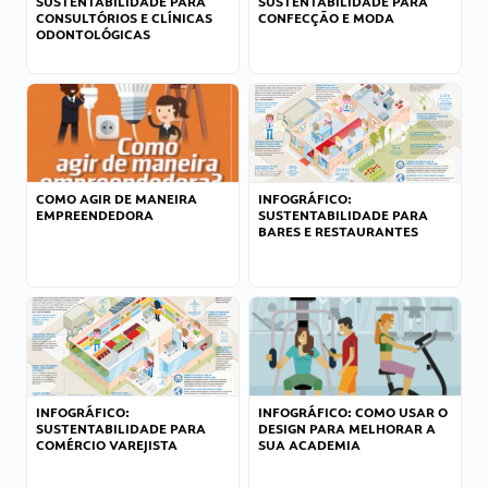
SUSTENTABILIDADE PARA
SUSTENTABILIDADE PARA
CONSULTÓRIOS E CLÍNICAS
CONFECÇÃO E MODA
ODONTOLÓGICAS
COMO AGIR DE MANEIRA
INFOGRÁFICO:
EMPREENDEDORA
SUSTENTABILIDADE PARA
BARES E RESTAURANTES
INFOGRÁFICO:
INFOGRÁFICO: COMO USAR O
SUSTENTABILIDADE PARA
DESIGN PARA MELHORAR A
COMÉRCIO VAREJISTA
SUA ACADEMIA