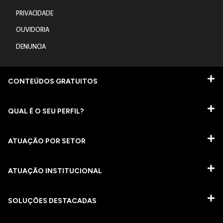
PRIVACIDADE
OUVIDORIA
DENUNCIA
CONTEÚDOS GRATUITOS
QUAL É O SEU PERFIL?
ATUAÇÃO POR SETOR
ATUAÇÃO INSTITUCIONAL
SOLUÇÕES DESTACADAS