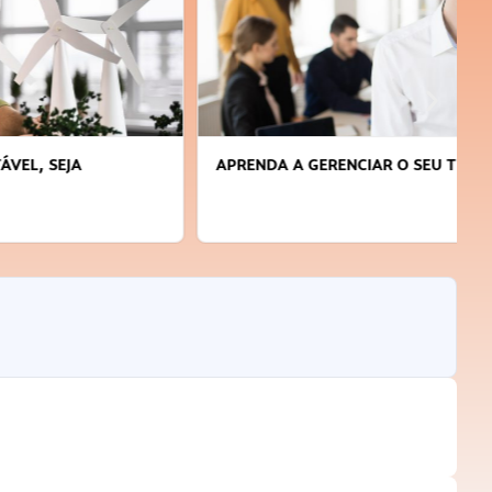
APRENDA A GERENCIAR O SEU TEMPO