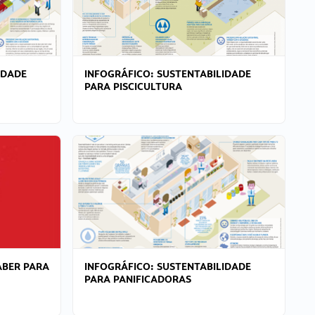
IDADE
INFOGRÁFICO: SUSTENTABILIDADE
PARA PISCICULTURA
ABER PARA
INFOGRÁFICO: SUSTENTABILIDADE
PARA PANIFICADORAS