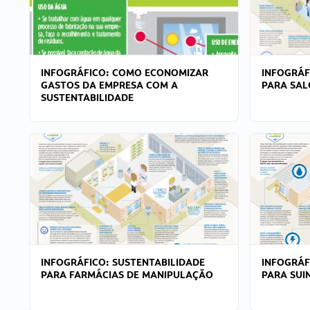
INFOGRÁFICO: COMO ECONOMIZAR
INFOGRÁF
GASTOS DA EMPRESA COM A
PARA SAL
SUSTENTABILIDADE
INFOGRÁFICO: SUSTENTABILIDADE
INFOGRÁF
PARA FARMÁCIAS DE MANIPULAÇÃO
PARA SUI