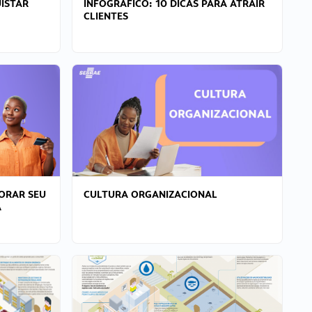
ISTAR
INFOGRÁFICO: 10 DICAS PARA ATRAIR
CLIENTES
ORAR SEU
CULTURA ORGANIZACIONAL
A