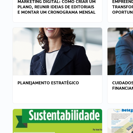
MARKETING DIGITAL: COMO CRIAR UM
EMPREEND
PLANO, REUNIR IDEIAS DE EDITORIAIS
TRANSFO
E MONTAR UM CRONOGRAMA MENSAL
OPORTUN
PLANEJAMENTO ESTRATÉGICO
CUIDADOS
FINANCI