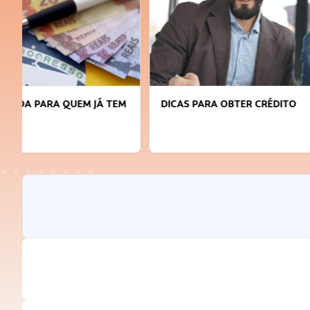
DICAS PARA OBTER CRÉDITO