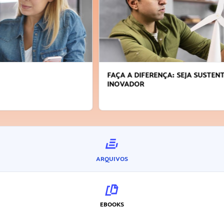
FAÇA A DIFERENÇA: SEJA SUSTENTÁVEL, SEJA
INOVADOR
ARQUIVOS
EBOOKS