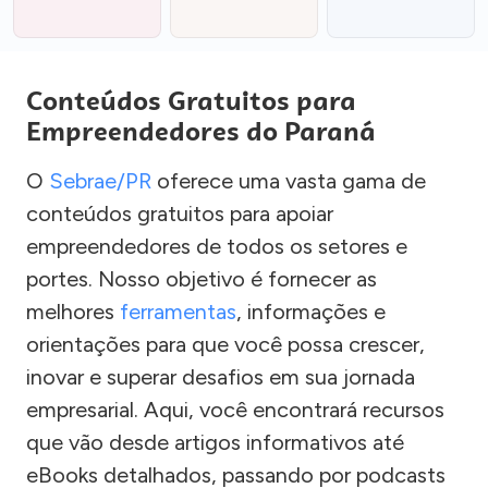
Conteúdos Gratuitos para
Empreendedores do Paraná
O
Sebrae/PR
oferece uma vasta gama de
conteúdos gratuitos para apoiar
empreendedores de todos os setores e
portes. Nosso objetivo é fornecer as
melhores
ferramentas
, informações e
orientações para que você possa crescer,
inovar e superar desafios em sua jornada
empresarial. Aqui, você encontrará recursos
que vão desde artigos informativos até
eBooks detalhados, passando por podcasts