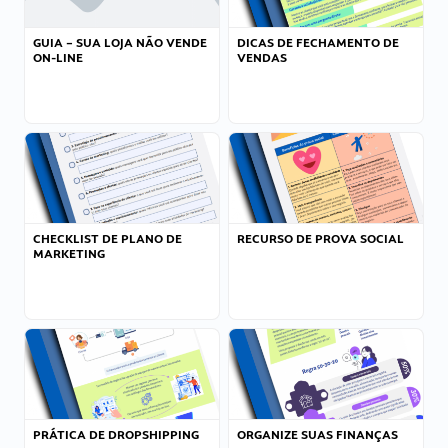
GUIA – SUA LOJA NÃO VENDE
DICAS DE FECHAMENTO DE
ON-LINE
VENDAS
CHECKLIST DE PLANO DE
RECURSO DE PROVA SOCIAL
MARKETING
PRÁTICA DE DROPSHIPPING
ORGANIZE SUAS FINANÇAS