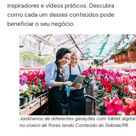
inspiradores e vídeos práticos. Descubra
como cada um desses conteúdos pode
beneficiar o seu negócio.
Jardineiros de diferentes gerações com tablet digital
no viveiro de flores lendo Conteúdo do Sebrae/PR.