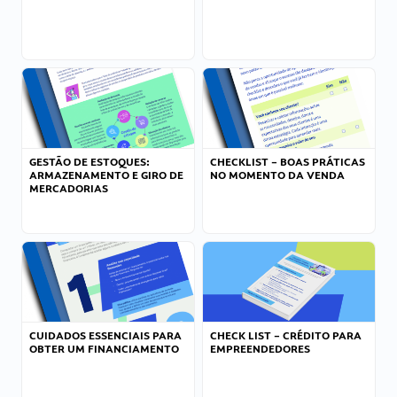
GESTÃO DE ESTOQUES:
CHECKLIST – BOAS PRÁTICAS
ARMAZENAMENTO E GIRO DE
NO MOMENTO DA VENDA
MERCADORIAS
CUIDADOS ESSENCIAIS PARA
CHECK LIST – CRÉDITO PARA
OBTER UM FINANCIAMENTO
EMPREENDEDORES