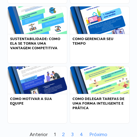
SUSTENTABILIDADE: COMO
COMO GERENCIAR SEU
ELA SE TORNA UMA
TEMPO
VANTAGEM COMPETITIVA
COMO MOTIVAR A SUA
COMO DELEGAR TAREFAS DE
EQUIPE
UMA FORMA INTELIGENTE E
PRÁTICA
Anterior
1
2
3
4
Próximo