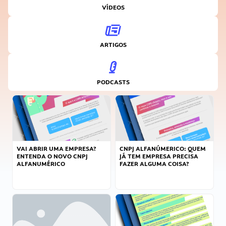
VÍDEOS
ARTIGOS
PODCASTS
VAI ABRIR UMA EMPRESA?
CNPJ ALFANÚMERICO: QUEM
ENTENDA O NOVO CNPJ
JÁ TEM EMPRESA PRECISA
ALFANUMÉRICO
FAZER ALGUMA COISA?