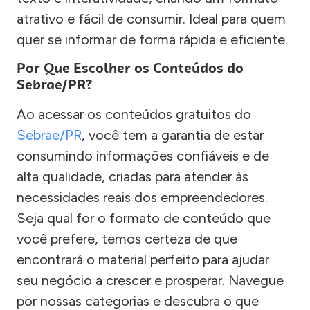
atrativo e fácil de consumir. Ideal para quem
quer se informar de forma rápida e eficiente.
Por Que Escolher os Conteúdos do
Sebrae/PR?
Ao acessar os conteúdos gratuitos do
Sebrae/PR
, você tem a garantia de estar
consumindo informações confiáveis e de
alta qualidade, criadas para atender às
necessidades reais dos empreendedores.
Seja qual for o formato de conteúdo que
você prefere, temos certeza de que
encontrará o material perfeito para ajudar
seu negócio a crescer e prosperar. Navegue
por nossas categorias e descubra o que