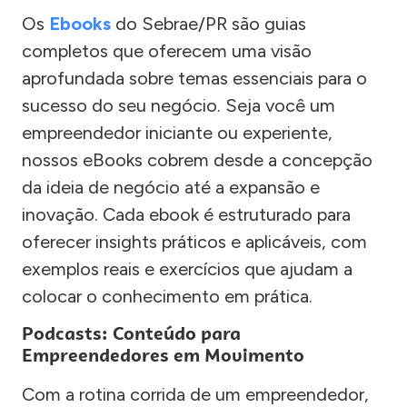
Os
Ebooks
do Sebrae/PR são guias
completos que oferecem uma visão
aprofundada sobre temas essenciais para o
sucesso do seu negócio. Seja você um
empreendedor iniciante ou experiente,
nossos eBooks cobrem desde a concepção
da ideia de negócio até a expansão e
inovação. Cada ebook é estruturado para
oferecer insights práticos e aplicáveis, com
exemplos reais e exercícios que ajudam a
colocar o conhecimento em prática.
Podcasts: Conteúdo para
Empreendedores em Movimento
Com a rotina corrida de um empreendedor,