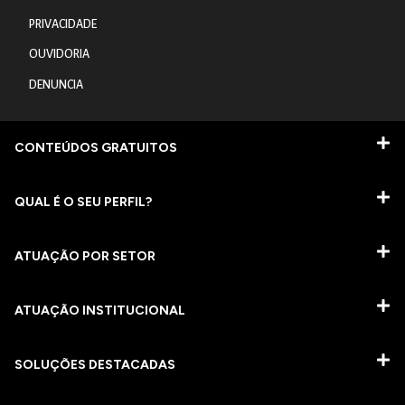
PRIVACIDADE
OUVIDORIA
DENUNCIA
CONTEÚDOS GRATUITOS
QUAL É O SEU PERFIL?
ATUAÇÃO POR SETOR
ATUAÇÃO INSTITUCIONAL
SOLUÇÕES DESTACADAS