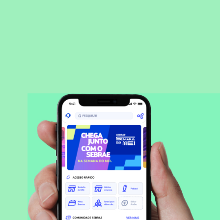
BAIXAR APLICATIVO