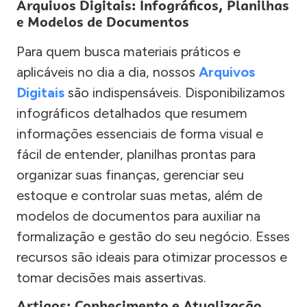
Arquivos Digitais: Infográficos, Planilhas
e Modelos de Documentos
Para quem busca materiais práticos e
aplicáveis no dia a dia, nossos
Arquivos
Digitais
são indispensáveis. Disponibilizamos
infográficos detalhados que resumem
informações essenciais de forma visual e
fácil de entender, planilhas prontas para
organizar suas finanças, gerenciar seu
estoque e controlar suas metas, além de
modelos de documentos para auxiliar na
formalização e gestão do seu negócio. Esses
recursos são ideais para otimizar processos e
tomar decisões mais assertivas.
Artigos: Conhecimento e Atualização