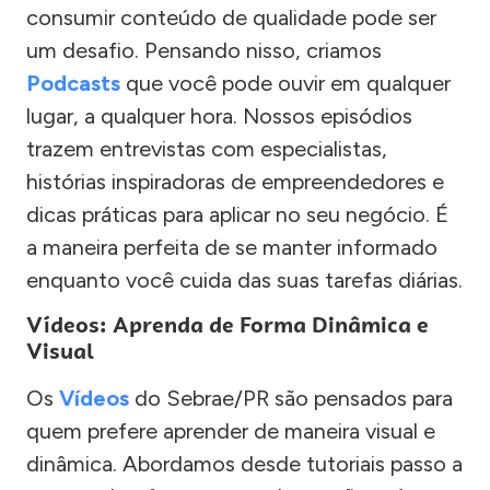
consumir conteúdo de qualidade pode ser
um desafio. Pensando nisso, criamos
Podcasts
que você pode ouvir em qualquer
lugar, a qualquer hora. Nossos episódios
trazem entrevistas com especialistas,
histórias inspiradoras de empreendedores e
dicas práticas para aplicar no seu negócio. É
a maneira perfeita de se manter informado
enquanto você cuida das suas tarefas diárias.
Vídeos: Aprenda de Forma Dinâmica e
Visual
Os
Vídeos
do Sebrae/PR são pensados para
quem prefere aprender de maneira visual e
dinâmica. Abordamos desde tutoriais passo a