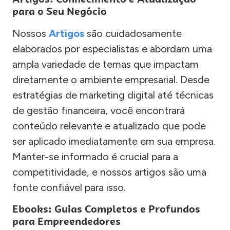
para o Seu Negócio
Nossos
Artigos
são cuidadosamente
elaborados por especialistas e abordam uma
ampla variedade de temas que impactam
diretamente o ambiente empresarial. Desde
estratégias de marketing digital até técnicas
de gestão financeira, você encontrará
conteúdo relevante e atualizado que pode
ser aplicado imediatamente em sua empresa.
Manter-se informado é crucial para a
competitividade, e nossos artigos são uma
fonte confiável para isso.
Ebooks: Guias Completos e Profundos
para Empreendedores