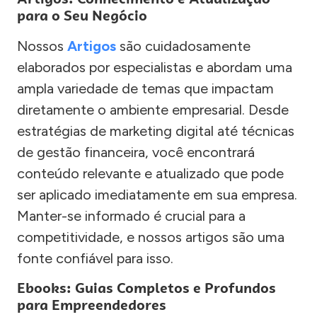
para o Seu Negócio
Nossos
Artigos
são cuidadosamente
elaborados por especialistas e abordam uma
ampla variedade de temas que impactam
diretamente o ambiente empresarial. Desde
estratégias de marketing digital até técnicas
de gestão financeira, você encontrará
conteúdo relevante e atualizado que pode
ser aplicado imediatamente em sua empresa.
Manter-se informado é crucial para a
competitividade, e nossos artigos são uma
fonte confiável para isso.
Ebooks: Guias Completos e Profundos
para Empreendedores