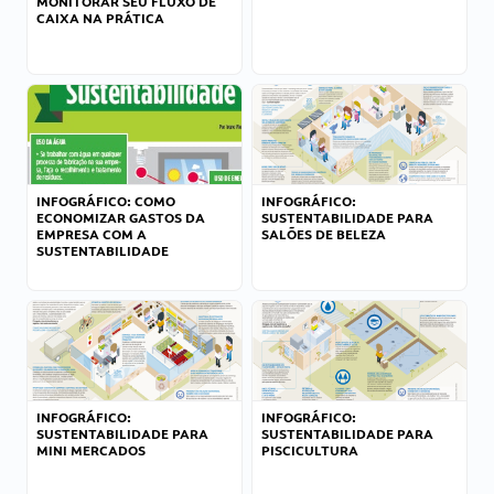
MONITORAR SEU FLUXO DE
CAIXA NA PRÁTICA
INFOGRÁFICO: COMO
INFOGRÁFICO:
ECONOMIZAR GASTOS DA
SUSTENTABILIDADE PARA
EMPRESA COM A
SALÕES DE BELEZA
SUSTENTABILIDADE
INFOGRÁFICO:
INFOGRÁFICO:
SUSTENTABILIDADE PARA
SUSTENTABILIDADE PARA
MINI MERCADOS
PISCICULTURA