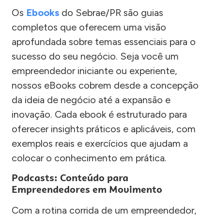
Os
Ebooks
do Sebrae/PR são guias
completos que oferecem uma visão
aprofundada sobre temas essenciais para o
sucesso do seu negócio. Seja você um
empreendedor iniciante ou experiente,
nossos eBooks cobrem desde a concepção
da ideia de negócio até a expansão e
inovação. Cada ebook é estruturado para
oferecer insights práticos e aplicáveis, com
exemplos reais e exercícios que ajudam a
colocar o conhecimento em prática.
Podcasts: Conteúdo para
Empreendedores em Movimento
Com a rotina corrida de um empreendedor,