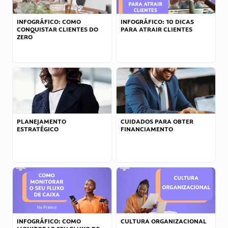
INFOGRÁFICO: COMO
INFOGRÁFICO: 10 DICAS
CONQUISTAR CLIENTES DO
PARA ATRAIR CLIENTES
ZERO
PLANEJAMENTO
CUIDADOS PARA OBTER
ESTRATÉGICO
FINANCIAMENTO
INFOGRÁFICO: COMO
CULTURA ORGANIZACIONAL