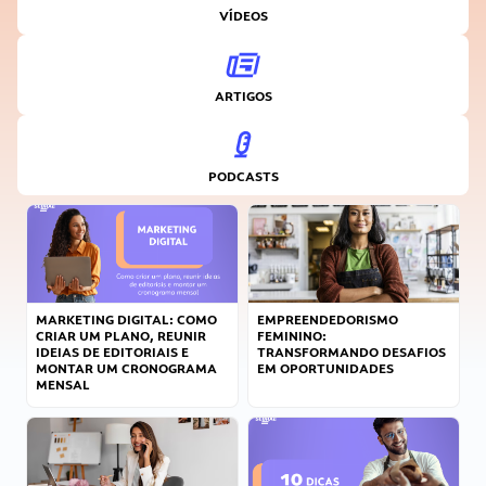
VÍDEOS
ARTIGOS
PODCASTS
MARKETING DIGITAL: COMO
EMPREENDEDORISMO
CRIAR UM PLANO, REUNIR
FEMININO:
IDEIAS DE EDITORIAIS E
TRANSFORMANDO DESAFIOS
MONTAR UM CRONOGRAMA
EM OPORTUNIDADES
MENSAL