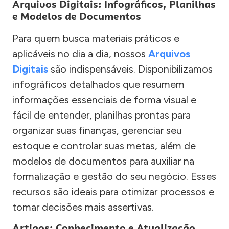
Arquivos Digitais: Infográficos, Planilhas
e Modelos de Documentos
Para quem busca materiais práticos e
aplicáveis no dia a dia, nossos
Arquivos
Digitais
são indispensáveis. Disponibilizamos
infográficos detalhados que resumem
informações essenciais de forma visual e
fácil de entender, planilhas prontas para
organizar suas finanças, gerenciar seu
estoque e controlar suas metas, além de
modelos de documentos para auxiliar na
formalização e gestão do seu negócio. Esses
recursos são ideais para otimizar processos e
tomar decisões mais assertivas.
Artigos: Conhecimento e Atualização