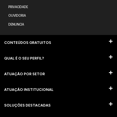
PRIVACIDADE
OUVIDORIA
DENUNCIA
CONTEÚDOS GRATUITOS
QUAL É O SEU PERFIL?
ATUAÇÃO POR SETOR
ATUAÇÃO INSTITUCIONAL
SOLUÇÕES DESTACADAS