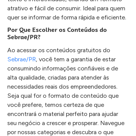
atrativo e fácil de consumir. Ideal para quem
quer se informar de forma rápida e eficiente.
Por Que Escolher os Conteúdos do
Sebrae/PR?
Ao acessar os conteúdos gratuitos do
Sebrae/PR
, você tem a garantia de estar
consumindo informações confiáveis e de
alta qualidade, criadas para atender às
necessidades reais dos empreendedores.
Seja qual for o formato de conteúdo que
você prefere, temos certeza de que
encontrará o material perfeito para ajudar
seu negócio a crescer e prosperar. Navegue
por nossas categorias e descubra o que