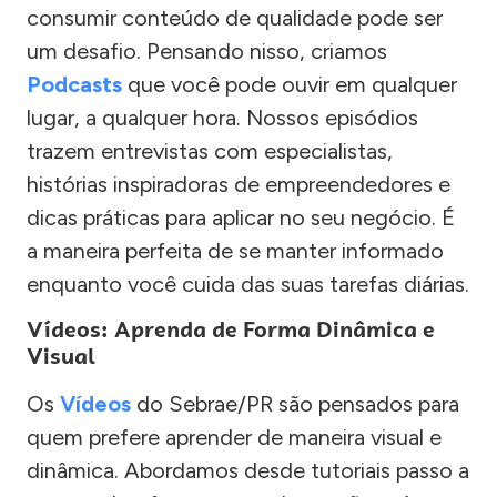
consumir conteúdo de qualidade pode ser
um desafio. Pensando nisso, criamos
Podcasts
que você pode ouvir em qualquer
lugar, a qualquer hora. Nossos episódios
trazem entrevistas com especialistas,
histórias inspiradoras de empreendedores e
dicas práticas para aplicar no seu negócio. É
a maneira perfeita de se manter informado
enquanto você cuida das suas tarefas diárias.
Vídeos: Aprenda de Forma Dinâmica e
Visual
Os
Vídeos
do Sebrae/PR são pensados para
quem prefere aprender de maneira visual e
dinâmica. Abordamos desde tutoriais passo a