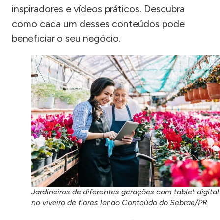
inspiradores e vídeos práticos. Descubra
como cada um desses conteúdos pode
beneficiar o seu negócio.
Jardineiros de diferentes gerações com tablet digital
no viveiro de flores lendo Conteúdo do Sebrae/PR.