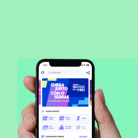
BAIXAR APLICATIVO