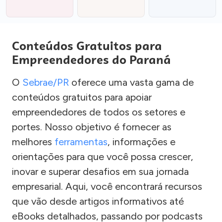
Conteúdos Gratuitos para
Empreendedores do Paraná
O
Sebrae/PR
oferece uma vasta gama de
conteúdos gratuitos para apoiar
empreendedores de todos os setores e
portes. Nosso objetivo é fornecer as
melhores
ferramentas
, informações e
orientações para que você possa crescer,
inovar e superar desafios em sua jornada
empresarial. Aqui, você encontrará recursos
que vão desde artigos informativos até
eBooks detalhados, passando por podcasts