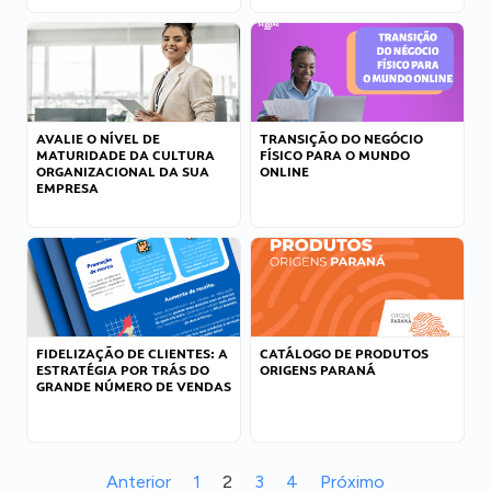
AVALIE O NÍVEL DE
TRANSIÇÃO DO NEGÓCIO
MATURIDADE DA CULTURA
FÍSICO PARA O MUNDO
ORGANIZACIONAL DA SUA
ONLINE
EMPRESA
FIDELIZAÇÃO DE CLIENTES: A
CATÁLOGO DE PRODUTOS
ESTRATÉGIA POR TRÁS DO
ORIGENS PARANÁ
GRANDE NÚMERO DE VENDAS
Anterior
1
2
3
4
Próximo