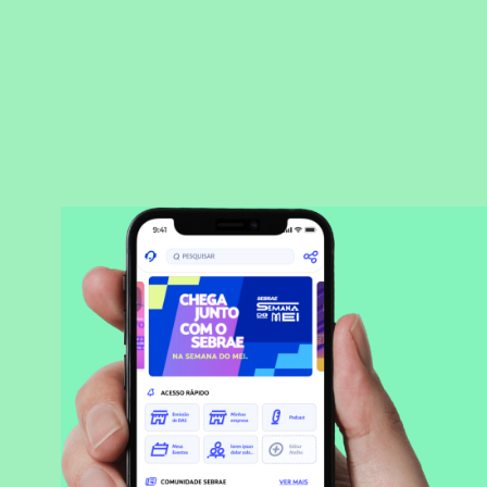
BAIXAR APLICATIVO