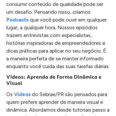
consumir conteúdo de qualidade pode ser
um desafio. Pensando nisso, criamos
Podcasts
que você pode ouvir em qualquer
lugar, a qualquer hora. Nossos episódios
trazem entrevistas com especialistas,
histórias inspiradoras de empreendedores e
dicas práticas para aplicar no seu negócio. É
a maneira perfeita de se manter informado
enquanto você cuida das suas tarefas diárias.
Vídeos: Aprenda de Forma Dinâmica e
Visual
Os
Vídeos
do Sebrae/PR são pensados para
quem prefere aprender de maneira visual e
dinâmica. Abordamos desde tutoriais passo a