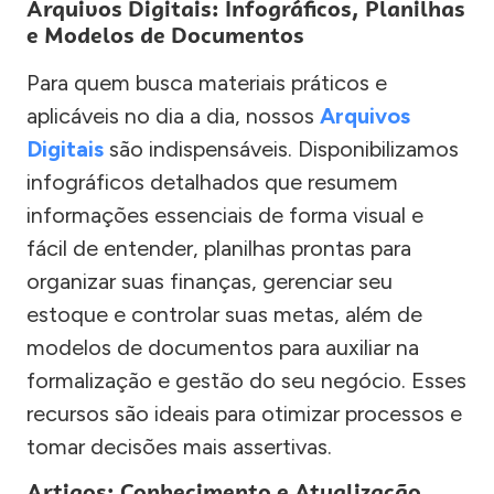
Arquivos Digitais: Infográficos, Planilhas
e Modelos de Documentos
Para quem busca materiais práticos e
aplicáveis no dia a dia, nossos
Arquivos
Digitais
são indispensáveis. Disponibilizamos
infográficos detalhados que resumem
informações essenciais de forma visual e
fácil de entender, planilhas prontas para
organizar suas finanças, gerenciar seu
estoque e controlar suas metas, além de
modelos de documentos para auxiliar na
formalização e gestão do seu negócio. Esses
recursos são ideais para otimizar processos e
tomar decisões mais assertivas.
Artigos: Conhecimento e Atualização