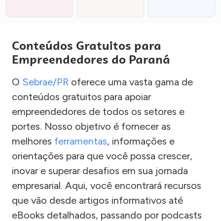
Conteúdos Gratuitos para
Empreendedores do Paraná
O
Sebrae/PR
oferece uma vasta gama de
conteúdos gratuitos para apoiar
empreendedores de todos os setores e
portes. Nosso objetivo é fornecer as
melhores
ferramentas
, informações e
orientações para que você possa crescer,
inovar e superar desafios em sua jornada
empresarial. Aqui, você encontrará recursos
que vão desde artigos informativos até
eBooks detalhados, passando por podcasts