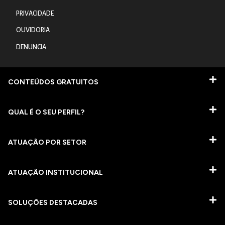
PRIVACIDADE
OUVIDORIA
DENUNCIA
CONTEÚDOS GRATUITOS
QUAL É O SEU PERFIL?
ATUAÇÃO POR SETOR
ATUAÇÃO INSTITUCIONAL
SOLUÇÕES DESTACADAS