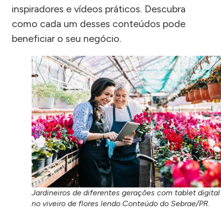
inspiradores e vídeos práticos. Descubra
como cada um desses conteúdos pode
beneficiar o seu negócio.
Jardineiros de diferentes gerações com tablet digital
no viveiro de flores lendo Conteúdo do Sebrae/PR.