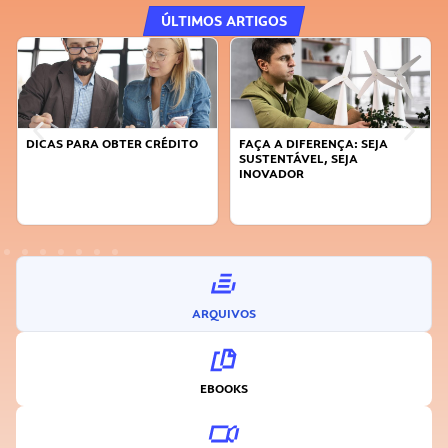
ÚLTIMOS ARTIGOS
DICAS PARA OBTER CRÉDITO
FAÇA A DIFERENÇA: SEJA
SUSTENTÁVEL, SEJA
INOVADOR
ARQUIVOS
EBOOKS