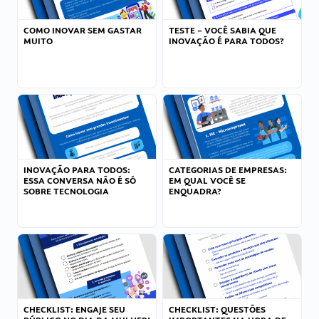
COMO INOVAR SEM GASTAR
TESTE – VOCÊ SABIA QUE
MUITO
INOVAÇÃO É PARA TODOS?
INOVAÇÃO PARA TODOS:
CATEGORIAS DE EMPRESAS:
ESSA CONVERSA NÃO É SÓ
EM QUAL VOCÊ SE
SOBRE TECNOLOGIA
ENQUADRA?
CHECKLIST: ENGAJE SEU
CHECKLIST: QUESTÕES