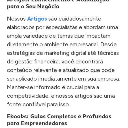
para o Seu Negócio
Nossos
Artigos
são cuidadosamente
elaborados por especialistas e abordam uma
ampla variedade de temas que impactam
diretamente o ambiente empresarial. Desde
estratégias de marketing digital até técnicas
de gestão financeira, você encontrará
conteúdo relevante e atualizado que pode
ser aplicado imediatamente em sua empresa.
Manter-se informado é crucial para a
competitividade, e nossos artigos são uma
fonte confiável para isso.
Ebooks: Guias Completos e Profundos
para Empreendedores