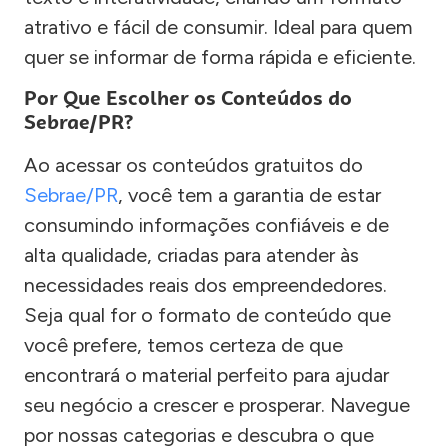
atrativo e fácil de consumir. Ideal para quem
quer se informar de forma rápida e eficiente.
Por Que Escolher os Conteúdos do
Sebrae/PR?
Ao acessar os conteúdos gratuitos do
Sebrae/PR
, você tem a garantia de estar
consumindo informações confiáveis e de
alta qualidade, criadas para atender às
necessidades reais dos empreendedores.
Seja qual for o formato de conteúdo que
você prefere, temos certeza de que
encontrará o material perfeito para ajudar
seu negócio a crescer e prosperar. Navegue
por nossas categorias e descubra o que