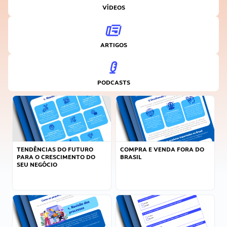
VÍDEOS
ARTIGOS
PODCASTS
TENDÊNCIAS DO FUTURO
COMPRA E VENDA FORA DO
PARA O CRESCIMENTO DO
BRASIL
SEU NEGÓCIO