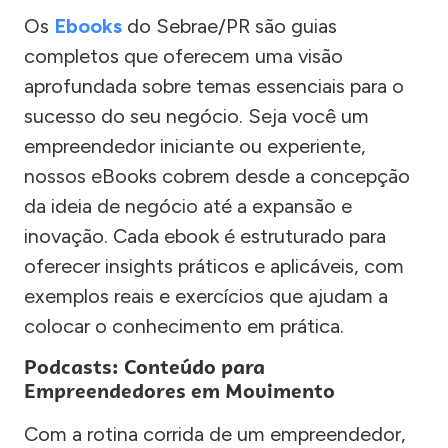
Os
Ebooks
do Sebrae/PR são guias
completos que oferecem uma visão
aprofundada sobre temas essenciais para o
sucesso do seu negócio. Seja você um
empreendedor iniciante ou experiente,
nossos eBooks cobrem desde a concepção
da ideia de negócio até a expansão e
inovação. Cada ebook é estruturado para
oferecer insights práticos e aplicáveis, com
exemplos reais e exercícios que ajudam a
colocar o conhecimento em prática.
Podcasts: Conteúdo para
Empreendedores em Movimento
Com a rotina corrida de um empreendedor,