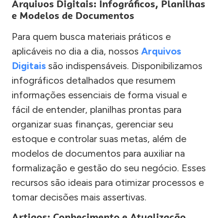
Arquivos Digitais: Infográficos, Planilhas
e Modelos de Documentos
Para quem busca materiais práticos e
aplicáveis no dia a dia, nossos
Arquivos
Digitais
são indispensáveis. Disponibilizamos
infográficos detalhados que resumem
informações essenciais de forma visual e
fácil de entender, planilhas prontas para
organizar suas finanças, gerenciar seu
estoque e controlar suas metas, além de
modelos de documentos para auxiliar na
formalização e gestão do seu negócio. Esses
recursos são ideais para otimizar processos e
tomar decisões mais assertivas.
Artigos: Conhecimento e Atualização