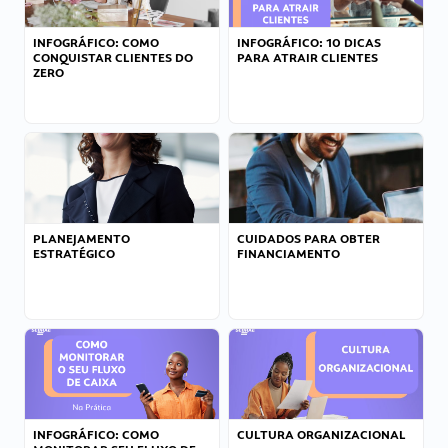
INFOGRÁFICO: COMO
INFOGRÁFICO: 10 DICAS
CONQUISTAR CLIENTES DO
PARA ATRAIR CLIENTES
ZERO
PLANEJAMENTO
CUIDADOS PARA OBTER
ESTRATÉGICO
FINANCIAMENTO
INFOGRÁFICO: COMO
CULTURA ORGANIZACIONAL