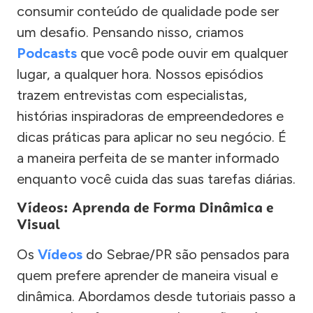
consumir conteúdo de qualidade pode ser
um desafio. Pensando nisso, criamos
Podcasts
que você pode ouvir em qualquer
lugar, a qualquer hora. Nossos episódios
trazem entrevistas com especialistas,
histórias inspiradoras de empreendedores e
dicas práticas para aplicar no seu negócio. É
a maneira perfeita de se manter informado
enquanto você cuida das suas tarefas diárias.
Vídeos: Aprenda de Forma Dinâmica e
Visual
Os
Vídeos
do Sebrae/PR são pensados para
quem prefere aprender de maneira visual e
dinâmica. Abordamos desde tutoriais passo a