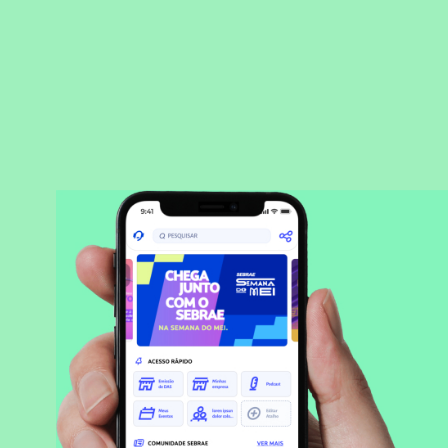
BAIXAR APLICATIVO