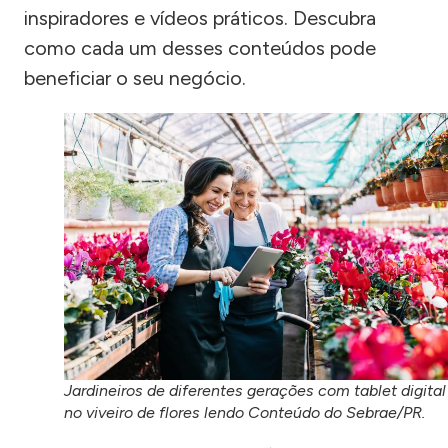
inspiradores e vídeos práticos. Descubra
como cada um desses conteúdos pode
beneficiar o seu negócio.
Jardineiros de diferentes gerações com tablet digital
no viveiro de flores lendo Conteúdo do Sebrae/PR.