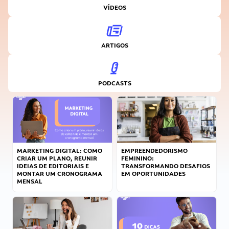
VÍDEOS
ARTIGOS
PODCASTS
MARKETING DIGITAL: COMO
EMPREENDEDORISMO
CRIAR UM PLANO, REUNIR
FEMININO:
IDEIAS DE EDITORIAIS E
TRANSFORMANDO DESAFIOS
MONTAR UM CRONOGRAMA
EM OPORTUNIDADES
MENSAL