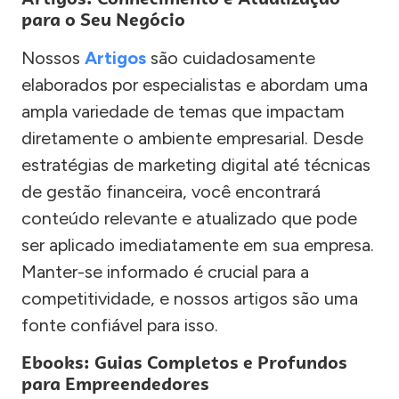
para o Seu Negócio
Nossos
Artigos
são cuidadosamente
elaborados por especialistas e abordam uma
ampla variedade de temas que impactam
diretamente o ambiente empresarial. Desde
estratégias de marketing digital até técnicas
de gestão financeira, você encontrará
conteúdo relevante e atualizado que pode
ser aplicado imediatamente em sua empresa.
Manter-se informado é crucial para a
competitividade, e nossos artigos são uma
fonte confiável para isso.
Ebooks: Guias Completos e Profundos
para Empreendedores