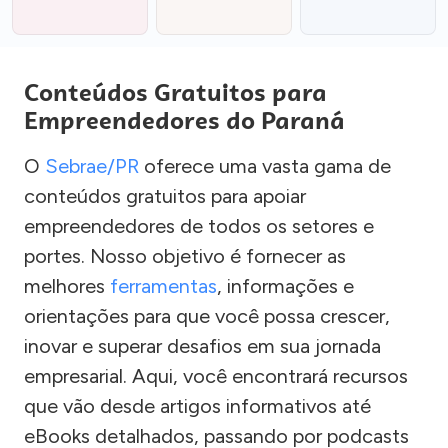
Conteúdos Gratuitos para
Empreendedores do Paraná
O
Sebrae/PR
oferece uma vasta gama de
conteúdos gratuitos para apoiar
empreendedores de todos os setores e
portes. Nosso objetivo é fornecer as
melhores
ferramentas
, informações e
orientações para que você possa crescer,
inovar e superar desafios em sua jornada
empresarial. Aqui, você encontrará recursos
que vão desde artigos informativos até
eBooks detalhados, passando por podcasts