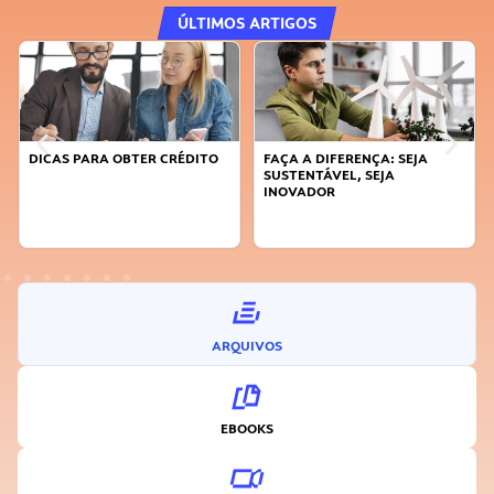
ÚLTIMOS ARTIGOS
DICAS PARA OBTER CRÉDITO
FAÇA A DIFERENÇA: SEJA
SUSTENTÁVEL, SEJA
INOVADOR
ARQUIVOS
EBOOKS