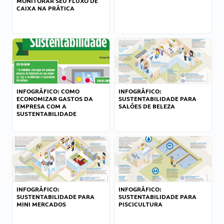
MONITORAR SEU FLUXO DE
CAIXA NA PRÁTICA
INFOGRÁFICO: COMO
INFOGRÁFICO:
ECONOMIZAR GASTOS DA
SUSTENTABILIDADE PARA
EMPRESA COM A
SALÕES DE BELEZA
SUSTENTABILIDADE
INFOGRÁFICO:
INFOGRÁFICO:
SUSTENTABILIDADE PARA
SUSTENTABILIDADE PARA
MINI MERCADOS
PISCICULTURA