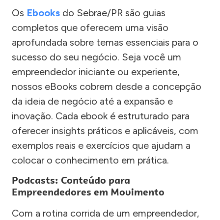
Os
Ebooks
do Sebrae/PR são guias
completos que oferecem uma visão
aprofundada sobre temas essenciais para o
sucesso do seu negócio. Seja você um
empreendedor iniciante ou experiente,
nossos eBooks cobrem desde a concepção
da ideia de negócio até a expansão e
inovação. Cada ebook é estruturado para
oferecer insights práticos e aplicáveis, com
exemplos reais e exercícios que ajudam a
colocar o conhecimento em prática.
Podcasts: Conteúdo para
Empreendedores em Movimento
Com a rotina corrida de um empreendedor,