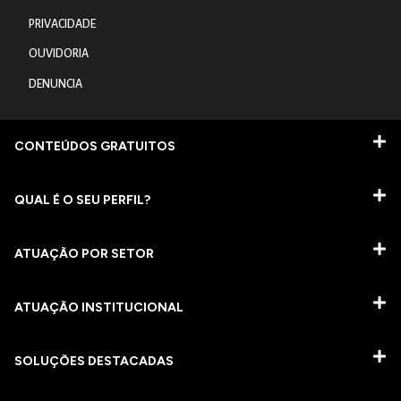
PRIVACIDADE
OUVIDORIA
DENUNCIA
CONTEÚDOS GRATUITOS
QUAL É O SEU PERFIL?
ATUAÇÃO POR SETOR
ATUAÇÃO INSTITUCIONAL
SOLUÇÕES DESTACADAS