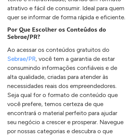
atrativo e fácil de consumir. Ideal para quem
quer se informar de forma rápida e eficiente.
Por Que Escolher os Conteúdos do
Sebrae/PR?
Ao acessar os conteúdos gratuitos do
Sebrae/PR
, você tem a garantia de estar
consumindo informações confiáveis e de
alta qualidade, criadas para atender às
necessidades reais dos empreendedores.
Seja qual for o formato de conteúdo que
você prefere, temos certeza de que
encontrará o material perfeito para ajudar
seu negócio a crescer e prosperar. Navegue
por nossas categorias e descubra o que