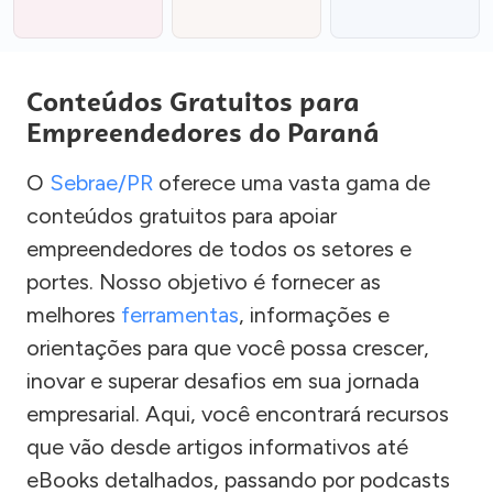
Conteúdos Gratuitos para
Empreendedores do Paraná
O
Sebrae/PR
oferece uma vasta gama de
conteúdos gratuitos para apoiar
empreendedores de todos os setores e
portes. Nosso objetivo é fornecer as
melhores
ferramentas
, informações e
orientações para que você possa crescer,
inovar e superar desafios em sua jornada
empresarial. Aqui, você encontrará recursos
que vão desde artigos informativos até
eBooks detalhados, passando por podcasts