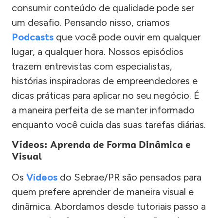
consumir conteúdo de qualidade pode ser
um desafio. Pensando nisso, criamos
Podcasts
que você pode ouvir em qualquer
lugar, a qualquer hora. Nossos episódios
trazem entrevistas com especialistas,
histórias inspiradoras de empreendedores e
dicas práticas para aplicar no seu negócio. É
a maneira perfeita de se manter informado
enquanto você cuida das suas tarefas diárias.
Vídeos: Aprenda de Forma Dinâmica e
Visual
Os
Vídeos
do Sebrae/PR são pensados para
quem prefere aprender de maneira visual e
dinâmica. Abordamos desde tutoriais passo a