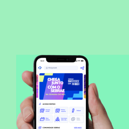
BAIXAR APLICATIVO