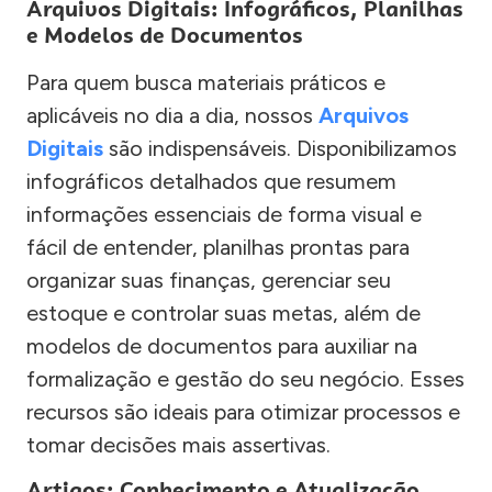
Arquivos Digitais: Infográficos, Planilhas
e Modelos de Documentos
Para quem busca materiais práticos e
aplicáveis no dia a dia, nossos
Arquivos
Digitais
são indispensáveis. Disponibilizamos
infográficos detalhados que resumem
informações essenciais de forma visual e
fácil de entender, planilhas prontas para
organizar suas finanças, gerenciar seu
estoque e controlar suas metas, além de
modelos de documentos para auxiliar na
formalização e gestão do seu negócio. Esses
recursos são ideais para otimizar processos e
tomar decisões mais assertivas.
Artigos: Conhecimento e Atualização