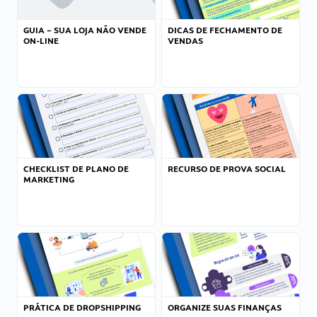
GUIA – SUA LOJA NÃO VENDE
DICAS DE FECHAMENTO DE
ON-LINE
VENDAS
CHECKLIST DE PLANO DE
RECURSO DE PROVA SOCIAL
MARKETING
PRÁTICA DE DROPSHIPPING
ORGANIZE SUAS FINANÇAS