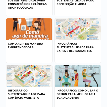
SUSTENTABILIDADE PARA
SUSTENTABILIDADE PARA
CONSULTÓRIOS E CLÍNICAS
CONFECÇÃO E MODA
ODONTOLÓGICAS
COMO AGIR DE MANEIRA
INFOGRÁFICO:
EMPREENDEDORA
SUSTENTABILIDADE PARA
BARES E RESTAURANTES
INFOGRÁFICO:
INFOGRÁFICO: COMO USAR O
SUSTENTABILIDADE PARA
DESIGN PARA MELHORAR A
COMÉRCIO VAREJISTA
SUA ACADEMIA