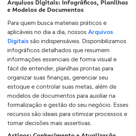
Arquivos Digitais: Infográficos, Planilhas
e Modelos de Documentos
Para quem busca materiais práticos e
aplicáveis no dia a dia, nossos
Arquivos
Digitais
são indispensáveis. Disponibilizamos
infográficos detalhados que resumem
informações essenciais de forma visual e
fácil de entender, planilhas prontas para
organizar suas finanças, gerenciar seu
estoque e controlar suas metas, além de
modelos de documentos para auxiliar na
formalização e gestão do seu negócio. Esses
recursos são ideais para otimizar processos e
tomar decisões mais assertivas.
Artigos: Conhecimento e Atualização