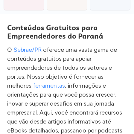
Conteúdos Gratuitos para
Empreendedores do Paraná
O
Sebrae/PR
oferece uma vasta gama de
conteúdos gratuitos para apoiar
empreendedores de todos os setores e
portes. Nosso objetivo é fornecer as
melhores
ferramentas
, informações e
orientações para que você possa crescer,
inovar e superar desafios em sua jornada
empresarial. Aqui, você encontrará recursos
que vão desde artigos informativos até
eBooks detalhados, passando por podcasts