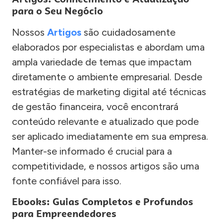
para o Seu Negócio
Nossos
Artigos
são cuidadosamente
elaborados por especialistas e abordam uma
ampla variedade de temas que impactam
diretamente o ambiente empresarial. Desde
estratégias de marketing digital até técnicas
de gestão financeira, você encontrará
conteúdo relevante e atualizado que pode
ser aplicado imediatamente em sua empresa.
Manter-se informado é crucial para a
competitividade, e nossos artigos são uma
fonte confiável para isso.
Ebooks: Guias Completos e Profundos
para Empreendedores