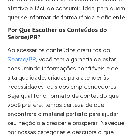
atrativo e fácil de consumir. Ideal para quem
quer se informar de forma rápida e eficiente.
Por Que Escolher os Conteúdos do
Sebrae/PR?
Ao acessar os conteúdos gratuitos do
Sebrae/PR
, você tem a garantia de estar
consumindo informações confiáveis e de
alta qualidade, criadas para atender às
necessidades reais dos empreendedores.
Seja qual for o formato de conteúdo que
você prefere, temos certeza de que
encontrará o material perfeito para ajudar
seu negócio a crescer e prosperar. Navegue
por nossas categorias e descubra o que