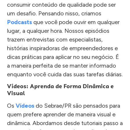
consumir conteúdo de qualidade pode ser
um desafio. Pensando nisso, criamos
Podcasts
que você pode ouvir em qualquer
lugar, a qualquer hora. Nossos episódios
trazem entrevistas com especialistas,
histórias inspiradoras de empreendedores e
dicas práticas para aplicar no seu negócio. É
a maneira perfeita de se manter informado
enquanto você cuida das suas tarefas diárias.
Vídeos: Aprenda de Forma Dinâmica e
Visual
Os
Vídeos
do Sebrae/PR são pensados para
quem prefere aprender de maneira visual e
dinâmica. Abordamos desde tutoriais passo a