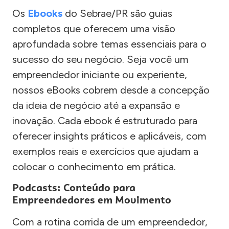
Os
Ebooks
do Sebrae/PR são guias
completos que oferecem uma visão
aprofundada sobre temas essenciais para o
sucesso do seu negócio. Seja você um
empreendedor iniciante ou experiente,
nossos eBooks cobrem desde a concepção
da ideia de negócio até a expansão e
inovação. Cada ebook é estruturado para
oferecer insights práticos e aplicáveis, com
exemplos reais e exercícios que ajudam a
colocar o conhecimento em prática.
Podcasts: Conteúdo para
Empreendedores em Movimento
Com a rotina corrida de um empreendedor,