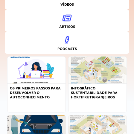
VÍDEOS
ARTIGOS
PODCASTS
OS PRIMEIROS PASSOS PARA
INFOGRÁFICO:
DESENVOLVER O
SUSTENTABILIDADE PARA
AUTOCONHECIMENTO
HORTIFRUTIGRANJEIROS