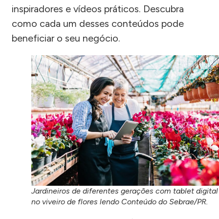
inspiradores e vídeos práticos. Descubra
como cada um desses conteúdos pode
beneficiar o seu negócio.
Jardineiros de diferentes gerações com tablet digital
no viveiro de flores lendo Conteúdo do Sebrae/PR.