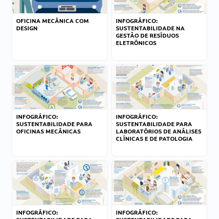
OFICINA MECÂNICA COM
INFOGRÁFICO:
DESIGN
SUSTENTABILIDADE NA
GESTÃO DE RESÍDUOS
ELETRÔNICOS
INFOGRÁFICO:
INFOGRÁFICO:
SUSTENTABILIDADE PARA
SUSTENTABILIDADE PARA
OFICINAS MECÂNICAS
LABORATÓRIOS DE ANÁLISES
CLÍNICAS E DE PATOLOGIA
INFOGRÁFICO:
INFOGRÁFICO: