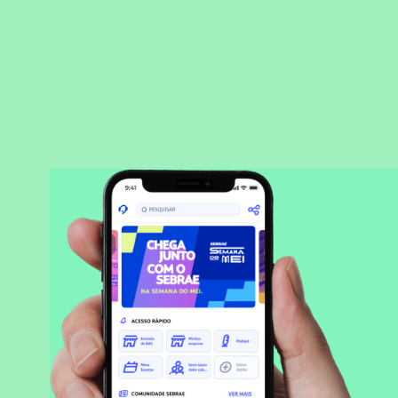
BAIXAR APLICATIVO