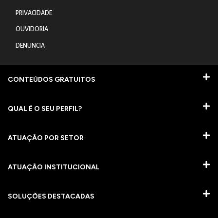
PRIVACIDADE
OUVIDORIA
DENUNCIA
CONTEÚDOS GRATUITOS
QUAL É O SEU PERFIL?
ATUAÇÃO POR SETOR
ATUAÇÃO INSTITUCIONAL
SOLUÇÕES DESTACADAS