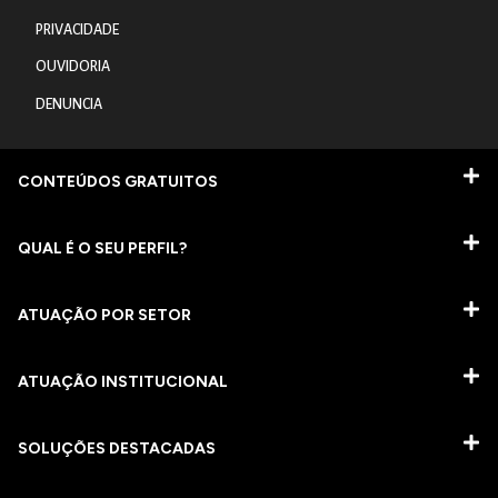
PRIVACIDADE
OUVIDORIA
DENUNCIA
CONTEÚDOS GRATUITOS
QUAL É O SEU PERFIL?
ATUAÇÃO POR SETOR
ATUAÇÃO INSTITUCIONAL
SOLUÇÕES DESTACADAS