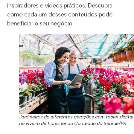
inspiradores e vídeos práticos. Descubra
como cada um desses conteúdos pode
beneficiar o seu negócio.
Jardineiros de diferentes gerações com tablet digital
no viveiro de flores lendo Conteúdo do Sebrae/PR.