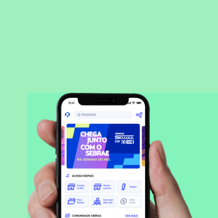
BAIXAR APLICATIVO