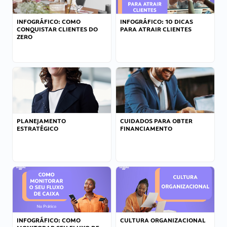
INFOGRÁFICO: COMO
INFOGRÁFICO: 10 DICAS
CONQUISTAR CLIENTES DO
PARA ATRAIR CLIENTES
ZERO
PLANEJAMENTO
CUIDADOS PARA OBTER
ESTRATÉGICO
FINANCIAMENTO
INFOGRÁFICO: COMO
CULTURA ORGANIZACIONAL