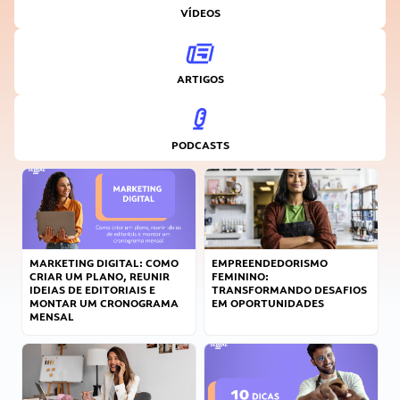
VÍDEOS
ARTIGOS
PODCASTS
MARKETING DIGITAL: COMO
EMPREENDEDORISMO
CRIAR UM PLANO, REUNIR
FEMININO:
IDEIAS DE EDITORIAIS E
TRANSFORMANDO DESAFIOS
MONTAR UM CRONOGRAMA
EM OPORTUNIDADES
MENSAL