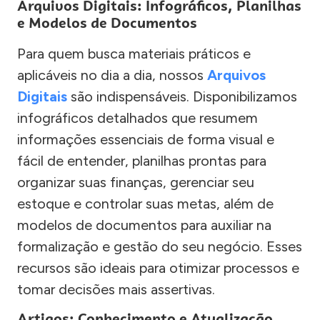
Arquivos Digitais: Infográficos, Planilhas
e Modelos de Documentos
Para quem busca materiais práticos e
aplicáveis no dia a dia, nossos
Arquivos
Digitais
são indispensáveis. Disponibilizamos
infográficos detalhados que resumem
informações essenciais de forma visual e
fácil de entender, planilhas prontas para
organizar suas finanças, gerenciar seu
estoque e controlar suas metas, além de
modelos de documentos para auxiliar na
formalização e gestão do seu negócio. Esses
recursos são ideais para otimizar processos e
tomar decisões mais assertivas.
Artigos: Conhecimento e Atualização