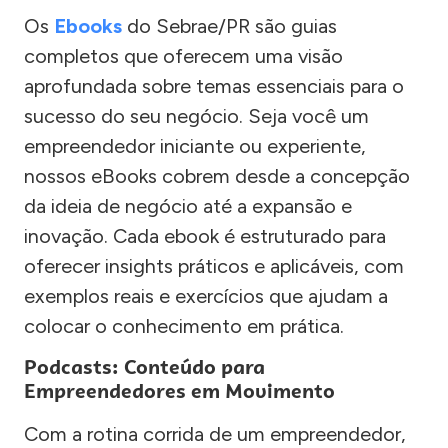
Os
Ebooks
do Sebrae/PR são guias
completos que oferecem uma visão
aprofundada sobre temas essenciais para o
sucesso do seu negócio. Seja você um
empreendedor iniciante ou experiente,
nossos eBooks cobrem desde a concepção
da ideia de negócio até a expansão e
inovação. Cada ebook é estruturado para
oferecer insights práticos e aplicáveis, com
exemplos reais e exercícios que ajudam a
colocar o conhecimento em prática.
Podcasts: Conteúdo para
Empreendedores em Movimento
Com a rotina corrida de um empreendedor,