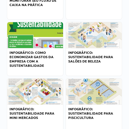
MONITORAR SEU FLUXO DE
CAIXA NA PRÁTICA
INFOGRÁFICO: COMO
INFOGRÁFICO:
ECONOMIZAR GASTOS DA
SUSTENTABILIDADE PARA
EMPRESA COM A
SALÕES DE BELEZA
SUSTENTABILIDADE
INFOGRÁFICO:
INFOGRÁFICO:
SUSTENTABILIDADE PARA
SUSTENTABILIDADE PARA
MINI MERCADOS
PISCICULTURA