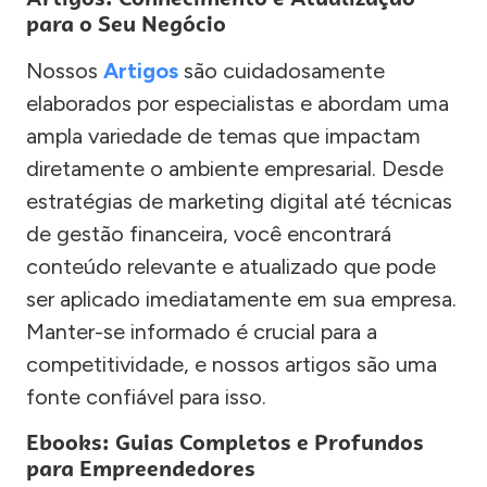
para o Seu Negócio
Nossos
Artigos
são cuidadosamente
elaborados por especialistas e abordam uma
ampla variedade de temas que impactam
diretamente o ambiente empresarial. Desde
estratégias de marketing digital até técnicas
de gestão financeira, você encontrará
conteúdo relevante e atualizado que pode
ser aplicado imediatamente em sua empresa.
Manter-se informado é crucial para a
competitividade, e nossos artigos são uma
fonte confiável para isso.
Ebooks: Guias Completos e Profundos
para Empreendedores