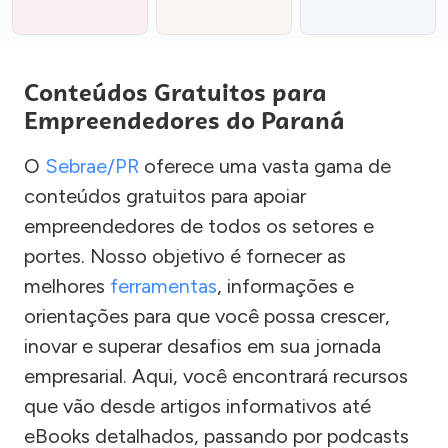
Conteúdos Gratuitos para
Empreendedores do Paraná
O
Sebrae/PR
oferece uma vasta gama de
conteúdos gratuitos para apoiar
empreendedores de todos os setores e
portes. Nosso objetivo é fornecer as
melhores
ferramentas
, informações e
orientações para que você possa crescer,
inovar e superar desafios em sua jornada
empresarial. Aqui, você encontrará recursos
que vão desde artigos informativos até
eBooks detalhados, passando por podcasts