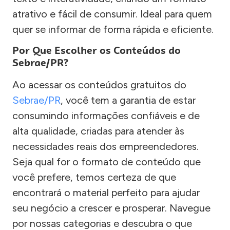
atrativo e fácil de consumir. Ideal para quem
quer se informar de forma rápida e eficiente.
Por Que Escolher os Conteúdos do
Sebrae/PR?
Ao acessar os conteúdos gratuitos do
Sebrae/PR
, você tem a garantia de estar
consumindo informações confiáveis e de
alta qualidade, criadas para atender às
necessidades reais dos empreendedores.
Seja qual for o formato de conteúdo que
você prefere, temos certeza de que
encontrará o material perfeito para ajudar
seu negócio a crescer e prosperar. Navegue
por nossas categorias e descubra o que