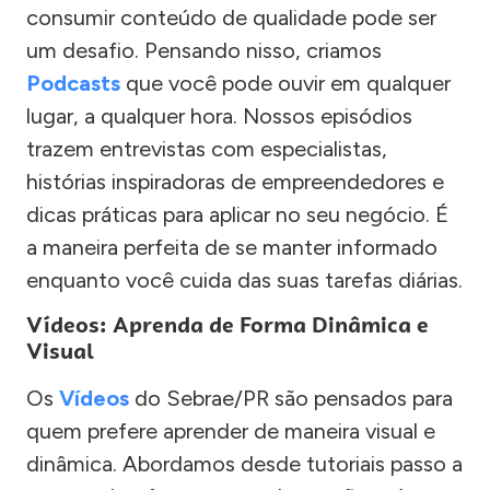
consumir conteúdo de qualidade pode ser
um desafio. Pensando nisso, criamos
Podcasts
que você pode ouvir em qualquer
lugar, a qualquer hora. Nossos episódios
trazem entrevistas com especialistas,
histórias inspiradoras de empreendedores e
dicas práticas para aplicar no seu negócio. É
a maneira perfeita de se manter informado
enquanto você cuida das suas tarefas diárias.
Vídeos: Aprenda de Forma Dinâmica e
Visual
Os
Vídeos
do Sebrae/PR são pensados para
quem prefere aprender de maneira visual e
dinâmica. Abordamos desde tutoriais passo a