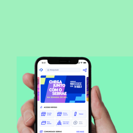
BAIXAR APLICATIVO