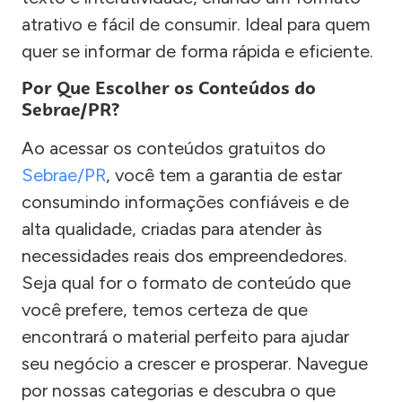
atrativo e fácil de consumir. Ideal para quem
quer se informar de forma rápida e eficiente.
Por Que Escolher os Conteúdos do
Sebrae/PR?
Ao acessar os conteúdos gratuitos do
Sebrae/PR
, você tem a garantia de estar
consumindo informações confiáveis e de
alta qualidade, criadas para atender às
necessidades reais dos empreendedores.
Seja qual for o formato de conteúdo que
você prefere, temos certeza de que
encontrará o material perfeito para ajudar
seu negócio a crescer e prosperar. Navegue
por nossas categorias e descubra o que