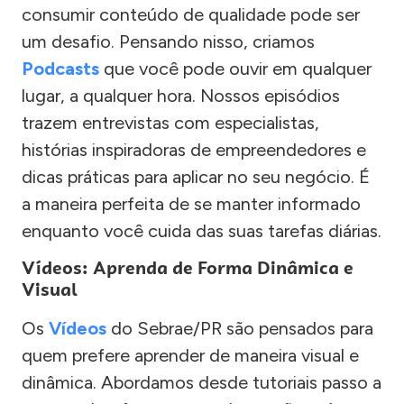
consumir conteúdo de qualidade pode ser
um desafio. Pensando nisso, criamos
Podcasts
que você pode ouvir em qualquer
lugar, a qualquer hora. Nossos episódios
trazem entrevistas com especialistas,
histórias inspiradoras de empreendedores e
dicas práticas para aplicar no seu negócio. É
a maneira perfeita de se manter informado
enquanto você cuida das suas tarefas diárias.
Vídeos: Aprenda de Forma Dinâmica e
Visual
Os
Vídeos
do Sebrae/PR são pensados para
quem prefere aprender de maneira visual e
dinâmica. Abordamos desde tutoriais passo a