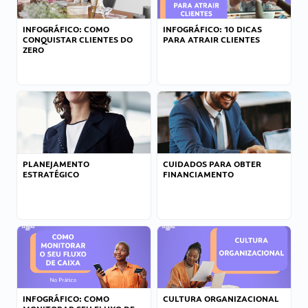
INFOGRÁFICO: COMO
INFOGRÁFICO: 10 DICAS
CONQUISTAR CLIENTES DO
PARA ATRAIR CLIENTES
ZERO
PLANEJAMENTO
CUIDADOS PARA OBTER
ESTRATÉGICO
FINANCIAMENTO
INFOGRÁFICO: COMO
CULTURA ORGANIZACIONAL