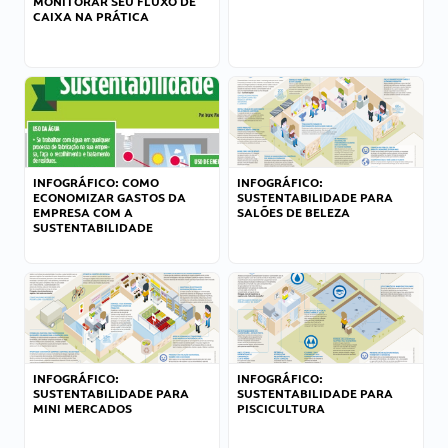
MONITORAR SEU FLUXO DE
CAIXA NA PRÁTICA
INFOGRÁFICO: COMO
INFOGRÁFICO:
ECONOMIZAR GASTOS DA
SUSTENTABILIDADE PARA
EMPRESA COM A
SALÕES DE BELEZA
SUSTENTABILIDADE
INFOGRÁFICO:
INFOGRÁFICO:
SUSTENTABILIDADE PARA
SUSTENTABILIDADE PARA
MINI MERCADOS
PISCICULTURA