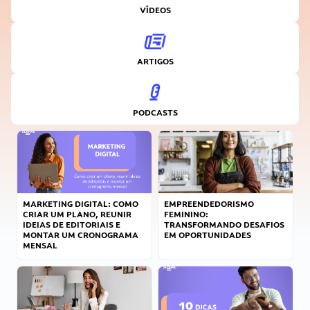
VÍDEOS
ARTIGOS
PODCASTS
MARKETING DIGITAL: COMO
EMPREENDEDORISMO
CRIAR UM PLANO, REUNIR
FEMININO:
IDEIAS DE EDITORIAIS E
TRANSFORMANDO DESAFIOS
MONTAR UM CRONOGRAMA
EM OPORTUNIDADES
MENSAL