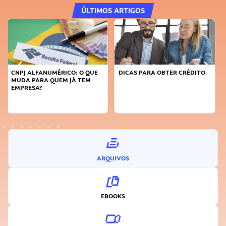
ÚLTIMOS ARTIGOS
DICAS PARA OBTER CRÉDITO
FAÇA A DIFERENÇA: SEJA
SUSTENTÁVEL, SEJA
INOVADOR
ARQUIVOS
EBOOKS