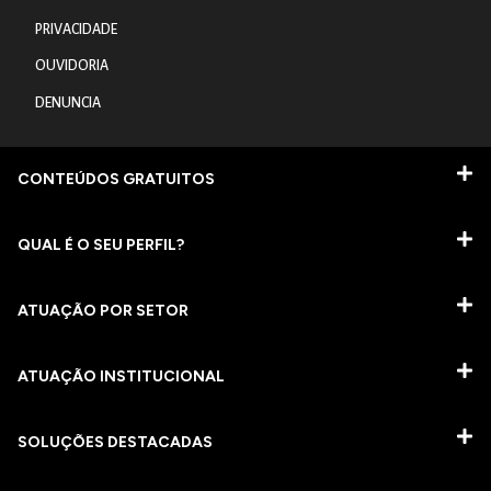
PRIVACIDADE
OUVIDORIA
DENUNCIA
CONTEÚDOS GRATUITOS
QUAL É O SEU PERFIL?
ATUAÇÃO POR SETOR
ATUAÇÃO INSTITUCIONAL
SOLUÇÕES DESTACADAS