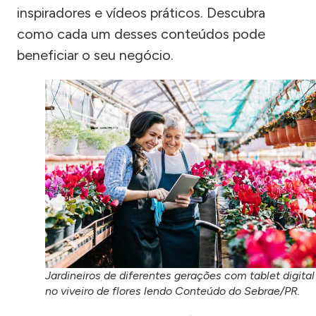
inspiradores e vídeos práticos. Descubra
como cada um desses conteúdos pode
beneficiar o seu negócio.
Jardineiros de diferentes gerações com tablet digital
no viveiro de flores lendo Conteúdo do Sebrae/PR.