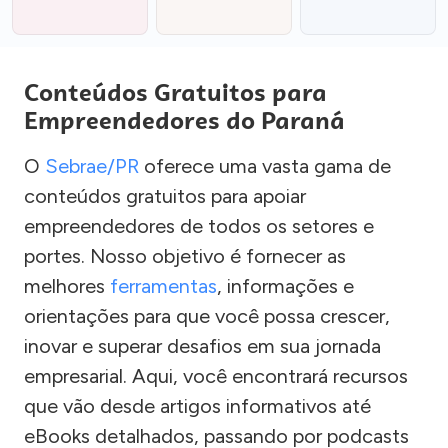
Conteúdos Gratuitos para
Empreendedores do Paraná
O
Sebrae/PR
oferece uma vasta gama de
conteúdos gratuitos para apoiar
empreendedores de todos os setores e
portes. Nosso objetivo é fornecer as
melhores
ferramentas
, informações e
orientações para que você possa crescer,
inovar e superar desafios em sua jornada
empresarial. Aqui, você encontrará recursos
que vão desde artigos informativos até
eBooks detalhados, passando por podcasts