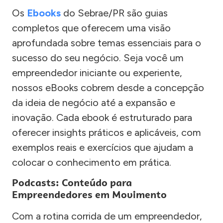
Os
Ebooks
do Sebrae/PR são guias
completos que oferecem uma visão
aprofundada sobre temas essenciais para o
sucesso do seu negócio. Seja você um
empreendedor iniciante ou experiente,
nossos eBooks cobrem desde a concepção
da ideia de negócio até a expansão e
inovação. Cada ebook é estruturado para
oferecer insights práticos e aplicáveis, com
exemplos reais e exercícios que ajudam a
colocar o conhecimento em prática.
Podcasts: Conteúdo para
Empreendedores em Movimento
Com a rotina corrida de um empreendedor,