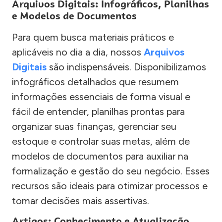
Arquivos Digitais: Infográficos, Planilhas
e Modelos de Documentos
Para quem busca materiais práticos e
aplicáveis no dia a dia, nossos
Arquivos
Digitais
são indispensáveis. Disponibilizamos
infográficos detalhados que resumem
informações essenciais de forma visual e
fácil de entender, planilhas prontas para
organizar suas finanças, gerenciar seu
estoque e controlar suas metas, além de
modelos de documentos para auxiliar na
formalização e gestão do seu negócio. Esses
recursos são ideais para otimizar processos e
tomar decisões mais assertivas.
Artigos: Conhecimento e Atualização