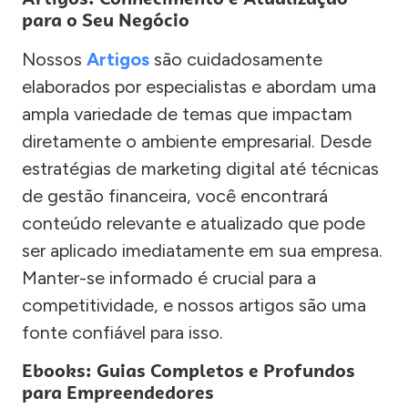
para o Seu Negócio
Nossos
Artigos
são cuidadosamente
elaborados por especialistas e abordam uma
ampla variedade de temas que impactam
diretamente o ambiente empresarial. Desde
estratégias de marketing digital até técnicas
de gestão financeira, você encontrará
conteúdo relevante e atualizado que pode
ser aplicado imediatamente em sua empresa.
Manter-se informado é crucial para a
competitividade, e nossos artigos são uma
fonte confiável para isso.
Ebooks: Guias Completos e Profundos
para Empreendedores