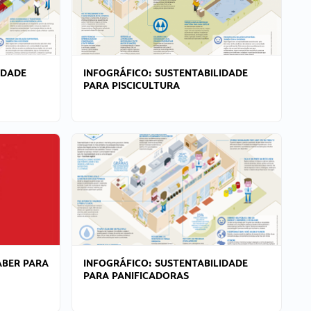
IDADE
INFOGRÁFICO: SUSTENTABILIDADE
PARA PISCICULTURA
ABER PARA
INFOGRÁFICO: SUSTENTABILIDADE
PARA PANIFICADORAS