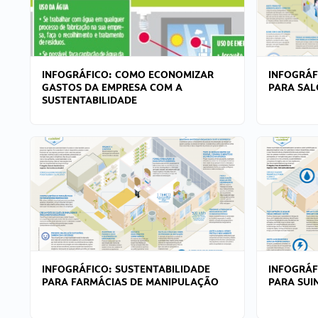
INFOGRÁFICO: COMO ECONOMIZAR
INFOGRÁF
GASTOS DA EMPRESA COM A
PARA SAL
SUSTENTABILIDADE
INFOGRÁFICO: SUSTENTABILIDADE
INFOGRÁF
PARA FARMÁCIAS DE MANIPULAÇÃO
PARA SUI