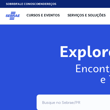
SOBRE
FALE CONOSCO
ENDEREÇOS
CURSOS E EVENTOS
SERVIÇOS E SOLUÇÕES
Explo
Encont
e