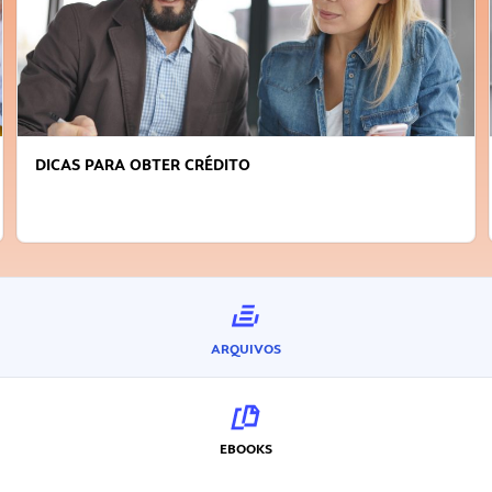
DICAS PARA OBTER CRÉDITO
ARQUIVOS
EBOOKS