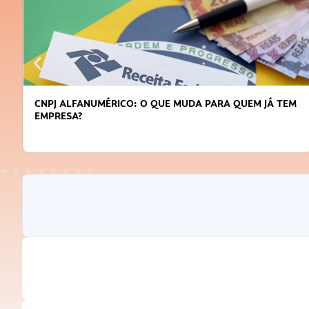
CNPJ ALFANUMÉRICO: O QUE MUDA PARA QUEM JÁ TEM
EMPRESA?