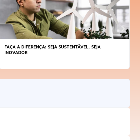
FAÇA A DIFERENÇA: SEJA SUSTENTÁVEL, SEJA
INOVADOR