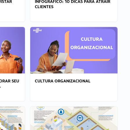
ISTAR
INFOGRÁFICO: 10 DICAS PARA ATRAIR
CLIENTES
ORAR SEU
CULTURA ORGANIZACIONAL
A