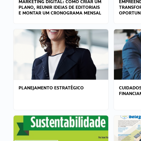
MARKETING DIGITAL: COMO CRIAR UM
EMPREEND
PLANO, REUNIR IDEIAS DE EDITORIAIS
TRANSFO
E MONTAR UM CRONOGRAMA MENSAL
OPORTUN
PLANEJAMENTO ESTRATÉGICO
CUIDADOS
FINANCI