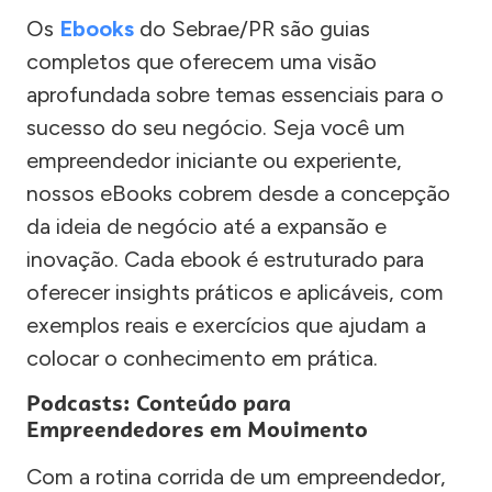
Os
Ebooks
do Sebrae/PR são guias
completos que oferecem uma visão
aprofundada sobre temas essenciais para o
sucesso do seu negócio. Seja você um
empreendedor iniciante ou experiente,
nossos eBooks cobrem desde a concepção
da ideia de negócio até a expansão e
inovação. Cada ebook é estruturado para
oferecer insights práticos e aplicáveis, com
exemplos reais e exercícios que ajudam a
colocar o conhecimento em prática.
Podcasts: Conteúdo para
Empreendedores em Movimento
Com a rotina corrida de um empreendedor,