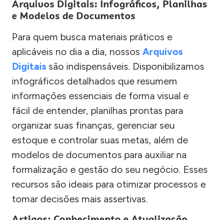
Arquivos Digitais: Infográficos, Planilhas
e Modelos de Documentos
Para quem busca materiais práticos e
aplicáveis no dia a dia, nossos
Arquivos
Digitais
são indispensáveis. Disponibilizamos
infográficos detalhados que resumem
informações essenciais de forma visual e
fácil de entender, planilhas prontas para
organizar suas finanças, gerenciar seu
estoque e controlar suas metas, além de
modelos de documentos para auxiliar na
formalização e gestão do seu negócio. Esses
recursos são ideais para otimizar processos e
tomar decisões mais assertivas.
Artigos: Conhecimento e Atualização