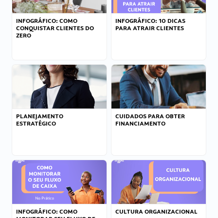
INFOGRÁFICO: COMO
INFOGRÁFICO: 10 DICAS
CONQUISTAR CLIENTES DO
PARA ATRAIR CLIENTES
ZERO
PLANEJAMENTO
CUIDADOS PARA OBTER
ESTRATÉGICO
FINANCIAMENTO
INFOGRÁFICO: COMO
CULTURA ORGANIZACIONAL