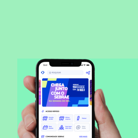
BAIXAR APLICATIVO