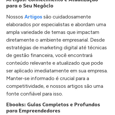
para o Seu Negócio
Nossos
Artigos
são cuidadosamente
elaborados por especialistas e abordam uma
ampla variedade de temas que impactam
diretamente o ambiente empresarial. Desde
estratégias de marketing digital até técnicas
de gestão financeira, você encontrará
conteúdo relevante e atualizado que pode
ser aplicado imediatamente em sua empresa.
Manter-se informado é crucial para a
competitividade, e nossos artigos são uma
fonte confiável para isso.
Ebooks: Guias Completos e Profundos
para Empreendedores