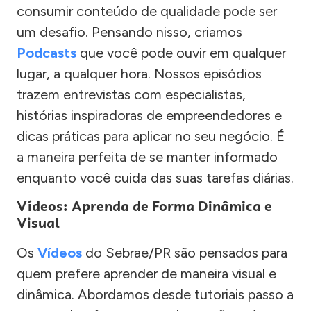
consumir conteúdo de qualidade pode ser
um desafio. Pensando nisso, criamos
Podcasts
que você pode ouvir em qualquer
lugar, a qualquer hora. Nossos episódios
trazem entrevistas com especialistas,
histórias inspiradoras de empreendedores e
dicas práticas para aplicar no seu negócio. É
a maneira perfeita de se manter informado
enquanto você cuida das suas tarefas diárias.
Vídeos: Aprenda de Forma Dinâmica e
Visual
Os
Vídeos
do Sebrae/PR são pensados para
quem prefere aprender de maneira visual e
dinâmica. Abordamos desde tutoriais passo a