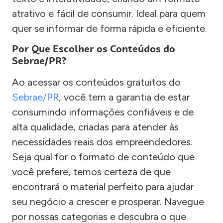
atrativo e fácil de consumir. Ideal para quem
quer se informar de forma rápida e eficiente.
Por Que Escolher os Conteúdos do
Sebrae/PR?
Ao acessar os conteúdos gratuitos do
Sebrae/PR
, você tem a garantia de estar
consumindo informações confiáveis e de
alta qualidade, criadas para atender às
necessidades reais dos empreendedores.
Seja qual for o formato de conteúdo que
você prefere, temos certeza de que
encontrará o material perfeito para ajudar
seu negócio a crescer e prosperar. Navegue
por nossas categorias e descubra o que