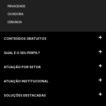
PRIVACIDADE
OUVIDORIA
DENUNCIA
CONTEÚDOS GRATUITOS
QUAL É O SEU PERFIL?
ATUAÇÃO POR SETOR
ATUAÇÃO INSTITUCIONAL
SOLUÇÕES DESTACADAS