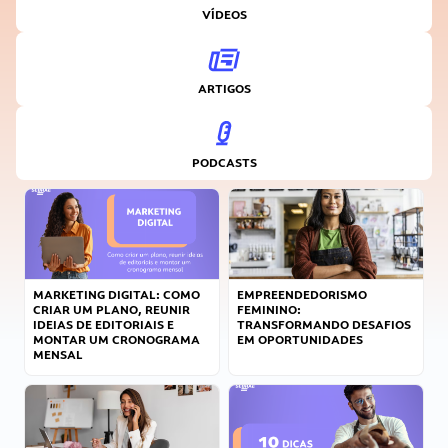
VÍDEOS
ARTIGOS
PODCASTS
MARKETING DIGITAL: COMO
EMPREENDEDORISMO
CRIAR UM PLANO, REUNIR
FEMININO:
IDEIAS DE EDITORIAIS E
TRANSFORMANDO DESAFIOS
MONTAR UM CRONOGRAMA
EM OPORTUNIDADES
MENSAL