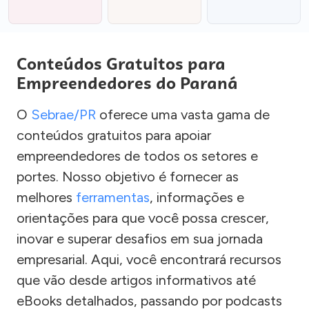
Conteúdos Gratuitos para
Empreendedores do Paraná
O
Sebrae/PR
oferece uma vasta gama de
conteúdos gratuitos para apoiar
empreendedores de todos os setores e
portes. Nosso objetivo é fornecer as
melhores
ferramentas
, informações e
orientações para que você possa crescer,
inovar e superar desafios em sua jornada
empresarial. Aqui, você encontrará recursos
que vão desde artigos informativos até
eBooks detalhados, passando por podcasts