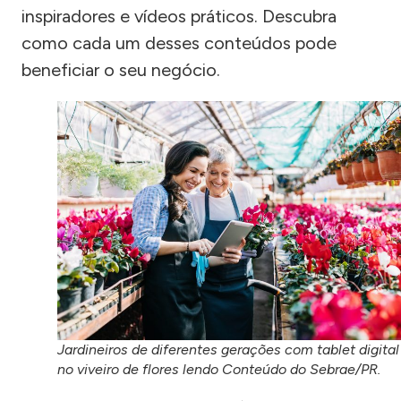
inspiradores e vídeos práticos. Descubra
como cada um desses conteúdos pode
beneficiar o seu negócio.
Jardineiros de diferentes gerações com tablet digital
no viveiro de flores lendo Conteúdo do Sebrae/PR.