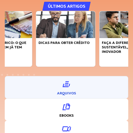
ÚLTIMOS ARTIGOS
DICAS PARA OBTER CRÉDITO
FAÇA A DIFERENÇA: SEJA
SUSTENTÁVEL, SEJA
INOVADOR
ARQUIVOS
EBOOKS