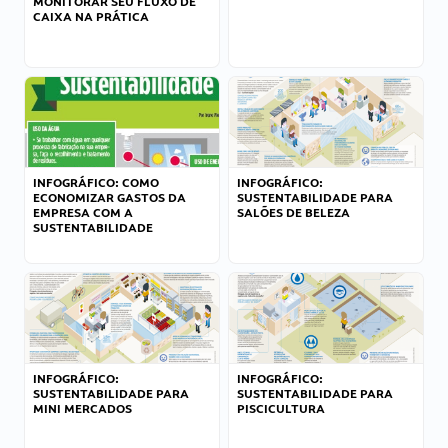
MONITORAR SEU FLUXO DE
CAIXA NA PRÁTICA
INFOGRÁFICO: COMO
INFOGRÁFICO:
ECONOMIZAR GASTOS DA
SUSTENTABILIDADE PARA
EMPRESA COM A
SALÕES DE BELEZA
SUSTENTABILIDADE
INFOGRÁFICO:
INFOGRÁFICO:
SUSTENTABILIDADE PARA
SUSTENTABILIDADE PARA
MINI MERCADOS
PISCICULTURA