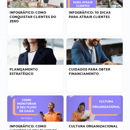
INFOGRÁFICO: COMO
INFOGRÁFICO: 10 DICAS
CONQUISTAR CLIENTES DO
PARA ATRAIR CLIENTES
ZERO
PLANEJAMENTO
CUIDADOS PARA OBTER
ESTRATÉGICO
FINANCIAMENTO
INFOGRÁFICO: COMO
CULTURA ORGANIZACIONAL