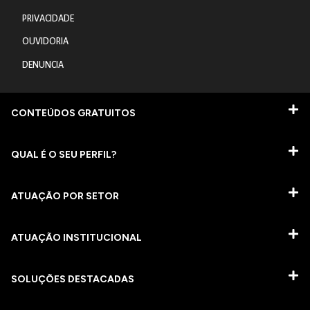
PRIVACIDADE
OUVIDORIA
DENUNCIA
CONTEÚDOS GRATUITOS
QUAL É O SEU PERFIL?
ATUAÇÃO POR SETOR
ATUAÇÃO INSTITUCIONAL
SOLUÇÕES DESTACADAS