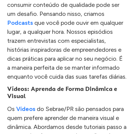
consumir conteúdo de qualidade pode ser
um desafio. Pensando nisso, criamos
Podcasts
que você pode ouvir em qualquer
lugar, a qualquer hora. Nossos episódios
trazem entrevistas com especialistas,
histórias inspiradoras de empreendedores e
dicas práticas para aplicar no seu negócio. É
a maneira perfeita de se manter informado
enquanto você cuida das suas tarefas diárias.
Vídeos: Aprenda de Forma Dinâmica e
Visual
Os
Vídeos
do Sebrae/PR são pensados para
quem prefere aprender de maneira visual e
dinâmica. Abordamos desde tutoriais passo a