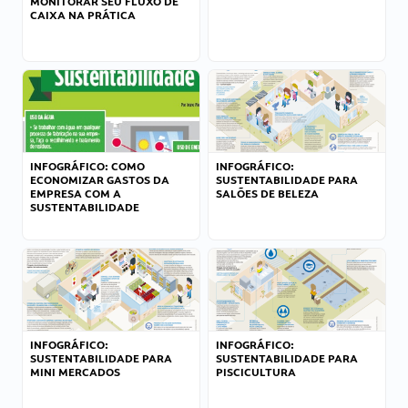
MONITORAR SEU FLUXO DE
CAIXA NA PRÁTICA
INFOGRÁFICO: COMO
INFOGRÁFICO:
ECONOMIZAR GASTOS DA
SUSTENTABILIDADE PARA
EMPRESA COM A
SALÕES DE BELEZA
SUSTENTABILIDADE
INFOGRÁFICO:
INFOGRÁFICO:
SUSTENTABILIDADE PARA
SUSTENTABILIDADE PARA
MINI MERCADOS
PISCICULTURA