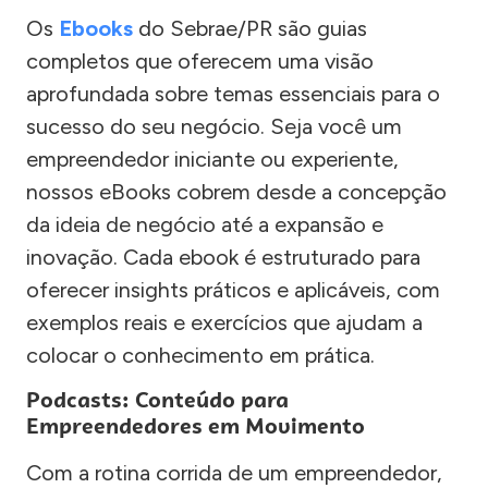
Os
Ebooks
do Sebrae/PR são guias
completos que oferecem uma visão
aprofundada sobre temas essenciais para o
sucesso do seu negócio. Seja você um
empreendedor iniciante ou experiente,
nossos eBooks cobrem desde a concepção
da ideia de negócio até a expansão e
inovação. Cada ebook é estruturado para
oferecer insights práticos e aplicáveis, com
exemplos reais e exercícios que ajudam a
colocar o conhecimento em prática.
Podcasts: Conteúdo para
Empreendedores em Movimento
Com a rotina corrida de um empreendedor,