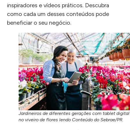
inspiradores e vídeos práticos. Descubra
como cada um desses conteúdos pode
beneficiar o seu negócio.
Jardineiros de diferentes gerações com tablet digital
no viveiro de flores lendo Conteúdo do Sebrae/PR.