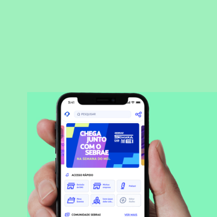
BAIXAR APLICATIVO