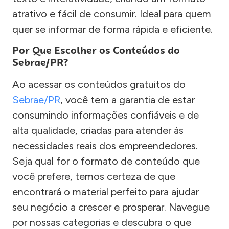
atrativo e fácil de consumir. Ideal para quem
quer se informar de forma rápida e eficiente.
Por Que Escolher os Conteúdos do
Sebrae/PR?
Ao acessar os conteúdos gratuitos do
Sebrae/PR
, você tem a garantia de estar
consumindo informações confiáveis e de
alta qualidade, criadas para atender às
necessidades reais dos empreendedores.
Seja qual for o formato de conteúdo que
você prefere, temos certeza de que
encontrará o material perfeito para ajudar
seu negócio a crescer e prosperar. Navegue
por nossas categorias e descubra o que