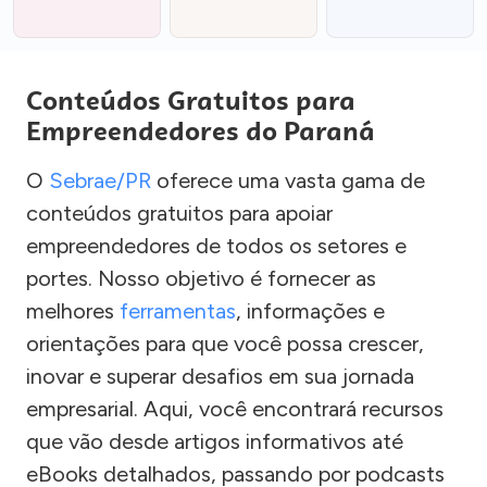
Conteúdos Gratuitos para
Empreendedores do Paraná
O
Sebrae/PR
oferece uma vasta gama de
conteúdos gratuitos para apoiar
empreendedores de todos os setores e
portes. Nosso objetivo é fornecer as
melhores
ferramentas
, informações e
orientações para que você possa crescer,
inovar e superar desafios em sua jornada
empresarial. Aqui, você encontrará recursos
que vão desde artigos informativos até
eBooks detalhados, passando por podcasts