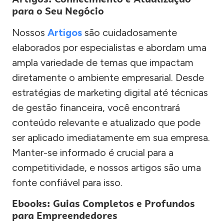
para o Seu Negócio
Nossos
Artigos
são cuidadosamente
elaborados por especialistas e abordam uma
ampla variedade de temas que impactam
diretamente o ambiente empresarial. Desde
estratégias de marketing digital até técnicas
de gestão financeira, você encontrará
conteúdo relevante e atualizado que pode
ser aplicado imediatamente em sua empresa.
Manter-se informado é crucial para a
competitividade, e nossos artigos são uma
fonte confiável para isso.
Ebooks: Guias Completos e Profundos
para Empreendedores