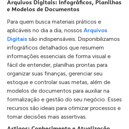
Arquivos Digitais: Infográficos, Planilhas
e Modelos de Documentos
Para quem busca materiais práticos e
aplicáveis no dia a dia, nossos
Arquivos
Digitais
são indispensáveis. Disponibilizamos
infográficos detalhados que resumem
informações essenciais de forma visual e
fácil de entender, planilhas prontas para
organizar suas finanças, gerenciar seu
estoque e controlar suas metas, além de
modelos de documentos para auxiliar na
formalização e gestão do seu negócio. Esses
recursos são ideais para otimizar processos e
tomar decisões mais assertivas.
Artigos: Conhecimento e Atualização