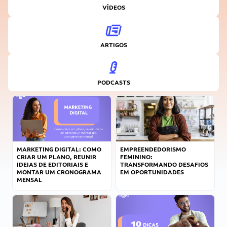
VÍDEOS
ARTIGOS
PODCASTS
MARKETING DIGITAL: COMO
EMPREENDEDORISMO
CRIAR UM PLANO, REUNIR
FEMININO:
IDEIAS DE EDITORIAIS E
TRANSFORMANDO DESAFIOS
MONTAR UM CRONOGRAMA
EM OPORTUNIDADES
MENSAL