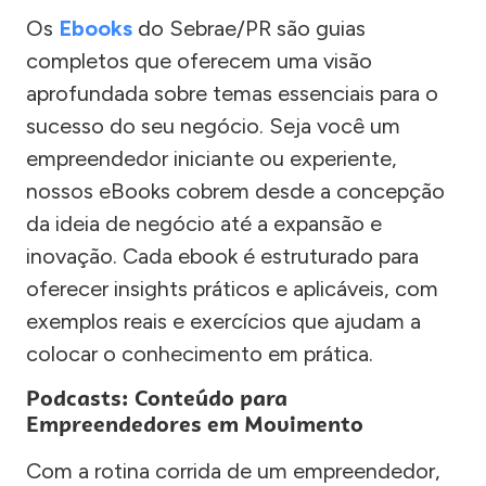
Os
Ebooks
do Sebrae/PR são guias
completos que oferecem uma visão
aprofundada sobre temas essenciais para o
sucesso do seu negócio. Seja você um
empreendedor iniciante ou experiente,
nossos eBooks cobrem desde a concepção
da ideia de negócio até a expansão e
inovação. Cada ebook é estruturado para
oferecer insights práticos e aplicáveis, com
exemplos reais e exercícios que ajudam a
colocar o conhecimento em prática.
Podcasts: Conteúdo para
Empreendedores em Movimento
Com a rotina corrida de um empreendedor,