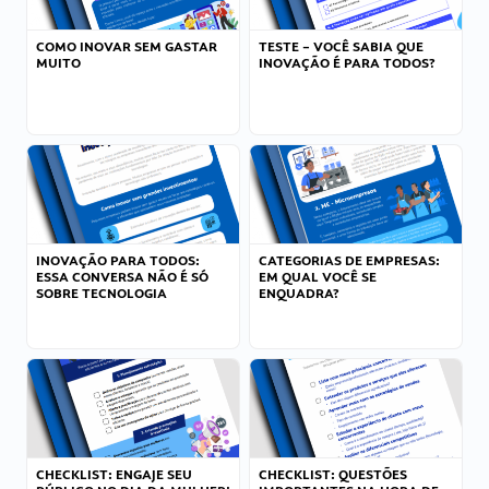
COMO INOVAR SEM GASTAR
TESTE – VOCÊ SABIA QUE
MUITO
INOVAÇÃO É PARA TODOS?
INOVAÇÃO PARA TODOS:
CATEGORIAS DE EMPRESAS:
ESSA CONVERSA NÃO É SÓ
EM QUAL VOCÊ SE
SOBRE TECNOLOGIA
ENQUADRA?
CHECKLIST: ENGAJE SEU
CHECKLIST: QUESTÕES