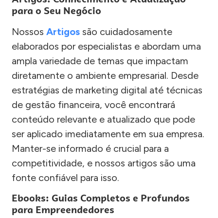
para o Seu Negócio
Nossos
Artigos
são cuidadosamente
elaborados por especialistas e abordam uma
ampla variedade de temas que impactam
diretamente o ambiente empresarial. Desde
estratégias de marketing digital até técnicas
de gestão financeira, você encontrará
conteúdo relevante e atualizado que pode
ser aplicado imediatamente em sua empresa.
Manter-se informado é crucial para a
competitividade, e nossos artigos são uma
fonte confiável para isso.
Ebooks: Guias Completos e Profundos
para Empreendedores