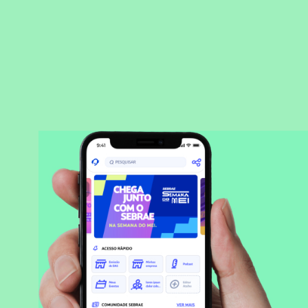
BAIXAR APLICATIVO