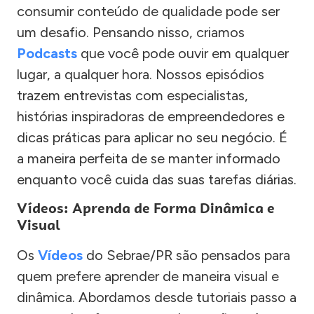
consumir conteúdo de qualidade pode ser
um desafio. Pensando nisso, criamos
Podcasts
que você pode ouvir em qualquer
lugar, a qualquer hora. Nossos episódios
trazem entrevistas com especialistas,
histórias inspiradoras de empreendedores e
dicas práticas para aplicar no seu negócio. É
a maneira perfeita de se manter informado
enquanto você cuida das suas tarefas diárias.
Vídeos: Aprenda de Forma Dinâmica e
Visual
Os
Vídeos
do Sebrae/PR são pensados para
quem prefere aprender de maneira visual e
dinâmica. Abordamos desde tutoriais passo a