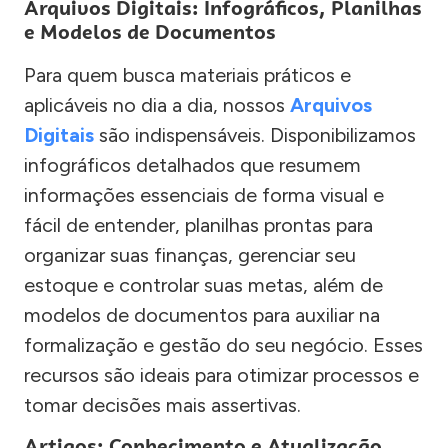
Arquivos Digitais: Infográficos, Planilhas
e Modelos de Documentos
Para quem busca materiais práticos e
aplicáveis no dia a dia, nossos
Arquivos
Digitais
são indispensáveis. Disponibilizamos
infográficos detalhados que resumem
informações essenciais de forma visual e
fácil de entender, planilhas prontas para
organizar suas finanças, gerenciar seu
estoque e controlar suas metas, além de
modelos de documentos para auxiliar na
formalização e gestão do seu negócio. Esses
recursos são ideais para otimizar processos e
tomar decisões mais assertivas.
Artigos: Conhecimento e Atualização