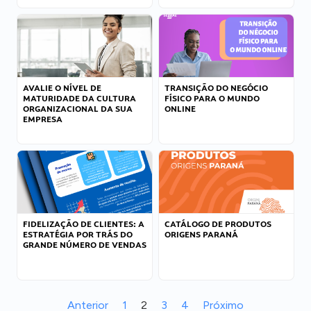
AVALIE O NÍVEL DE
TRANSIÇÃO DO NEGÓCIO
MATURIDADE DA CULTURA
FÍSICO PARA O MUNDO
ORGANIZACIONAL DA SUA
ONLINE
EMPRESA
FIDELIZAÇÃO DE CLIENTES: A
CATÁLOGO DE PRODUTOS
ESTRATÉGIA POR TRÁS DO
ORIGENS PARANÁ
GRANDE NÚMERO DE VENDAS
Anterior
1
2
3
4
Próximo