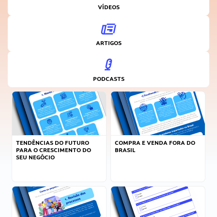
VÍDEOS
ARTIGOS
PODCASTS
TENDÊNCIAS DO FUTURO
COMPRA E VENDA FORA DO
PARA O CRESCIMENTO DO
BRASIL
SEU NEGÓCIO