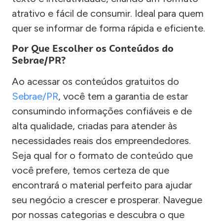
atrativo e fácil de consumir. Ideal para quem
quer se informar de forma rápida e eficiente.
Por Que Escolher os Conteúdos do
Sebrae/PR?
Ao acessar os conteúdos gratuitos do
Sebrae/PR
, você tem a garantia de estar
consumindo informações confiáveis e de
alta qualidade, criadas para atender às
necessidades reais dos empreendedores.
Seja qual for o formato de conteúdo que
você prefere, temos certeza de que
encontrará o material perfeito para ajudar
seu negócio a crescer e prosperar. Navegue
por nossas categorias e descubra o que