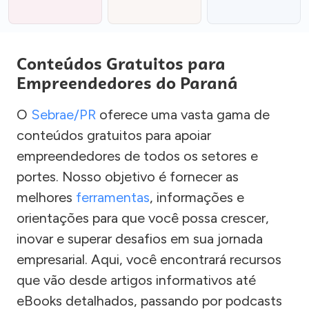
Conteúdos Gratuitos para
Empreendedores do Paraná
O
Sebrae/PR
oferece uma vasta gama de
conteúdos gratuitos para apoiar
empreendedores de todos os setores e
portes. Nosso objetivo é fornecer as
melhores
ferramentas
, informações e
orientações para que você possa crescer,
inovar e superar desafios em sua jornada
empresarial. Aqui, você encontrará recursos
que vão desde artigos informativos até
eBooks detalhados, passando por podcasts