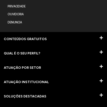
PRIVACIDADE
OUVIDORIA
DENUNCIA
CONTEÚDOS GRATUITOS
QUAL É O SEU PERFIL?
ATUAÇÃO POR SETOR
ATUAÇÃO INSTITUCIONAL
SOLUÇÕES DESTACADAS