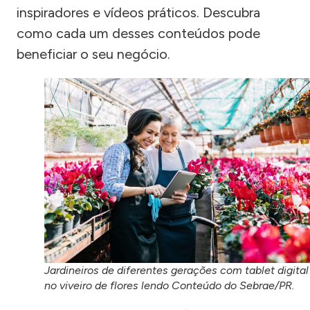
inspiradores e vídeos práticos. Descubra
como cada um desses conteúdos pode
beneficiar o seu negócio.
Jardineiros de diferentes gerações com tablet digital
no viveiro de flores lendo Conteúdo do Sebrae/PR.