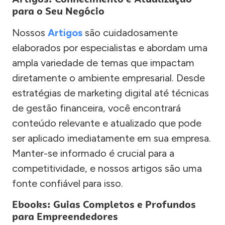
para o Seu Negócio
Nossos
Artigos
são cuidadosamente
elaborados por especialistas e abordam uma
ampla variedade de temas que impactam
diretamente o ambiente empresarial. Desde
estratégias de marketing digital até técnicas
de gestão financeira, você encontrará
conteúdo relevante e atualizado que pode
ser aplicado imediatamente em sua empresa.
Manter-se informado é crucial para a
competitividade, e nossos artigos são uma
fonte confiável para isso.
Ebooks: Guias Completos e Profundos
para Empreendedores