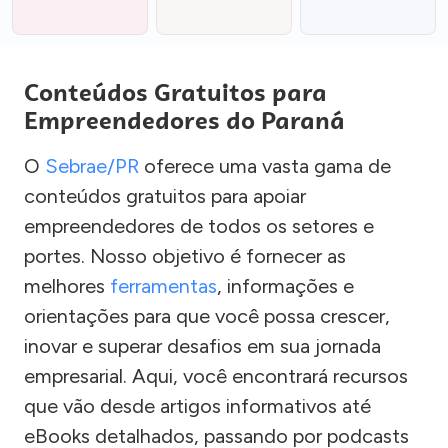
Conteúdos Gratuitos para
Empreendedores do Paraná
O
Sebrae/PR
oferece uma vasta gama de
conteúdos gratuitos para apoiar
empreendedores de todos os setores e
portes. Nosso objetivo é fornecer as
melhores
ferramentas
, informações e
orientações para que você possa crescer,
inovar e superar desafios em sua jornada
empresarial. Aqui, você encontrará recursos
que vão desde artigos informativos até
eBooks detalhados, passando por podcasts