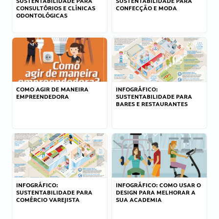
SUSTENTABILIDADE PARA
SUSTENTABILIDADE PARA
CONSULTÓRIOS E CLÍNICAS
CONFECÇÃO E MODA
ODONTOLÓGICAS
COMO AGIR DE MANEIRA
INFOGRÁFICO:
EMPREENDEDORA
SUSTENTABILIDADE PARA
BARES E RESTAURANTES
INFOGRÁFICO:
INFOGRÁFICO: COMO USAR O
SUSTENTABILIDADE PARA
DESIGN PARA MELHORAR A
COMÉRCIO VAREJISTA
SUA ACADEMIA