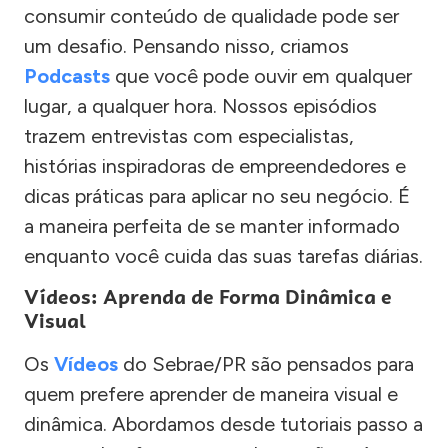
consumir conteúdo de qualidade pode ser
um desafio. Pensando nisso, criamos
Podcasts
que você pode ouvir em qualquer
lugar, a qualquer hora. Nossos episódios
trazem entrevistas com especialistas,
histórias inspiradoras de empreendedores e
dicas práticas para aplicar no seu negócio. É
a maneira perfeita de se manter informado
enquanto você cuida das suas tarefas diárias.
Vídeos: Aprenda de Forma Dinâmica e
Visual
Os
Vídeos
do Sebrae/PR são pensados para
quem prefere aprender de maneira visual e
dinâmica. Abordamos desde tutoriais passo a