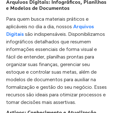
Arquivos Digitais: Infográficos, Planilhas
e Modelos de Documentos
Para quem busca materiais práticos e
aplicáveis no dia a dia, nossos
Arquivos
Digitais
são indispensáveis. Disponibilizamos
infográficos detalhados que resumem
informações essenciais de forma visual e
fácil de entender, planilhas prontas para
organizar suas finanças, gerenciar seu
estoque e controlar suas metas, além de
modelos de documentos para auxiliar na
formalização e gestão do seu negócio. Esses
recursos são ideais para otimizar processos e
tomar decisões mais assertivas.
Artigos: Conhecimento e Atualização