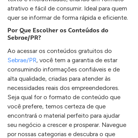
atrativo e fácil de consumir. Ideal para quem
quer se informar de forma rápida e eficiente.
Por Que Escolher os Conteúdos do
Sebrae/PR?
Ao acessar os conteúdos gratuitos do
Sebrae/PR
, você tem a garantia de estar
consumindo informações confiáveis e de
alta qualidade, criadas para atender às
necessidades reais dos empreendedores.
Seja qual for o formato de conteúdo que
você prefere, temos certeza de que
encontrará o material perfeito para ajudar
seu negócio a crescer e prosperar. Navegue
por nossas categorias e descubra o que