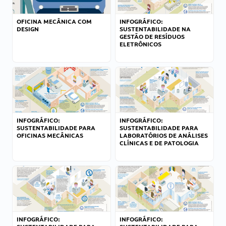
OFICINA MECÂNICA COM
INFOGRÁFICO:
DESIGN
SUSTENTABILIDADE NA
GESTÃO DE RESÍDUOS
ELETRÔNICOS
INFOGRÁFICO:
INFOGRÁFICO:
SUSTENTABILIDADE PARA
SUSTENTABILIDADE PARA
OFICINAS MECÂNICAS
LABORATÓRIOS DE ANÁLISES
CLÍNICAS E DE PATOLOGIA
INFOGRÁFICO:
INFOGRÁFICO: