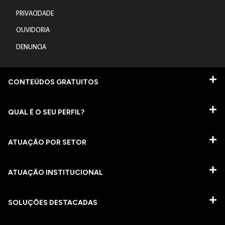
PRIVACIDADE
OUVIDORIA
DENUNCIA
CONTEÚDOS GRATUITOS
QUAL É O SEU PERFIL?
ATUAÇÃO POR SETOR
ATUAÇÃO INSTITUCIONAL
SOLUÇÕES DESTACADAS