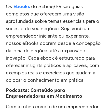
Os
Ebooks
do Sebrae/PR são guias
completos que oferecem uma visão
aprofundada sobre temas essenciais para o
sucesso do seu negócio. Seja você um
empreendedor iniciante ou experiente,
nossos eBooks cobrem desde a concepção
da ideia de negócio até a expansão e
inovação. Cada ebook é estruturado para
oferecer insights práticos e aplicáveis, com
exemplos reais e exercícios que ajudam a
colocar o conhecimento em prática.
Podcasts: Conteúdo para
Empreendedores em Movimento
Com a rotina corrida de um empreendedor,