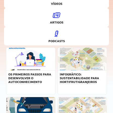
VÍDEOS
ARTIGOS
PODCASTS
OS PRIMEIROS PASSOS PARA
INFOGRÁFICO:
DESENVOLVER O
SUSTENTABILIDADE PARA
AUTOCONHECIMENTO
HORTIFRUTIGRANJEIROS