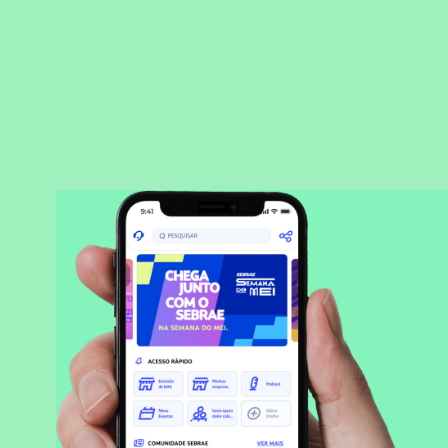
BAIXAR APLICATIVO