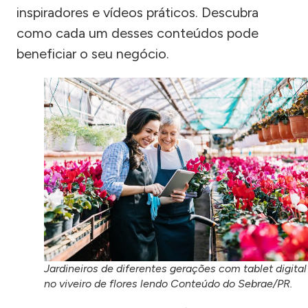
inspiradores e vídeos práticos. Descubra
como cada um desses conteúdos pode
beneficiar o seu negócio.
Jardineiros de diferentes gerações com tablet digital
no viveiro de flores lendo Conteúdo do Sebrae/PR.