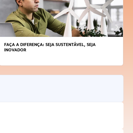
FAÇA A DIFERENÇA: SEJA SUSTENTÁVEL, SEJA
INOVADOR