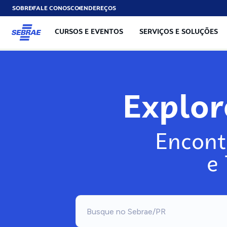
SOBRE
FALE CONOSCO
ENDEREÇOS
CURSOS E EVENTOS
SERVIÇOS E SOLUÇÕES
Explo
Encont
e