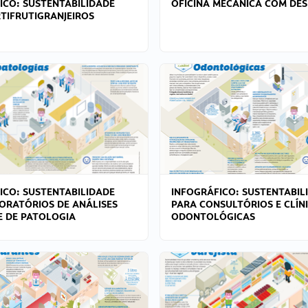
ICO: SUSTENTABILIDADE
OFICINA MECÂNICA COM DES
TIFRUTIGRANJEIROS
ICO: SUSTENTABILIDADE
INFOGRÁFICO: SUSTENTABIL
ORATÓRIOS DE ANÁLISES
PARA CONSULTÓRIOS E CLÍN
 E DE PATOLOGIA
ODONTOLÓGICAS