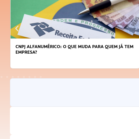
CNPJ ALFANUMÉRICO: O QUE MUDA PARA QUEM JÁ TEM
EMPRESA?