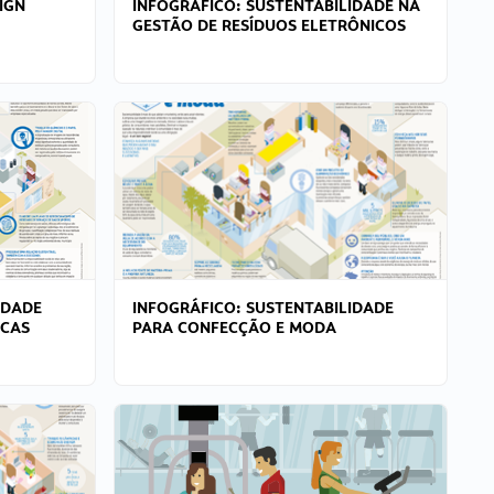
IGN
INFOGRÁFICO: SUSTENTABILIDADE NA
GESTÃO DE RESÍDUOS ELETRÔNICOS
IDADE
INFOGRÁFICO: SUSTENTABILIDADE
ICAS
PARA CONFECÇÃO E MODA