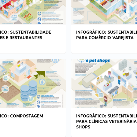
ICO: SUSTENTABILIDADE
INFOGRÁFICO: SUSTENTABIL
ES E RESTAURANTES
PARA COMÉRCIO VAREJISTA
FICO: COMPOSTAGEM
INFOGRÁFICO: SUSTENTABIL
PARA CLÍNICAS VETERINÁRIA
SHOPS