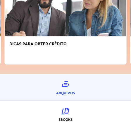
DICAS PARA OBTER CRÉDITO
ARQUIVOS
EBOOKS