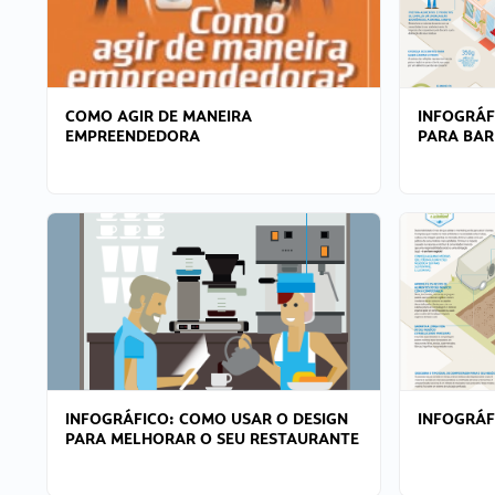
COMO AGIR DE MANEIRA
INFOGRÁF
EMPREENDEDORA
PARA BAR
INFOGRÁFICO: COMO USAR O DESIGN
INFOGRÁ
PARA MELHORAR O SEU RESTAURANTE