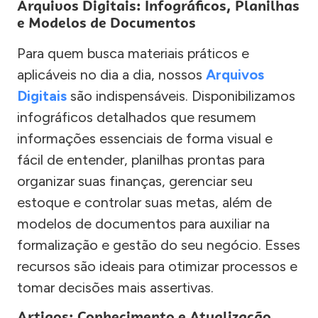
Arquivos Digitais: Infográficos, Planilhas
e Modelos de Documentos
Para quem busca materiais práticos e
aplicáveis no dia a dia, nossos
Arquivos
Digitais
são indispensáveis. Disponibilizamos
infográficos detalhados que resumem
informações essenciais de forma visual e
fácil de entender, planilhas prontas para
organizar suas finanças, gerenciar seu
estoque e controlar suas metas, além de
modelos de documentos para auxiliar na
formalização e gestão do seu negócio. Esses
recursos são ideais para otimizar processos e
tomar decisões mais assertivas.
Artigos: Conhecimento e Atualização