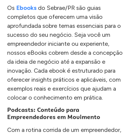
Os
Ebooks
do Sebrae/PR são guias
completos que oferecem uma visão
aprofundada sobre temas essenciais para o
sucesso do seu negócio. Seja você um
empreendedor iniciante ou experiente,
nossos eBooks cobrem desde a concepção
da ideia de negócio até a expansão e
inovação. Cada ebook é estruturado para
oferecer insights práticos e aplicáveis, com
exemplos reais e exercícios que ajudam a
colocar o conhecimento em prática.
Podcasts: Conteúdo para
Empreendedores em Movimento
Com a rotina corrida de um empreendedor,