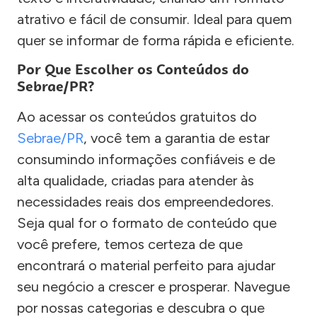
atrativo e fácil de consumir. Ideal para quem
quer se informar de forma rápida e eficiente.
Por Que Escolher os Conteúdos do
Sebrae/PR?
Ao acessar os conteúdos gratuitos do
Sebrae/PR
, você tem a garantia de estar
consumindo informações confiáveis e de
alta qualidade, criadas para atender às
necessidades reais dos empreendedores.
Seja qual for o formato de conteúdo que
você prefere, temos certeza de que
encontrará o material perfeito para ajudar
seu negócio a crescer e prosperar. Navegue
por nossas categorias e descubra o que