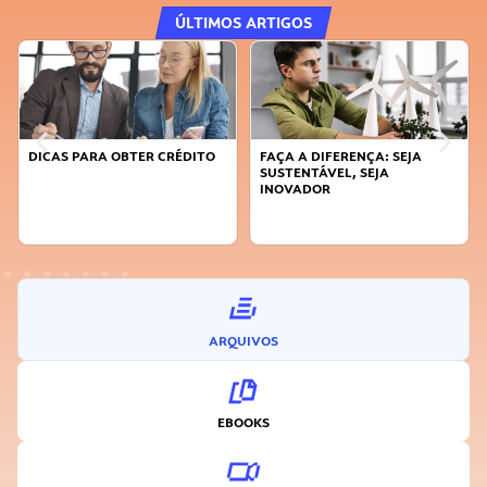
ÚLTIMOS ARTIGOS
DICAS PARA OBTER CRÉDITO
FAÇA A DIFERENÇA: SEJA
SUSTENTÁVEL, SEJA
INOVADOR
ARQUIVOS
EBOOKS