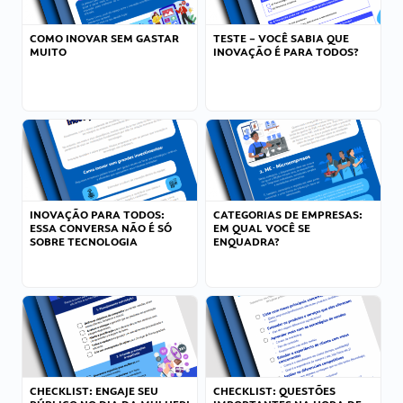
COMO INOVAR SEM GASTAR
TESTE – VOCÊ SABIA QUE
MUITO
INOVAÇÃO É PARA TODOS?
INOVAÇÃO PARA TODOS:
CATEGORIAS DE EMPRESAS:
ESSA CONVERSA NÃO É SÓ
EM QUAL VOCÊ SE
SOBRE TECNOLOGIA
ENQUADRA?
CHECKLIST: ENGAJE SEU
CHECKLIST: QUESTÕES