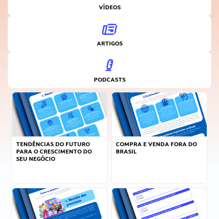
VÍDEOS
ARTIGOS
PODCASTS
TENDÊNCIAS DO FUTURO
COMPRA E VENDA FORA DO
PARA O CRESCIMENTO DO
BRASIL
SEU NEGÓCIO