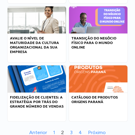
AVALIE O NÍVEL DE
TRANSIÇÃO DO NEGÓCIO
MATURIDADE DA CULTURA
FÍSICO PARA O MUNDO
ORGANIZACIONAL DA SUA
ONLINE
EMPRESA
FIDELIZAÇÃO DE CLIENTES: A
CATÁLOGO DE PRODUTOS
ESTRATÉGIA POR TRÁS DO
ORIGENS PARANÁ
GRANDE NÚMERO DE VENDAS
Anterior
1
2
3
4
Próximo