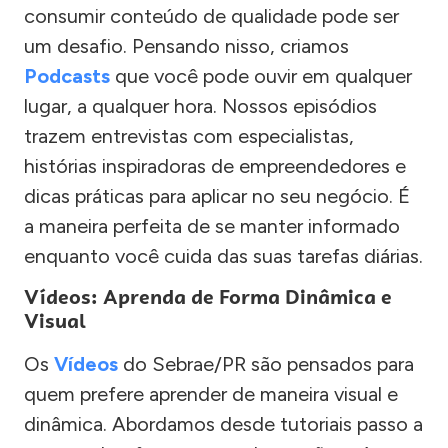
consumir conteúdo de qualidade pode ser
um desafio. Pensando nisso, criamos
Podcasts
que você pode ouvir em qualquer
lugar, a qualquer hora. Nossos episódios
trazem entrevistas com especialistas,
histórias inspiradoras de empreendedores e
dicas práticas para aplicar no seu negócio. É
a maneira perfeita de se manter informado
enquanto você cuida das suas tarefas diárias.
Vídeos: Aprenda de Forma Dinâmica e
Visual
Os
Vídeos
do Sebrae/PR são pensados para
quem prefere aprender de maneira visual e
dinâmica. Abordamos desde tutoriais passo a