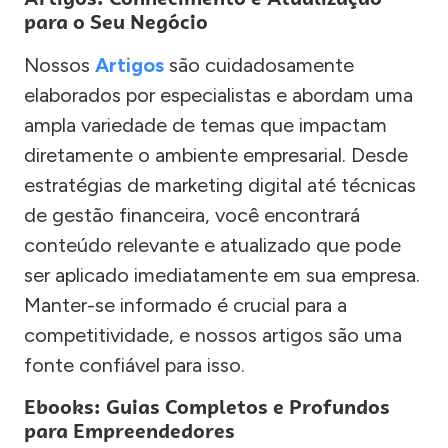
para o Seu Negócio
Nossos
Artigos
são cuidadosamente
elaborados por especialistas e abordam uma
ampla variedade de temas que impactam
diretamente o ambiente empresarial. Desde
estratégias de marketing digital até técnicas
de gestão financeira, você encontrará
conteúdo relevante e atualizado que pode
ser aplicado imediatamente em sua empresa.
Manter-se informado é crucial para a
competitividade, e nossos artigos são uma
fonte confiável para isso.
Ebooks: Guias Completos e Profundos
para Empreendedores