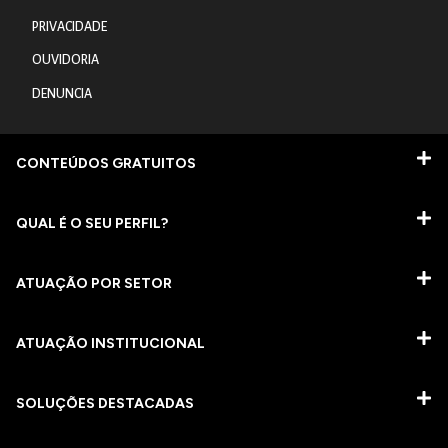
PRIVACIDADE
OUVIDORIA
DENUNCIA
CONTEÚDOS GRATUITOS
QUAL É O SEU PERFIL?
ATUAÇÃO POR SETOR
ATUAÇÃO INSTITUCIONAL
SOLUÇÕES DESTACADAS