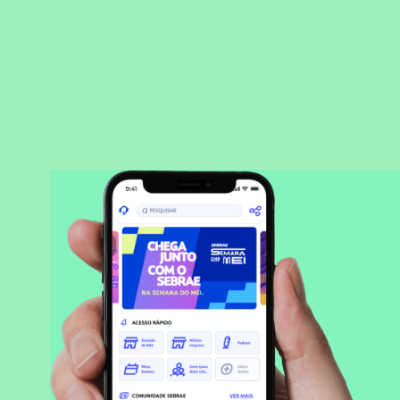
BAIXAR APLICATIVO