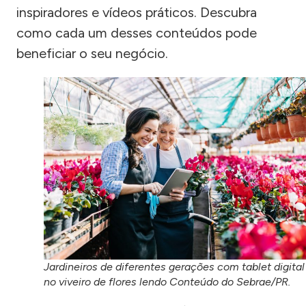
inspiradores e vídeos práticos. Descubra
como cada um desses conteúdos pode
beneficiar o seu negócio.
Jardineiros de diferentes gerações com tablet digital
no viveiro de flores lendo Conteúdo do Sebrae/PR.