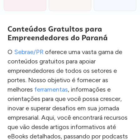
Conteúdos Gratuitos para
Empreendedores do Paraná
O
Sebrae/PR
oferece uma vasta gama de
conteúdos gratuitos para apoiar
empreendedores de todos os setores e
portes. Nosso objetivo é fornecer as
melhores
ferramentas
, informações e
orientações para que você possa crescer,
inovar e superar desafios em sua jornada
empresarial. Aqui, você encontrará recursos
que vão desde artigos informativos até
eBooks detalhados, passando por podcasts