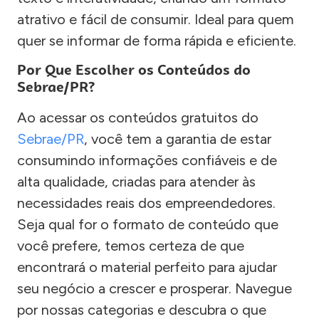
atrativo e fácil de consumir. Ideal para quem
quer se informar de forma rápida e eficiente.
Por Que Escolher os Conteúdos do
Sebrae/PR?
Ao acessar os conteúdos gratuitos do
Sebrae/PR
, você tem a garantia de estar
consumindo informações confiáveis e de
alta qualidade, criadas para atender às
necessidades reais dos empreendedores.
Seja qual for o formato de conteúdo que
você prefere, temos certeza de que
encontrará o material perfeito para ajudar
seu negócio a crescer e prosperar. Navegue
por nossas categorias e descubra o que