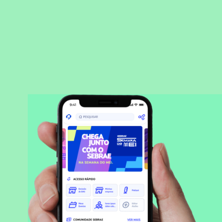
BAIXAR APLICATIVO