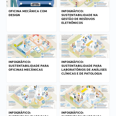
OFICINA MECÂNICA COM
INFOGRÁFICO:
DESIGN
SUSTENTABILIDADE NA
GESTÃO DE RESÍDUOS
ELETRÔNICOS
INFOGRÁFICO:
INFOGRÁFICO:
SUSTENTABILIDADE PARA
SUSTENTABILIDADE PARA
OFICINAS MECÂNICAS
LABORATÓRIOS DE ANÁLISES
CLÍNICAS E DE PATOLOGIA
INFOGRÁFICO:
INFOGRÁFICO: