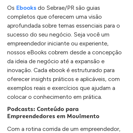
Os
Ebooks
do Sebrae/PR são guias
completos que oferecem uma visão
aprofundada sobre temas essenciais para o
sucesso do seu negócio. Seja você um
empreendedor iniciante ou experiente,
nossos eBooks cobrem desde a concepção
da ideia de negócio até a expansão e
inovação. Cada ebook é estruturado para
oferecer insights práticos e aplicáveis, com
exemplos reais e exercícios que ajudam a
colocar o conhecimento em prática.
Podcasts: Conteúdo para
Empreendedores em Movimento
Com a rotina corrida de um empreendedor,