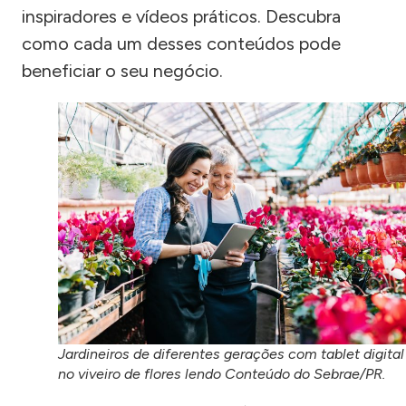
inspiradores e vídeos práticos. Descubra
como cada um desses conteúdos pode
beneficiar o seu negócio.
Jardineiros de diferentes gerações com tablet digital
no viveiro de flores lendo Conteúdo do Sebrae/PR.