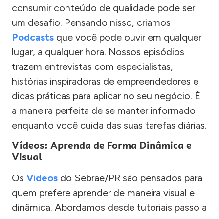
consumir conteúdo de qualidade pode ser
um desafio. Pensando nisso, criamos
Podcasts
que você pode ouvir em qualquer
lugar, a qualquer hora. Nossos episódios
trazem entrevistas com especialistas,
histórias inspiradoras de empreendedores e
dicas práticas para aplicar no seu negócio. É
a maneira perfeita de se manter informado
enquanto você cuida das suas tarefas diárias.
Vídeos: Aprenda de Forma Dinâmica e
Visual
Os
Vídeos
do Sebrae/PR são pensados para
quem prefere aprender de maneira visual e
dinâmica. Abordamos desde tutoriais passo a