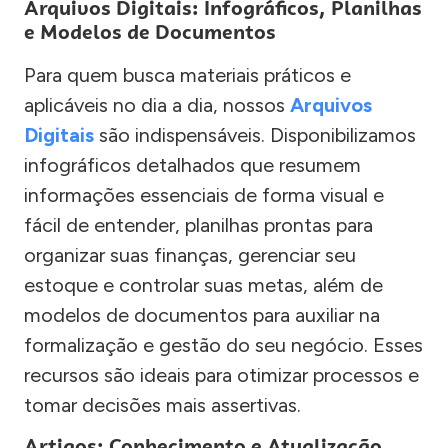
Arquivos Digitais: Infográficos, Planilhas
e Modelos de Documentos
Para quem busca materiais práticos e
aplicáveis no dia a dia, nossos
Arquivos
Digitais
são indispensáveis. Disponibilizamos
infográficos detalhados que resumem
informações essenciais de forma visual e
fácil de entender, planilhas prontas para
organizar suas finanças, gerenciar seu
estoque e controlar suas metas, além de
modelos de documentos para auxiliar na
formalização e gestão do seu negócio. Esses
recursos são ideais para otimizar processos e
tomar decisões mais assertivas.
Artigos: Conhecimento e Atualização