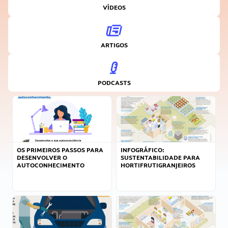
VÍDEOS
ARTIGOS
PODCASTS
OS PRIMEIROS PASSOS PARA
INFOGRÁFICO:
DESENVOLVER O
SUSTENTABILIDADE PARA
AUTOCONHECIMENTO
HORTIFRUTIGRANJEIROS