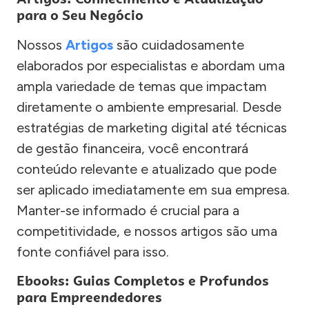
para o Seu Negócio
Nossos
Artigos
são cuidadosamente
elaborados por especialistas e abordam uma
ampla variedade de temas que impactam
diretamente o ambiente empresarial. Desde
estratégias de marketing digital até técnicas
de gestão financeira, você encontrará
conteúdo relevante e atualizado que pode
ser aplicado imediatamente em sua empresa.
Manter-se informado é crucial para a
competitividade, e nossos artigos são uma
fonte confiável para isso.
Ebooks: Guias Completos e Profundos
para Empreendedores