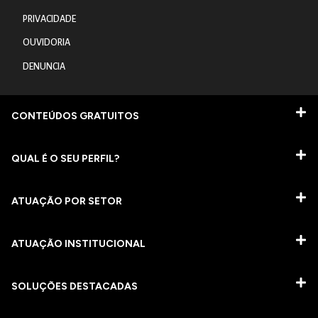
PRIVACIDADE
OUVIDORIA
DENUNCIA
CONTEÚDOS GRATUITOS
QUAL É O SEU PERFIL?
ATUAÇÃO POR SETOR
ATUAÇÃO INSTITUCIONAL
SOLUÇÕES DESTACADAS