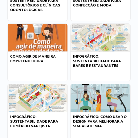
SUSTENTABILIDADE PARA
SUSTENTABILIDADE PARA
CONSULTÓRIOS E CLÍNICAS
CONFECÇÃO E MODA
ODONTOLÓGICAS
COMO AGIR DE MANEIRA
INFOGRÁFICO:
EMPREENDEDORA
SUSTENTABILIDADE PARA
BARES E RESTAURANTES
INFOGRÁFICO:
INFOGRÁFICO: COMO USAR O
SUSTENTABILIDADE PARA
DESIGN PARA MELHORAR A
COMÉRCIO VAREJISTA
SUA ACADEMIA