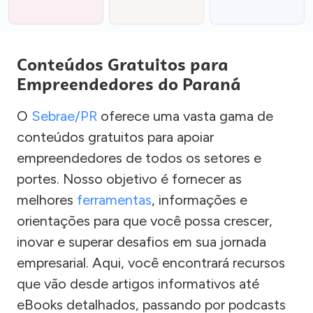
Conteúdos Gratuitos para
Empreendedores do Paraná
O
Sebrae/PR
oferece uma vasta gama de
conteúdos gratuitos para apoiar
empreendedores de todos os setores e
portes. Nosso objetivo é fornecer as
melhores
ferramentas
, informações e
orientações para que você possa crescer,
inovar e superar desafios em sua jornada
empresarial. Aqui, você encontrará recursos
que vão desde artigos informativos até
eBooks detalhados, passando por podcasts