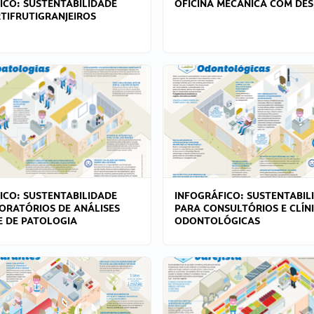
ICO: SUSTENTABILIDADE
OFICINA MECÂNICA COM DES
TIFRUTIGRANJEIROS
ICO: SUSTENTABILIDADE
INFOGRÁFICO: SUSTENTABIL
ORATÓRIOS DE ANÁLISES
PARA CONSULTÓRIOS E CLÍN
 E DE PATOLOGIA
ODONTOLÓGICAS