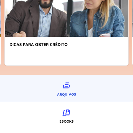
DICAS PARA OBTER CRÉDITO
ARQUIVOS
EBOOKS