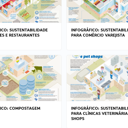
ICO: SUSTENTABILIDADE
INFOGRÁFICO: SUSTENTABIL
ES E RESTAURANTES
PARA COMÉRCIO VAREJISTA
FICO: COMPOSTAGEM
INFOGRÁFICO: SUSTENTABIL
PARA CLÍNICAS VETERINÁRIA
SHOPS