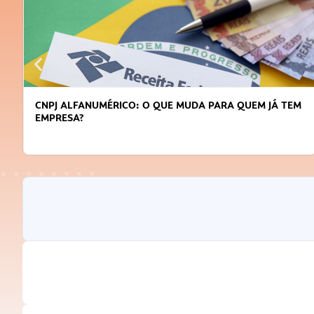
CNPJ ALFANUMÉRICO: O QUE MUDA PARA QUEM JÁ TEM
EMPRESA?