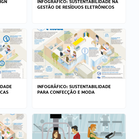
IGN
INFOGRÁFICO: SUSTENTABILIDADE NA
GESTÃO DE RESÍDUOS ELETRÔNICOS
IDADE
INFOGRÁFICO: SUSTENTABILIDADE
ICAS
PARA CONFECÇÃO E MODA