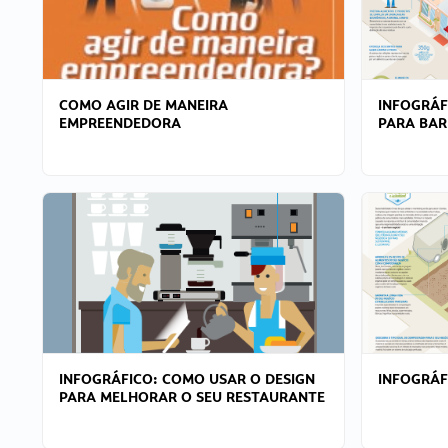
COMO AGIR DE MANEIRA
INFOGRÁF
EMPREENDEDORA
PARA BAR
INFOGRÁFICO: COMO USAR O DESIGN
INFOGRÁ
PARA MELHORAR O SEU RESTAURANTE