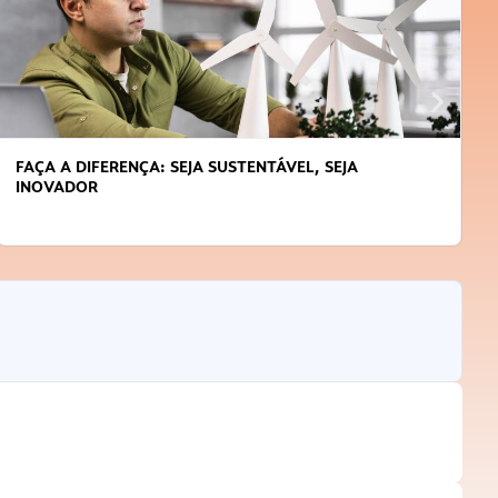
FAÇA A DIFERENÇA: SEJA SUSTENTÁVEL, SEJA
INOVADOR