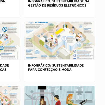
IGN
INFOGRÁFICO: SUSTENTABILIDADE NA
GESTÃO DE RESÍDUOS ELETRÔNICOS
IDADE
INFOGRÁFICO: SUSTENTABILIDADE
ICAS
PARA CONFECÇÃO E MODA