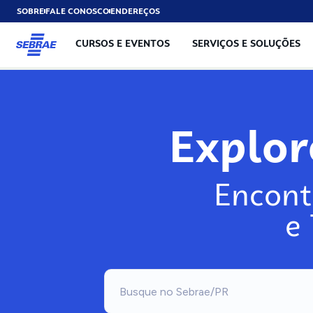
SOBRE
FALE CONOSCO
ENDEREÇOS
CURSOS E EVENTOS
SERVIÇOS E SOLUÇÕES
Explo
Encont
e