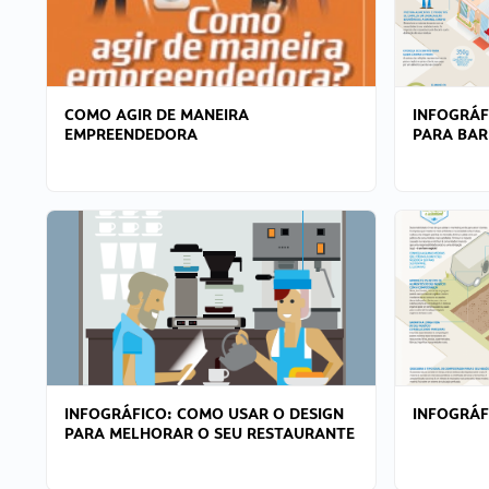
COMO AGIR DE MANEIRA
INFOGRÁF
EMPREENDEDORA
PARA BAR
INFOGRÁFICO: COMO USAR O DESIGN
INFOGRÁ
PARA MELHORAR O SEU RESTAURANTE