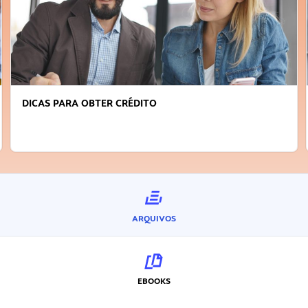
DICAS PARA OBTER CRÉDITO
ARQUIVOS
EBOOKS