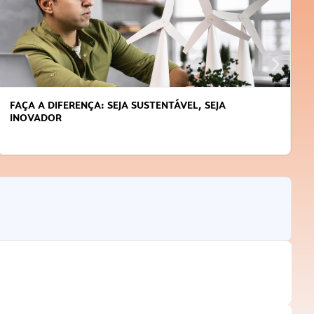
FAÇA A DIFERENÇA: SEJA SUSTENTÁVEL, SEJA
INOVADOR