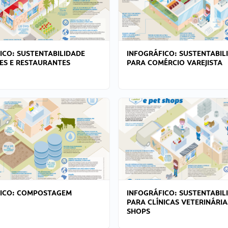
ICO: SUSTENTABILIDADE
INFOGRÁFICO: SUSTENTABIL
ES E RESTAURANTES
PARA COMÉRCIO VAREJISTA
FICO: COMPOSTAGEM
INFOGRÁFICO: SUSTENTABIL
PARA CLÍNICAS VETERINÁRIA
SHOPS