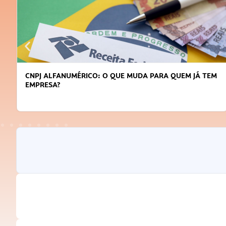
CNPJ ALFANUMÉRICO: O QUE MUDA PARA QUEM JÁ TEM
EMPRESA?