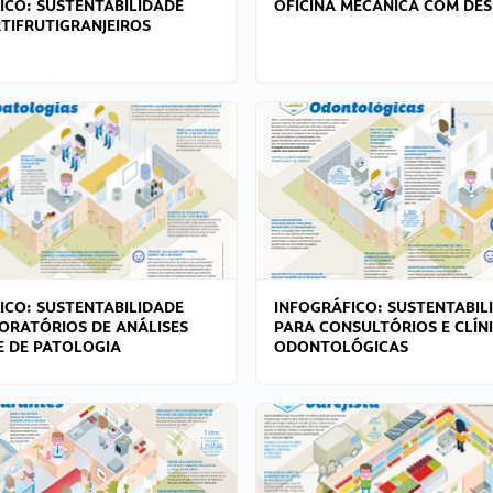
ICO: SUSTENTABILIDADE
OFICINA MECÂNICA COM DES
TIFRUTIGRANJEIROS
ICO: SUSTENTABILIDADE
INFOGRÁFICO: SUSTENTABIL
ORATÓRIOS DE ANÁLISES
PARA CONSULTÓRIOS E CLÍN
 E DE PATOLOGIA
ODONTOLÓGICAS