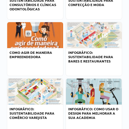
SUSTENTABILIDADE PARA
SUSTENTABILIDADE PARA
CONSULTÓRIOS E CLÍNICAS
CONFECÇÃO E MODA
ODONTOLÓGICAS
COMO AGIR DE MANEIRA
INFOGRÁFICO:
EMPREENDEDORA
SUSTENTABILIDADE PARA
BARES E RESTAURANTES
INFOGRÁFICO:
INFOGRÁFICO: COMO USAR O
SUSTENTABILIDADE PARA
DESIGN PARA MELHORAR A
COMÉRCIO VAREJISTA
SUA ACADEMIA