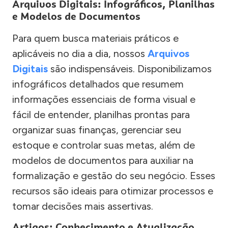
Arquivos Digitais: Infográficos, Planilhas
e Modelos de Documentos
Para quem busca materiais práticos e
aplicáveis no dia a dia, nossos
Arquivos
Digitais
são indispensáveis. Disponibilizamos
infográficos detalhados que resumem
informações essenciais de forma visual e
fácil de entender, planilhas prontas para
organizar suas finanças, gerenciar seu
estoque e controlar suas metas, além de
modelos de documentos para auxiliar na
formalização e gestão do seu negócio. Esses
recursos são ideais para otimizar processos e
tomar decisões mais assertivas.
Artigos: Conhecimento e Atualização