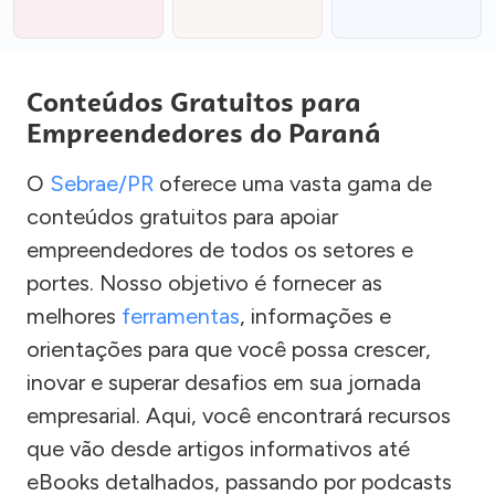
Conteúdos Gratuitos para
Empreendedores do Paraná
O
Sebrae/PR
oferece uma vasta gama de
conteúdos gratuitos para apoiar
empreendedores de todos os setores e
portes. Nosso objetivo é fornecer as
melhores
ferramentas
, informações e
orientações para que você possa crescer,
inovar e superar desafios em sua jornada
empresarial. Aqui, você encontrará recursos
que vão desde artigos informativos até
eBooks detalhados, passando por podcasts