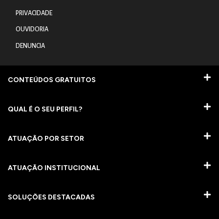
PRIVACIDADE
OUVIDORIA
DENUNCIA
CONTEÚDOS GRATUITOS
QUAL É O SEU PERFIL?
ATUAÇÃO POR SETOR
ATUAÇÃO INSTITUCIONAL
SOLUÇÕES DESTACADAS