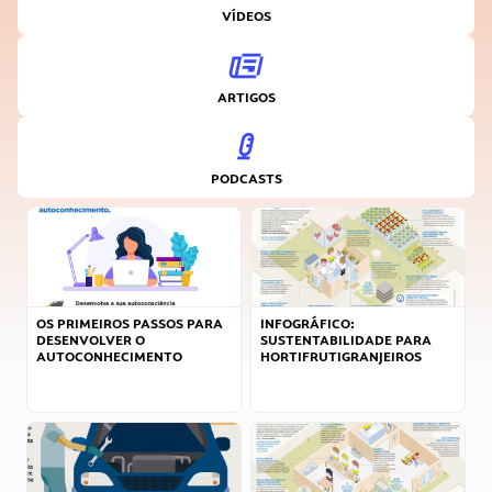
VÍDEOS
ARTIGOS
PODCASTS
OS PRIMEIROS PASSOS PARA
INFOGRÁFICO:
DESENVOLVER O
SUSTENTABILIDADE PARA
AUTOCONHECIMENTO
HORTIFRUTIGRANJEIROS