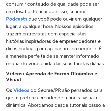
consumir conteúdo de qualidade pode ser
um desafio. Pensando nisso, criamos
Podcasts
que você pode ouvir em qualquer
lugar, a qualquer hora. Nossos episódios
trazem entrevistas com especialistas,
histórias inspiradoras de empreendedores e
dicas práticas para aplicar no seu negócio. É
a maneira perfeita de se manter informado
enquanto você cuida das suas tarefas diárias.
Vídeos: Aprenda de Forma Dinâmica e
Visual
Os
Vídeos
do Sebrae/PR são pensados para
quem prefere aprender de maneira visual e
dinâmica. Abordamos desde tutoriais passo a