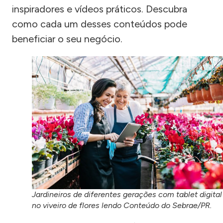
inspiradores e vídeos práticos. Descubra
como cada um desses conteúdos pode
beneficiar o seu negócio.
Jardineiros de diferentes gerações com tablet digital
no viveiro de flores lendo Conteúdo do Sebrae/PR.