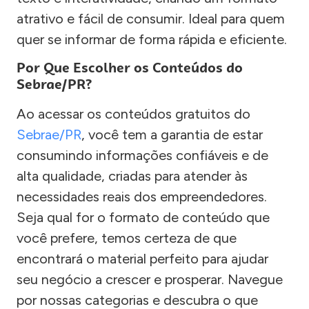
atrativo e fácil de consumir. Ideal para quem
quer se informar de forma rápida e eficiente.
Por Que Escolher os Conteúdos do
Sebrae/PR?
Ao acessar os conteúdos gratuitos do
Sebrae/PR
, você tem a garantia de estar
consumindo informações confiáveis e de
alta qualidade, criadas para atender às
necessidades reais dos empreendedores.
Seja qual for o formato de conteúdo que
você prefere, temos certeza de que
encontrará o material perfeito para ajudar
seu negócio a crescer e prosperar. Navegue
por nossas categorias e descubra o que