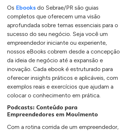
Os
Ebooks
do Sebrae/PR são guias
completos que oferecem uma visão
aprofundada sobre temas essenciais para o
sucesso do seu negócio. Seja você um
empreendedor iniciante ou experiente,
nossos eBooks cobrem desde a concepção
da ideia de negócio até a expansão e
inovação. Cada ebook é estruturado para
oferecer insights práticos e aplicáveis, com
exemplos reais e exercícios que ajudam a
colocar o conhecimento em prática.
Podcasts: Conteúdo para
Empreendedores em Movimento
Com a rotina corrida de um empreendedor,