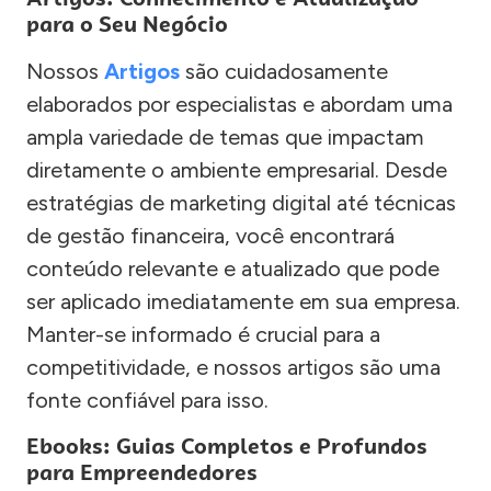
para o Seu Negócio
Nossos
Artigos
são cuidadosamente
elaborados por especialistas e abordam uma
ampla variedade de temas que impactam
diretamente o ambiente empresarial. Desde
estratégias de marketing digital até técnicas
de gestão financeira, você encontrará
conteúdo relevante e atualizado que pode
ser aplicado imediatamente em sua empresa.
Manter-se informado é crucial para a
competitividade, e nossos artigos são uma
fonte confiável para isso.
Ebooks: Guias Completos e Profundos
para Empreendedores