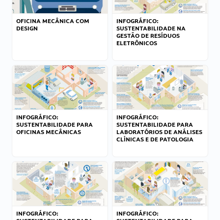
OFICINA MECÂNICA COM
INFOGRÁFICO:
DESIGN
SUSTENTABILIDADE NA
GESTÃO DE RESÍDUOS
ELETRÔNICOS
INFOGRÁFICO:
INFOGRÁFICO:
SUSTENTABILIDADE PARA
SUSTENTABILIDADE PARA
OFICINAS MECÂNICAS
LABORATÓRIOS DE ANÁLISES
CLÍNICAS E DE PATOLOGIA
INFOGRÁFICO:
INFOGRÁFICO: