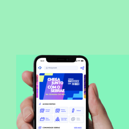
BAIXAR APLICATIVO