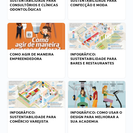
SUSTENTABILIDADE PARA
SUSTENTABILIDADE PARA
CONSULTÓRIOS E CLÍNICAS
CONFECÇÃO E MODA
ODONTOLÓGICAS
COMO AGIR DE MANEIRA
INFOGRÁFICO:
EMPREENDEDORA
SUSTENTABILIDADE PARA
BARES E RESTAURANTES
INFOGRÁFICO:
INFOGRÁFICO: COMO USAR O
SUSTENTABILIDADE PARA
DESIGN PARA MELHORAR A
COMÉRCIO VAREJISTA
SUA ACADEMIA