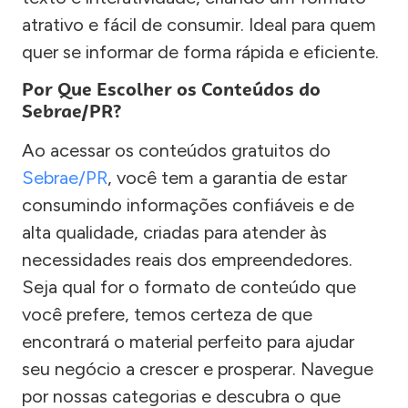
atrativo e fácil de consumir. Ideal para quem
quer se informar de forma rápida e eficiente.
Por Que Escolher os Conteúdos do
Sebrae/PR?
Ao acessar os conteúdos gratuitos do
Sebrae/PR
, você tem a garantia de estar
consumindo informações confiáveis e de
alta qualidade, criadas para atender às
necessidades reais dos empreendedores.
Seja qual for o formato de conteúdo que
você prefere, temos certeza de que
encontrará o material perfeito para ajudar
seu negócio a crescer e prosperar. Navegue
por nossas categorias e descubra o que