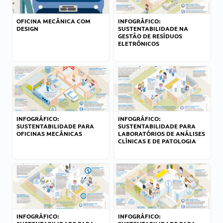
OFICINA MECÂNICA COM
INFOGRÁFICO:
DESIGN
SUSTENTABILIDADE NA
GESTÃO DE RESÍDUOS
ELETRÔNICOS
INFOGRÁFICO:
INFOGRÁFICO:
SUSTENTABILIDADE PARA
SUSTENTABILIDADE PARA
OFICINAS MECÂNICAS
LABORATÓRIOS DE ANÁLISES
CLÍNICAS E DE PATOLOGIA
INFOGRÁFICO:
INFOGRÁFICO: