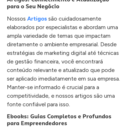
para o Seu Negócio
Nossos
Artigos
são cuidadosamente
elaborados por especialistas e abordam uma
ampla variedade de temas que impactam
diretamente o ambiente empresarial. Desde
estratégias de marketing digital até técnicas
de gestão financeira, você encontrará
conteúdo relevante e atualizado que pode
ser aplicado imediatamente em sua empresa.
Manter-se informado é crucial para a
competitividade, e nossos artigos são uma
fonte confiável para isso.
Ebooks: Guias Completos e Profundos
para Empreendedores