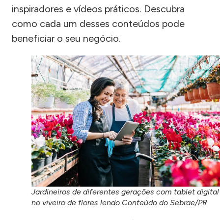
inspiradores e vídeos práticos. Descubra
como cada um desses conteúdos pode
beneficiar o seu negócio.
Jardineiros de diferentes gerações com tablet digital
no viveiro de flores lendo Conteúdo do Sebrae/PR.