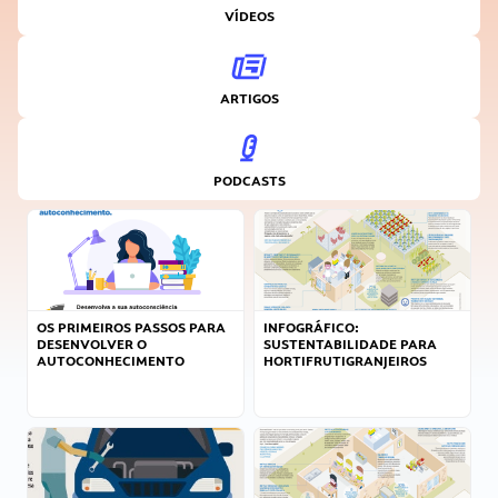
VÍDEOS
ARTIGOS
PODCASTS
OS PRIMEIROS PASSOS PARA
INFOGRÁFICO:
DESENVOLVER O
SUSTENTABILIDADE PARA
AUTOCONHECIMENTO
HORTIFRUTIGRANJEIROS