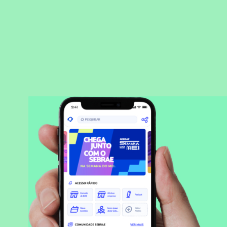
BAIXAR APLICATIVO