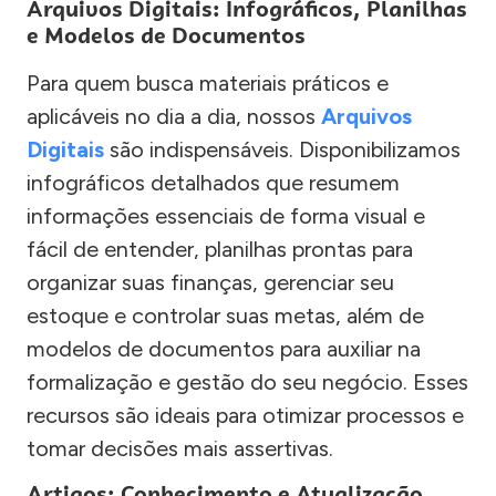
Arquivos Digitais: Infográficos, Planilhas
e Modelos de Documentos
Para quem busca materiais práticos e
aplicáveis no dia a dia, nossos
Arquivos
Digitais
são indispensáveis. Disponibilizamos
infográficos detalhados que resumem
informações essenciais de forma visual e
fácil de entender, planilhas prontas para
organizar suas finanças, gerenciar seu
estoque e controlar suas metas, além de
modelos de documentos para auxiliar na
formalização e gestão do seu negócio. Esses
recursos são ideais para otimizar processos e
tomar decisões mais assertivas.
Artigos: Conhecimento e Atualização