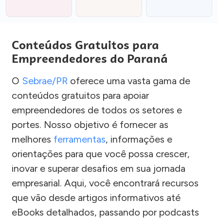
Conteúdos Gratuitos para
Empreendedores do Paraná
O
Sebrae/PR
oferece uma vasta gama de
conteúdos gratuitos para apoiar
empreendedores de todos os setores e
portes. Nosso objetivo é fornecer as
melhores
ferramentas
, informações e
orientações para que você possa crescer,
inovar e superar desafios em sua jornada
empresarial. Aqui, você encontrará recursos
que vão desde artigos informativos até
eBooks detalhados, passando por podcasts