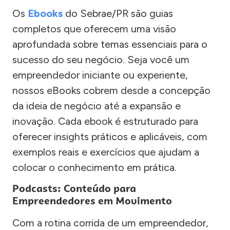
Os
Ebooks
do Sebrae/PR são guias
completos que oferecem uma visão
aprofundada sobre temas essenciais para o
sucesso do seu negócio. Seja você um
empreendedor iniciante ou experiente,
nossos eBooks cobrem desde a concepção
da ideia de negócio até a expansão e
inovação. Cada ebook é estruturado para
oferecer insights práticos e aplicáveis, com
exemplos reais e exercícios que ajudam a
colocar o conhecimento em prática.
Podcasts: Conteúdo para
Empreendedores em Movimento
Com a rotina corrida de um empreendedor,