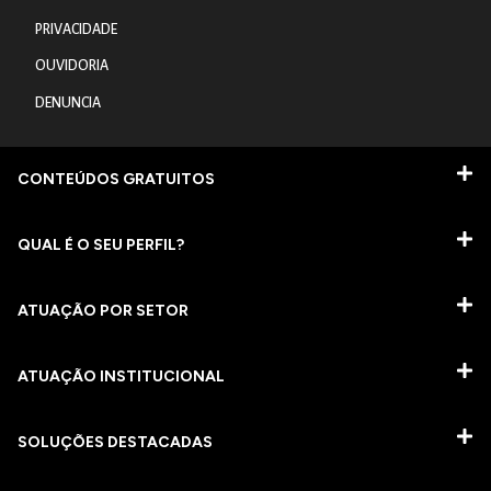
PRIVACIDADE
OUVIDORIA
DENUNCIA
CONTEÚDOS GRATUITOS
QUAL É O SEU PERFIL?
ATUAÇÃO POR SETOR
ATUAÇÃO INSTITUCIONAL
SOLUÇÕES DESTACADAS