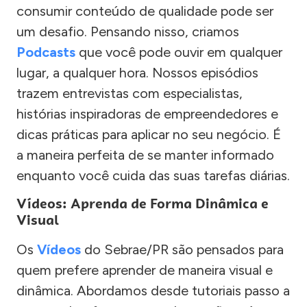
consumir conteúdo de qualidade pode ser
um desafio. Pensando nisso, criamos
Podcasts
que você pode ouvir em qualquer
lugar, a qualquer hora. Nossos episódios
trazem entrevistas com especialistas,
histórias inspiradoras de empreendedores e
dicas práticas para aplicar no seu negócio. É
a maneira perfeita de se manter informado
enquanto você cuida das suas tarefas diárias.
Vídeos: Aprenda de Forma Dinâmica e
Visual
Os
Vídeos
do Sebrae/PR são pensados para
quem prefere aprender de maneira visual e
dinâmica. Abordamos desde tutoriais passo a