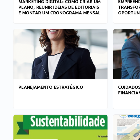
MARKETING DIGITAL: COMO CRIAR UM
EMPREEND
PLANO, REUNIR IDEIAS DE EDITORIAIS
TRANSFO
E MONTAR UM CRONOGRAMA MENSAL
OPORTUN
PLANEJAMENTO ESTRATÉGICO
CUIDADOS
FINANCI