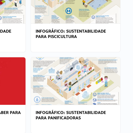
IDADE
INFOGRÁFICO: SUSTENTABILIDADE
PARA PISCICULTURA
ABER PARA
INFOGRÁFICO: SUSTENTABILIDADE
PARA PANIFICADORAS