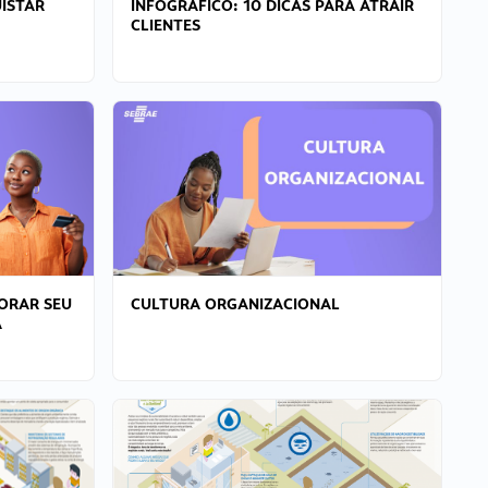
ISTAR
INFOGRÁFICO: 10 DICAS PARA ATRAIR
CLIENTES
ORAR SEU
CULTURA ORGANIZACIONAL
A