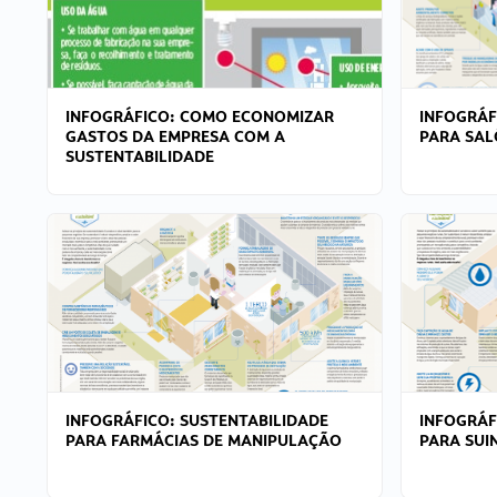
INFOGRÁFICO: COMO ECONOMIZAR
INFOGRÁF
GASTOS DA EMPRESA COM A
PARA SAL
SUSTENTABILIDADE
INFOGRÁFICO: SUSTENTABILIDADE
INFOGRÁF
PARA FARMÁCIAS DE MANIPULAÇÃO
PARA SUI