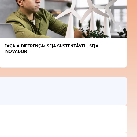
FAÇA A DIFERENÇA: SEJA SUSTENTÁVEL, SEJA
INOVADOR