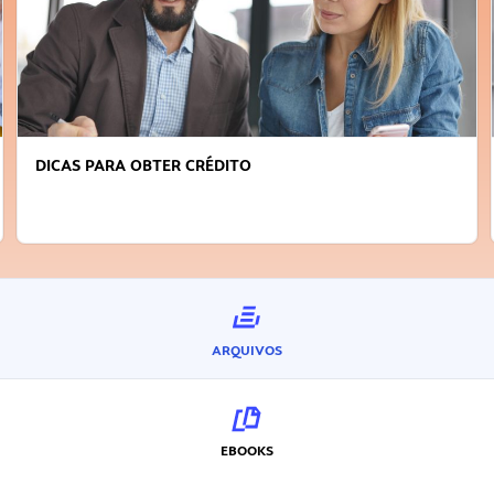
DICAS PARA OBTER CRÉDITO
ARQUIVOS
EBOOKS