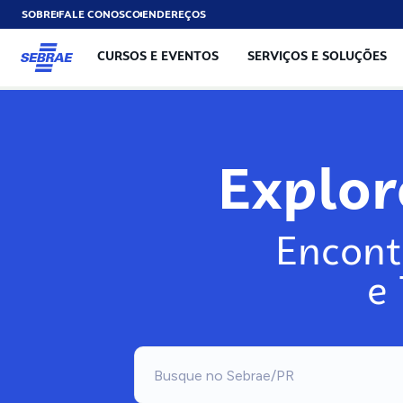
SOBRE
FALE CONOSCO
ENDEREÇOS
CURSOS E EVENTOS
SERVIÇOS E SOLUÇÕES
Explo
Encont
e