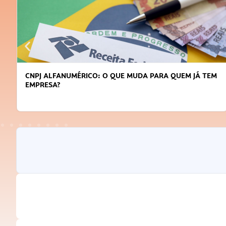
CNPJ ALFANUMÉRICO: O QUE MUDA PARA QUEM JÁ TEM
EMPRESA?