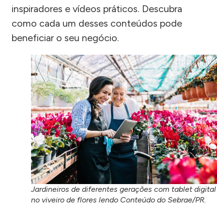
inspiradores e vídeos práticos. Descubra
como cada um desses conteúdos pode
beneficiar o seu negócio.
Jardineiros de diferentes gerações com tablet digital
no viveiro de flores lendo Conteúdo do Sebrae/PR.