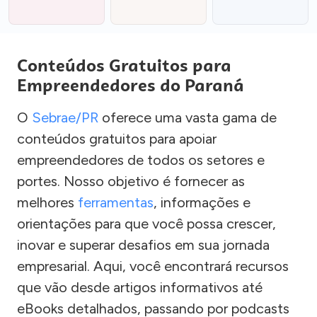
Conteúdos Gratuitos para
Empreendedores do Paraná
O
Sebrae/PR
oferece uma vasta gama de
conteúdos gratuitos para apoiar
empreendedores de todos os setores e
portes. Nosso objetivo é fornecer as
melhores
ferramentas
, informações e
orientações para que você possa crescer,
inovar e superar desafios em sua jornada
empresarial. Aqui, você encontrará recursos
que vão desde artigos informativos até
eBooks detalhados, passando por podcasts