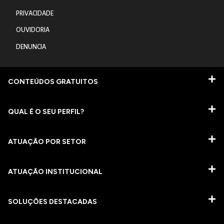
PRIVACIDADE
OUVIDORIA
DENUNCIA
CONTEÚDOS GRATUITOS
QUAL É O SEU PERFIL?
ATUAÇÃO POR SETOR
ATUAÇÃO INSTITUCIONAL
SOLUÇÕES DESTACADAS