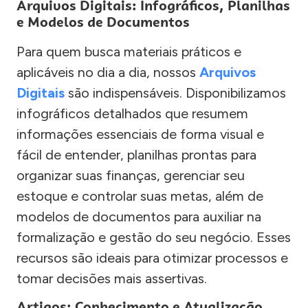
Arquivos Digitais: Infográficos, Planilhas
e Modelos de Documentos
Para quem busca materiais práticos e
aplicáveis no dia a dia, nossos
Arquivos
Digitais
são indispensáveis. Disponibilizamos
infográficos detalhados que resumem
informações essenciais de forma visual e
fácil de entender, planilhas prontas para
organizar suas finanças, gerenciar seu
estoque e controlar suas metas, além de
modelos de documentos para auxiliar na
formalização e gestão do seu negócio. Esses
recursos são ideais para otimizar processos e
tomar decisões mais assertivas.
Artigos: Conhecimento e Atualização