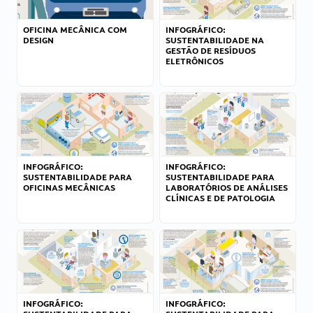
OFICINA MECÂNICA COM
INFOGRÁFICO:
DESIGN
SUSTENTABILIDADE NA
GESTÃO DE RESÍDUOS
ELETRÔNICOS
INFOGRÁFICO:
INFOGRÁFICO:
SUSTENTABILIDADE PARA
SUSTENTABILIDADE PARA
OFICINAS MECÂNICAS
LABORATÓRIOS DE ANÁLISES
CLÍNICAS E DE PATOLOGIA
INFOGRÁFICO:
INFOGRÁFICO: