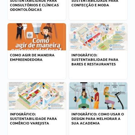
SUSTENTABILIDADE PARA
SUSTENTABILIDADE PARA
CONSULTÓRIOS E CLÍNICAS
CONFECÇÃO E MODA
ODONTOLÓGICAS
COMO AGIR DE MANEIRA
INFOGRÁFICO:
EMPREENDEDORA
SUSTENTABILIDADE PARA
BARES E RESTAURANTES
INFOGRÁFICO:
INFOGRÁFICO: COMO USAR O
SUSTENTABILIDADE PARA
DESIGN PARA MELHORAR A
COMÉRCIO VAREJISTA
SUA ACADEMIA