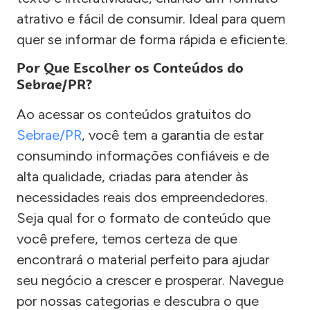
atrativo e fácil de consumir. Ideal para quem
quer se informar de forma rápida e eficiente.
Por Que Escolher os Conteúdos do
Sebrae/PR?
Ao acessar os conteúdos gratuitos do
Sebrae/PR
, você tem a garantia de estar
consumindo informações confiáveis e de
alta qualidade, criadas para atender às
necessidades reais dos empreendedores.
Seja qual for o formato de conteúdo que
você prefere, temos certeza de que
encontrará o material perfeito para ajudar
seu negócio a crescer e prosperar. Navegue
por nossas categorias e descubra o que