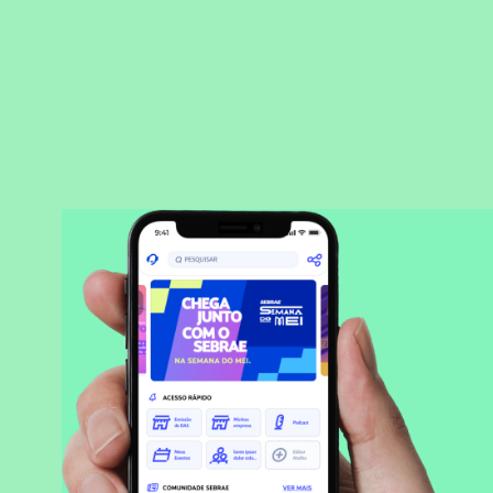
BAIXAR APLICATIVO