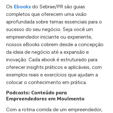
Os
Ebooks
do Sebrae/PR são guias
completos que oferecem uma visão
aprofundada sobre temas essenciais para o
sucesso do seu negócio. Seja você um
empreendedor iniciante ou experiente,
nossos eBooks cobrem desde a concepção
da ideia de negócio até a expansão e
inovação. Cada ebook é estruturado para
oferecer insights práticos e aplicáveis, com
exemplos reais e exercícios que ajudam a
colocar o conhecimento em prática.
Podcasts: Conteúdo para
Empreendedores em Movimento
Com a rotina corrida de um empreendedor,