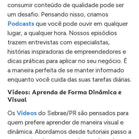
consumir conteúdo de qualidade pode ser
um desafio. Pensando nisso, criamos
Podcasts
que você pode ouvir em qualquer
lugar, a qualquer hora. Nossos episódios
trazem entrevistas com especialistas,
histórias inspiradoras de empreendedores e
dicas práticas para aplicar no seu negócio. É
a maneira perfeita de se manter informado
enquanto você cuida das suas tarefas diárias.
Vídeos: Aprenda de Forma Dinâmica e
Visual
Os
Vídeos
do Sebrae/PR são pensados para
quem prefere aprender de maneira visual e
dinâmica. Abordamos desde tutoriais passo a