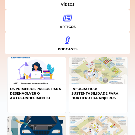
VÍDEOS
ARTIGOS
PODCASTS
OS PRIMEIROS PASSOS PARA
INFOGRÁFICO:
DESENVOLVER O
SUSTENTABILIDADE PARA
AUTOCONHECIMENTO
HORTIFRUTIGRANJEIROS