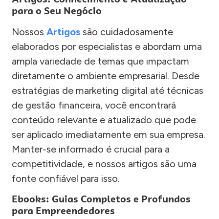
para o Seu Negócio
Nossos
Artigos
são cuidadosamente
elaborados por especialistas e abordam uma
ampla variedade de temas que impactam
diretamente o ambiente empresarial. Desde
estratégias de marketing digital até técnicas
de gestão financeira, você encontrará
conteúdo relevante e atualizado que pode
ser aplicado imediatamente em sua empresa.
Manter-se informado é crucial para a
competitividade, e nossos artigos são uma
fonte confiável para isso.
Ebooks: Guias Completos e Profundos
para Empreendedores