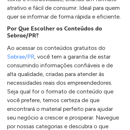
atrativo e fácil de consumir. Ideal para quem
quer se informar de forma rápida e eficiente.
Por Que Escolher os Conteúdos do
Sebrae/PR?
Ao acessar os conteúdos gratuitos do
Sebrae/PR
, você tem a garantia de estar
consumindo informações confiáveis e de
alta qualidade, criadas para atender às
necessidades reais dos empreendedores.
Seja qual for o formato de conteúdo que
você prefere, temos certeza de que
encontrará o material perfeito para ajudar
seu negócio a crescer e prosperar. Navegue
por nossas categorias e descubra o que