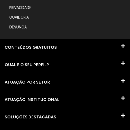
PRIVACIDADE
OUVIDORIA
DENUNCIA
CONTEÚDOS GRATUITOS
QUAL É O SEU PERFIL?
ATUAÇÃO POR SETOR
ATUAÇÃO INSTITUCIONAL
SOLUÇÕES DESTACADAS