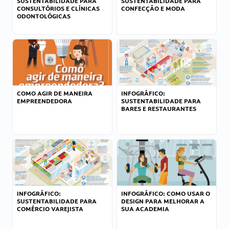
SUSTENTABILIDADE PARA
SUSTENTABILIDADE PARA
CONSULTÓRIOS E CLÍNICAS
CONFECÇÃO E MODA
ODONTOLÓGICAS
COMO AGIR DE MANEIRA
INFOGRÁFICO:
EMPREENDEDORA
SUSTENTABILIDADE PARA
BARES E RESTAURANTES
INFOGRÁFICO:
INFOGRÁFICO: COMO USAR O
SUSTENTABILIDADE PARA
DESIGN PARA MELHORAR A
COMÉRCIO VAREJISTA
SUA ACADEMIA