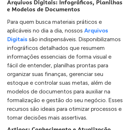
Arquivos Digitais: Infográficos, Planilhas
e Modelos de Documentos
Para quem busca materiais práticos e
aplicáveis no dia a dia, nossos
Arquivos
Digitais
são indispensáveis. Disponibilizamos
infográficos detalhados que resumem
informações essenciais de forma visual e
fácil de entender, planilhas prontas para
organizar suas finanças, gerenciar seu
estoque e controlar suas metas, além de
modelos de documentos para auxiliar na
formalização e gestão do seu negócio. Esses
recursos são ideais para otimizar processos e
tomar decisões mais assertivas.
Artigos: Conhecimento e Atualização