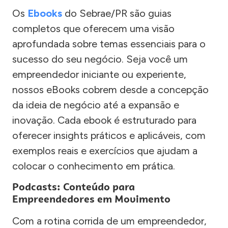
Os
Ebooks
do Sebrae/PR são guias
completos que oferecem uma visão
aprofundada sobre temas essenciais para o
sucesso do seu negócio. Seja você um
empreendedor iniciante ou experiente,
nossos eBooks cobrem desde a concepção
da ideia de negócio até a expansão e
inovação. Cada ebook é estruturado para
oferecer insights práticos e aplicáveis, com
exemplos reais e exercícios que ajudam a
colocar o conhecimento em prática.
Podcasts: Conteúdo para
Empreendedores em Movimento
Com a rotina corrida de um empreendedor,