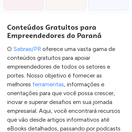
Conteúdos Gratuitos para
Empreendedores do Paraná
O
Sebrae/PR
oferece uma vasta gama de
conteúdos gratuitos para apoiar
empreendedores de todos os setores e
portes. Nosso objetivo é fornecer as
melhores
ferramentas
, informações e
orientações para que você possa crescer,
inovar e superar desafios em sua jornada
empresarial. Aqui, você encontrará recursos
que vão desde artigos informativos até
eBooks detalhados, passando por podcasts