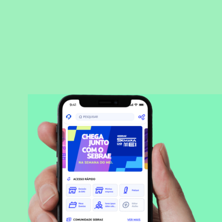
BAIXAR APLICATIVO