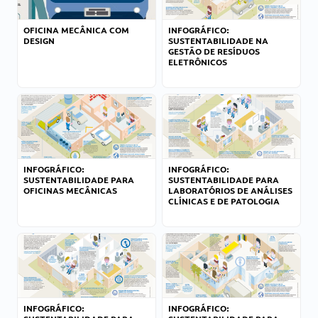
OFICINA MECÂNICA COM
INFOGRÁFICO:
DESIGN
SUSTENTABILIDADE NA
GESTÃO DE RESÍDUOS
ELETRÔNICOS
INFOGRÁFICO:
INFOGRÁFICO:
SUSTENTABILIDADE PARA
SUSTENTABILIDADE PARA
OFICINAS MECÂNICAS
LABORATÓRIOS DE ANÁLISES
CLÍNICAS E DE PATOLOGIA
INFOGRÁFICO:
INFOGRÁFICO: