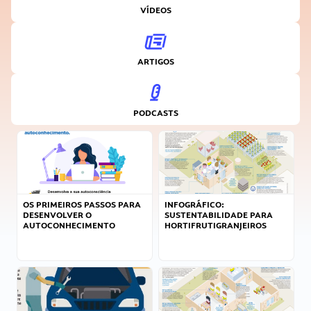
VÍDEOS
ARTIGOS
PODCASTS
OS PRIMEIROS PASSOS PARA
INFOGRÁFICO:
DESENVOLVER O
SUSTENTABILIDADE PARA
AUTOCONHECIMENTO
HORTIFRUTIGRANJEIROS