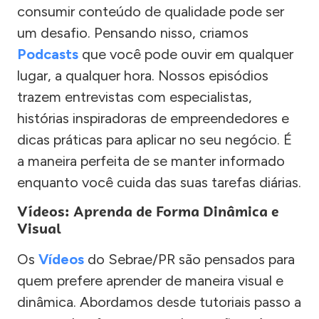
consumir conteúdo de qualidade pode ser
um desafio. Pensando nisso, criamos
Podcasts
que você pode ouvir em qualquer
lugar, a qualquer hora. Nossos episódios
trazem entrevistas com especialistas,
histórias inspiradoras de empreendedores e
dicas práticas para aplicar no seu negócio. É
a maneira perfeita de se manter informado
enquanto você cuida das suas tarefas diárias.
Vídeos: Aprenda de Forma Dinâmica e
Visual
Os
Vídeos
do Sebrae/PR são pensados para
quem prefere aprender de maneira visual e
dinâmica. Abordamos desde tutoriais passo a