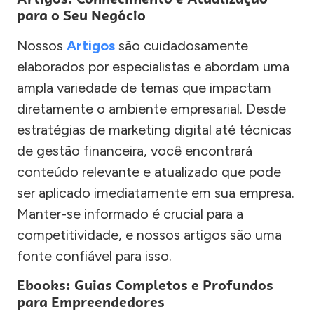
para o Seu Negócio
Nossos
Artigos
são cuidadosamente
elaborados por especialistas e abordam uma
ampla variedade de temas que impactam
diretamente o ambiente empresarial. Desde
estratégias de marketing digital até técnicas
de gestão financeira, você encontrará
conteúdo relevante e atualizado que pode
ser aplicado imediatamente em sua empresa.
Manter-se informado é crucial para a
competitividade, e nossos artigos são uma
fonte confiável para isso.
Ebooks: Guias Completos e Profundos
para Empreendedores