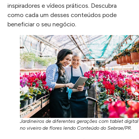
inspiradores e vídeos práticos. Descubra
como cada um desses conteúdos pode
beneficiar o seu negócio.
Jardineiros de diferentes gerações com tablet digital
no viveiro de flores lendo Conteúdo do Sebrae/PR.