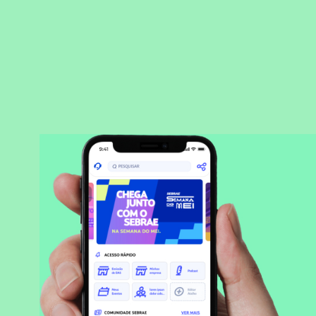
BAIXAR APLICATIVO