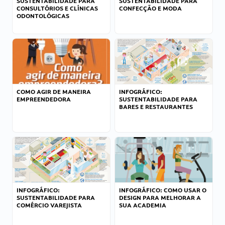
SUSTENTABILIDADE PARA
SUSTENTABILIDADE PARA
CONSULTÓRIOS E CLÍNICAS
CONFECÇÃO E MODA
ODONTOLÓGICAS
COMO AGIR DE MANEIRA
INFOGRÁFICO:
EMPREENDEDORA
SUSTENTABILIDADE PARA
BARES E RESTAURANTES
INFOGRÁFICO:
INFOGRÁFICO: COMO USAR O
SUSTENTABILIDADE PARA
DESIGN PARA MELHORAR A
COMÉRCIO VAREJISTA
SUA ACADEMIA