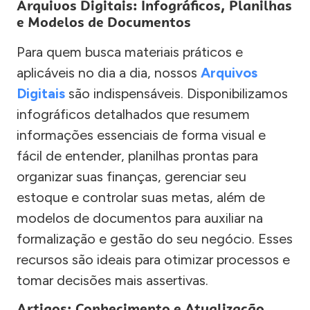
Arquivos Digitais: Infográficos, Planilhas
e Modelos de Documentos
Para quem busca materiais práticos e
aplicáveis no dia a dia, nossos
Arquivos
Digitais
são indispensáveis. Disponibilizamos
infográficos detalhados que resumem
informações essenciais de forma visual e
fácil de entender, planilhas prontas para
organizar suas finanças, gerenciar seu
estoque e controlar suas metas, além de
modelos de documentos para auxiliar na
formalização e gestão do seu negócio. Esses
recursos são ideais para otimizar processos e
tomar decisões mais assertivas.
Artigos: Conhecimento e Atualização