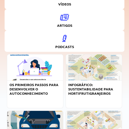
VÍDEOS
ARTIGOS
PODCASTS
OS PRIMEIROS PASSOS PARA
INFOGRÁFICO:
DESENVOLVER O
SUSTENTABILIDADE PARA
AUTOCONHECIMENTO
HORTIFRUTIGRANJEIROS