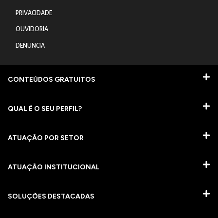
PRIVACIDADE
OUVIDORIA
DENUNCIA
CONTEÚDOS GRATUITOS
QUAL É O SEU PERFIL?
ATUAÇÃO POR SETOR
ATUAÇÃO INSTITUCIONAL
SOLUÇÕES DESTACADAS