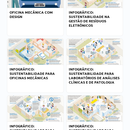
OFICINA MECÂNICA COM
INFOGRÁFICO:
DESIGN
SUSTENTABILIDADE NA
GESTÃO DE RESÍDUOS
ELETRÔNICOS
INFOGRÁFICO:
INFOGRÁFICO:
SUSTENTABILIDADE PARA
SUSTENTABILIDADE PARA
OFICINAS MECÂNICAS
LABORATÓRIOS DE ANÁLISES
CLÍNICAS E DE PATOLOGIA
INFOGRÁFICO:
INFOGRÁFICO: