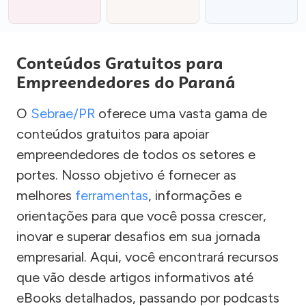
Conteúdos Gratuitos para
Empreendedores do Paraná
O
Sebrae/PR
oferece uma vasta gama de
conteúdos gratuitos para apoiar
empreendedores de todos os setores e
portes. Nosso objetivo é fornecer as
melhores
ferramentas
, informações e
orientações para que você possa crescer,
inovar e superar desafios em sua jornada
empresarial. Aqui, você encontrará recursos
que vão desde artigos informativos até
eBooks detalhados, passando por podcasts