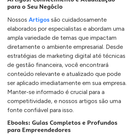
para o Seu Negócio
Nossos
Artigos
são cuidadosamente
elaborados por especialistas e abordam uma
ampla variedade de temas que impactam
diretamente o ambiente empresarial. Desde
estratégias de marketing digital até técnicas
de gestão financeira, você encontrará
conteúdo relevante e atualizado que pode
ser aplicado imediatamente em sua empresa.
Manter-se informado é crucial para a
competitividade, e nossos artigos são uma
fonte confiável para isso.
Ebooks: Guias Completos e Profundos
para Empreendedores