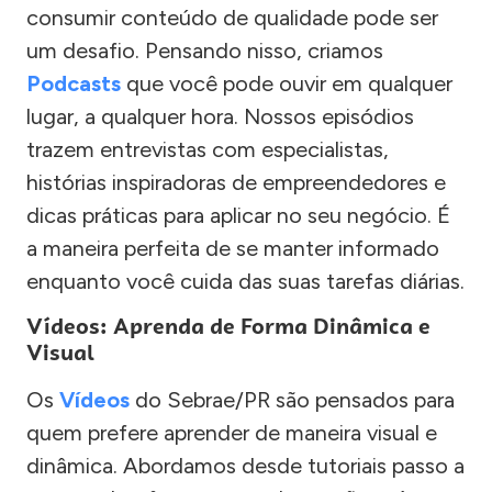
consumir conteúdo de qualidade pode ser
um desafio. Pensando nisso, criamos
Podcasts
que você pode ouvir em qualquer
lugar, a qualquer hora. Nossos episódios
trazem entrevistas com especialistas,
histórias inspiradoras de empreendedores e
dicas práticas para aplicar no seu negócio. É
a maneira perfeita de se manter informado
enquanto você cuida das suas tarefas diárias.
Vídeos: Aprenda de Forma Dinâmica e
Visual
Os
Vídeos
do Sebrae/PR são pensados para
quem prefere aprender de maneira visual e
dinâmica. Abordamos desde tutoriais passo a