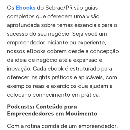
Os
Ebooks
do Sebrae/PR são guias
completos que oferecem uma visão
aprofundada sobre temas essenciais para o
sucesso do seu negócio. Seja você um
empreendedor iniciante ou experiente,
nossos eBooks cobrem desde a concepção
da ideia de negócio até a expansão e
inovação. Cada ebook é estruturado para
oferecer insights práticos e aplicáveis, com
exemplos reais e exercícios que ajudam a
colocar o conhecimento em prática.
Podcasts: Conteúdo para
Empreendedores em Movimento
Com a rotina corrida de um empreendedor,