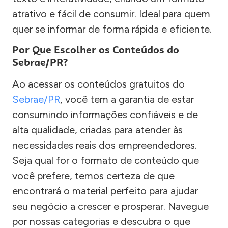
atrativo e fácil de consumir. Ideal para quem
quer se informar de forma rápida e eficiente.
Por Que Escolher os Conteúdos do
Sebrae/PR?
Ao acessar os conteúdos gratuitos do
Sebrae/PR
, você tem a garantia de estar
consumindo informações confiáveis e de
alta qualidade, criadas para atender às
necessidades reais dos empreendedores.
Seja qual for o formato de conteúdo que
você prefere, temos certeza de que
encontrará o material perfeito para ajudar
seu negócio a crescer e prosperar. Navegue
por nossas categorias e descubra o que