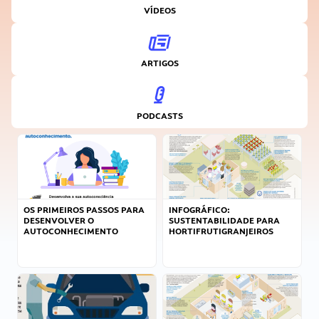
VÍDEOS
ARTIGOS
PODCASTS
OS PRIMEIROS PASSOS PARA
INFOGRÁFICO:
DESENVOLVER O
SUSTENTABILIDADE PARA
AUTOCONHECIMENTO
HORTIFRUTIGRANJEIROS