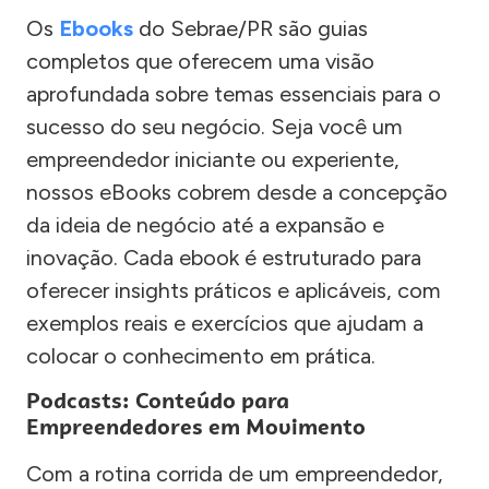
Os
Ebooks
do Sebrae/PR são guias
completos que oferecem uma visão
aprofundada sobre temas essenciais para o
sucesso do seu negócio. Seja você um
empreendedor iniciante ou experiente,
nossos eBooks cobrem desde a concepção
da ideia de negócio até a expansão e
inovação. Cada ebook é estruturado para
oferecer insights práticos e aplicáveis, com
exemplos reais e exercícios que ajudam a
colocar o conhecimento em prática.
Podcasts: Conteúdo para
Empreendedores em Movimento
Com a rotina corrida de um empreendedor,