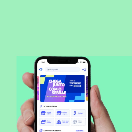
BAIXAR APLICATIVO