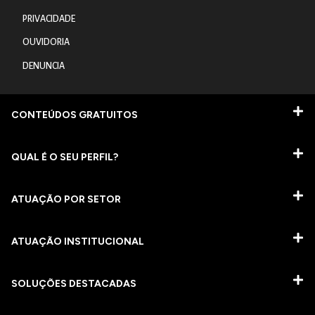
PRIVACIDADE
OUVIDORIA
DENUNCIA
CONTEÚDOS GRATUITOS
QUAL É O SEU PERFIL?
ATUAÇÃO POR SETOR
ATUAÇÃO INSTITUCIONAL
SOLUÇÕES DESTACADAS