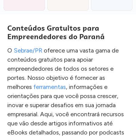
Conteúdos Gratuitos para
Empreendedores do Paraná
O
Sebrae/PR
oferece uma vasta gama de
conteúdos gratuitos para apoiar
empreendedores de todos os setores e
portes. Nosso objetivo é fornecer as
melhores
ferramentas
, informações e
orientações para que você possa crescer,
inovar e superar desafios em sua jornada
empresarial. Aqui, você encontrará recursos
que vão desde artigos informativos até
eBooks detalhados, passando por podcasts