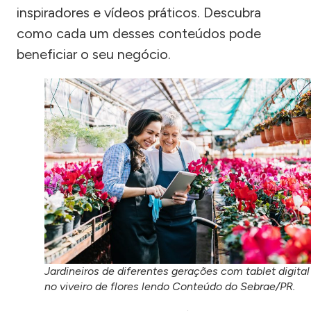
inspiradores e vídeos práticos. Descubra
como cada um desses conteúdos pode
beneficiar o seu negócio.
Jardineiros de diferentes gerações com tablet digital
no viveiro de flores lendo Conteúdo do Sebrae/PR.