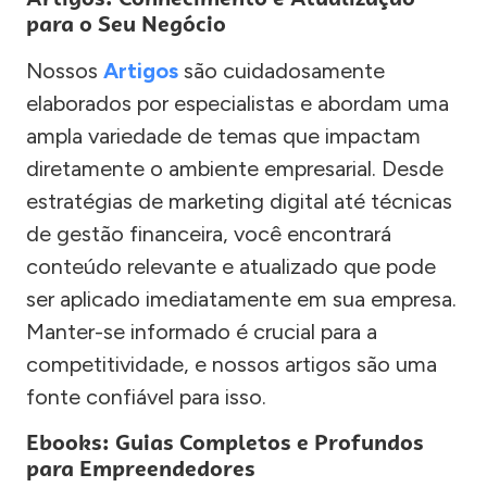
para o Seu Negócio
Nossos
Artigos
são cuidadosamente
elaborados por especialistas e abordam uma
ampla variedade de temas que impactam
diretamente o ambiente empresarial. Desde
estratégias de marketing digital até técnicas
de gestão financeira, você encontrará
conteúdo relevante e atualizado que pode
ser aplicado imediatamente em sua empresa.
Manter-se informado é crucial para a
competitividade, e nossos artigos são uma
fonte confiável para isso.
Ebooks: Guias Completos e Profundos
para Empreendedores