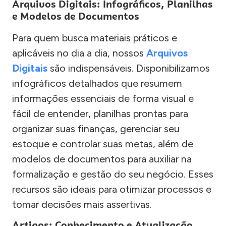
Arquivos Digitais: Infográficos, Planilhas
e Modelos de Documentos
Para quem busca materiais práticos e
aplicáveis no dia a dia, nossos
Arquivos
Digitais
são indispensáveis. Disponibilizamos
infográficos detalhados que resumem
informações essenciais de forma visual e
fácil de entender, planilhas prontas para
organizar suas finanças, gerenciar seu
estoque e controlar suas metas, além de
modelos de documentos para auxiliar na
formalização e gestão do seu negócio. Esses
recursos são ideais para otimizar processos e
tomar decisões mais assertivas.
Artigos: Conhecimento e Atualização