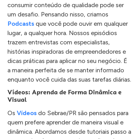
consumir conteúdo de qualidade pode ser
um desafio. Pensando nisso, criamos
Podcasts
que você pode ouvir em qualquer
lugar, a qualquer hora. Nossos episódios
trazem entrevistas com especialistas,
histórias inspiradoras de empreendedores e
dicas práticas para aplicar no seu negócio. É
a maneira perfeita de se manter informado
enquanto você cuida das suas tarefas diárias.
Vídeos: Aprenda de Forma Dinâmica e
Visual
Os
Vídeos
do Sebrae/PR são pensados para
quem prefere aprender de maneira visual e
dinâmica. Abordamos desde tutoriais passo a