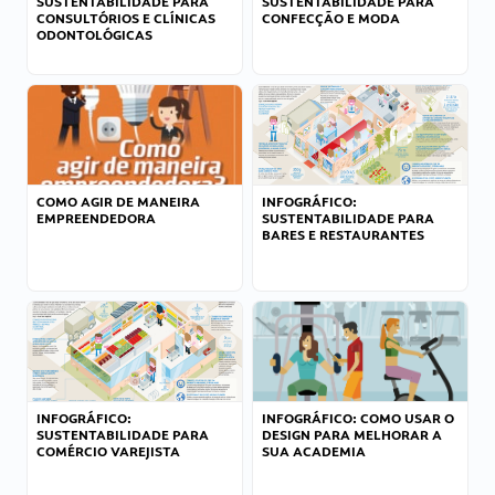
SUSTENTABILIDADE PARA
SUSTENTABILIDADE PARA
CONSULTÓRIOS E CLÍNICAS
CONFECÇÃO E MODA
ODONTOLÓGICAS
COMO AGIR DE MANEIRA
INFOGRÁFICO:
EMPREENDEDORA
SUSTENTABILIDADE PARA
BARES E RESTAURANTES
INFOGRÁFICO:
INFOGRÁFICO: COMO USAR O
SUSTENTABILIDADE PARA
DESIGN PARA MELHORAR A
COMÉRCIO VAREJISTA
SUA ACADEMIA