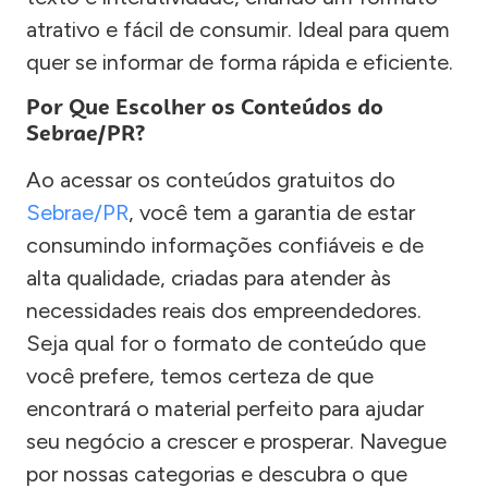
atrativo e fácil de consumir. Ideal para quem
quer se informar de forma rápida e eficiente.
Por Que Escolher os Conteúdos do
Sebrae/PR?
Ao acessar os conteúdos gratuitos do
Sebrae/PR
, você tem a garantia de estar
consumindo informações confiáveis e de
alta qualidade, criadas para atender às
necessidades reais dos empreendedores.
Seja qual for o formato de conteúdo que
você prefere, temos certeza de que
encontrará o material perfeito para ajudar
seu negócio a crescer e prosperar. Navegue
por nossas categorias e descubra o que