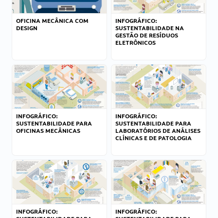
OFICINA MECÂNICA COM
INFOGRÁFICO:
DESIGN
SUSTENTABILIDADE NA
GESTÃO DE RESÍDUOS
ELETRÔNICOS
INFOGRÁFICO:
INFOGRÁFICO:
SUSTENTABILIDADE PARA
SUSTENTABILIDADE PARA
OFICINAS MECÂNICAS
LABORATÓRIOS DE ANÁLISES
CLÍNICAS E DE PATOLOGIA
INFOGRÁFICO:
INFOGRÁFICO: