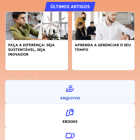
ÚLTIMOS ARTIGOS
FAÇA A DIFERENÇA: SEJA
APRENDA A GERENCIAR O SEU
SUSTENTÁVEL, SEJA
TEMPO
INOVADOR
ARQUIVOS
EBOOKS