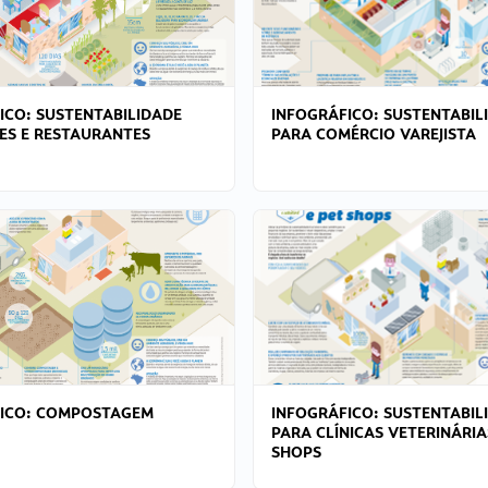
ICO: SUSTENTABILIDADE
INFOGRÁFICO: SUSTENTABIL
ES E RESTAURANTES
PARA COMÉRCIO VAREJISTA
FICO: COMPOSTAGEM
INFOGRÁFICO: SUSTENTABIL
PARA CLÍNICAS VETERINÁRIA
SHOPS