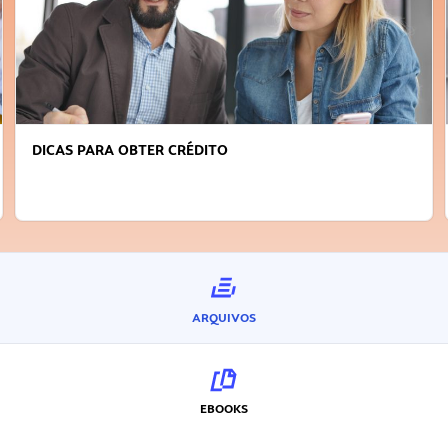
DICAS PARA OBTER CRÉDITO
ARQUIVOS
EBOOKS