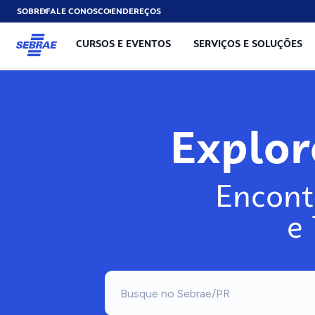
SOBRE
FALE CONOSCO
ENDEREÇOS
CURSOS E EVENTOS
SERVIÇOS E SOLUÇÕES
Explo
Encont
e