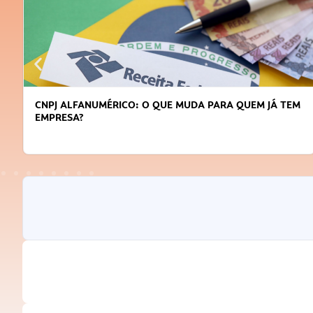
CNPJ ALFANUMÉRICO: O QUE MUDA PARA QUEM JÁ TEM
EMPRESA?