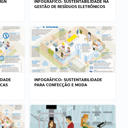
IGN
INFOGRÁFICO: SUSTENTABILIDADE NA
GESTÃO DE RESÍDUOS ELETRÔNICOS
IDADE
INFOGRÁFICO: SUSTENTABILIDADE
ICAS
PARA CONFECÇÃO E MODA