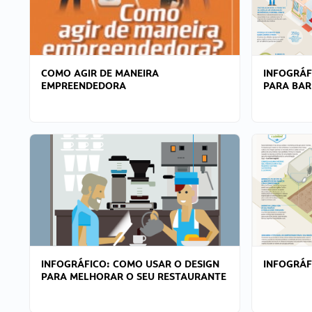
COMO AGIR DE MANEIRA
INFOGRÁF
EMPREENDEDORA
PARA BAR
INFOGRÁFICO: COMO USAR O DESIGN
INFOGRÁ
PARA MELHORAR O SEU RESTAURANTE