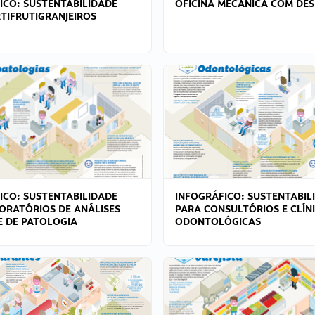
ICO: SUSTENTABILIDADE
OFICINA MECÂNICA COM DES
TIFRUTIGRANJEIROS
ICO: SUSTENTABILIDADE
INFOGRÁFICO: SUSTENTABIL
ORATÓRIOS DE ANÁLISES
PARA CONSULTÓRIOS E CLÍN
 E DE PATOLOGIA
ODONTOLÓGICAS