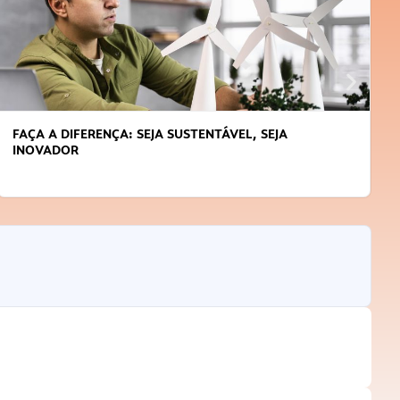
FAÇA A DIFERENÇA: SEJA SUSTENTÁVEL, SEJA
INOVADOR