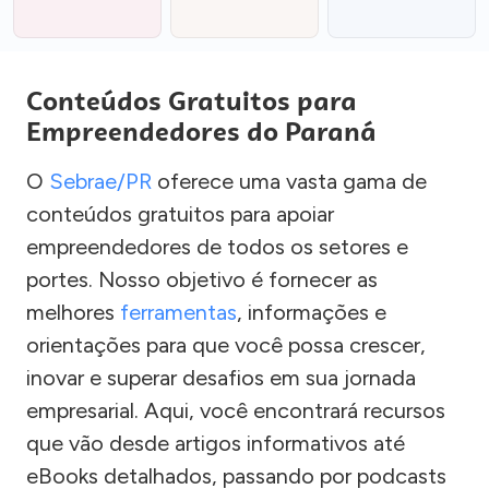
Conteúdos Gratuitos para
Empreendedores do Paraná
O
Sebrae/PR
oferece uma vasta gama de
conteúdos gratuitos para apoiar
empreendedores de todos os setores e
portes. Nosso objetivo é fornecer as
melhores
ferramentas
, informações e
orientações para que você possa crescer,
inovar e superar desafios em sua jornada
empresarial. Aqui, você encontrará recursos
que vão desde artigos informativos até
eBooks detalhados, passando por podcasts