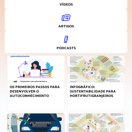
VÍDEOS
ARTIGOS
PODCASTS
OS PRIMEIROS PASSOS PARA
INFOGRÁFICO:
DESENVOLVER O
SUSTENTABILIDADE PARA
AUTOCONHECIMENTO
HORTIFRUTIGRANJEIROS