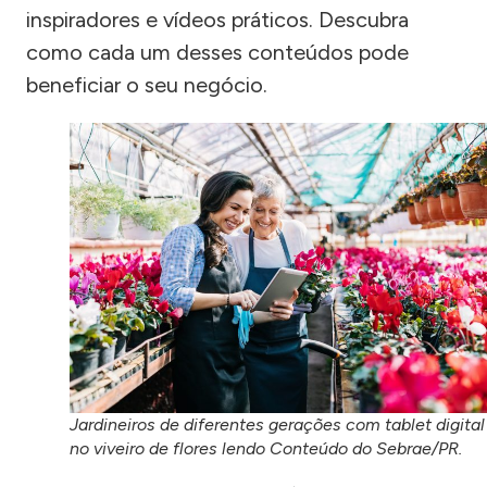
inspiradores e vídeos práticos. Descubra
como cada um desses conteúdos pode
beneficiar o seu negócio.
Jardineiros de diferentes gerações com tablet digital
no viveiro de flores lendo Conteúdo do Sebrae/PR.