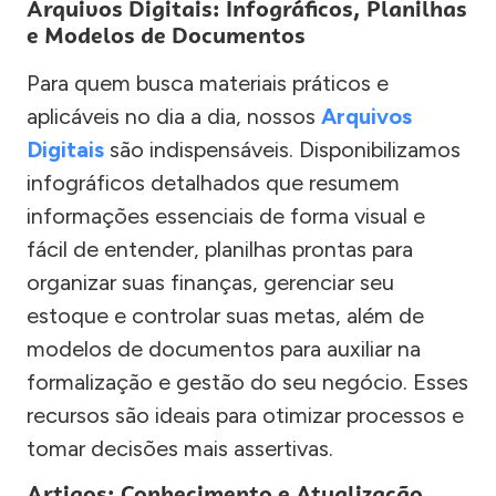
Arquivos Digitais: Infográficos, Planilhas
e Modelos de Documentos
Para quem busca materiais práticos e
aplicáveis no dia a dia, nossos
Arquivos
Digitais
são indispensáveis. Disponibilizamos
infográficos detalhados que resumem
informações essenciais de forma visual e
fácil de entender, planilhas prontas para
organizar suas finanças, gerenciar seu
estoque e controlar suas metas, além de
modelos de documentos para auxiliar na
formalização e gestão do seu negócio. Esses
recursos são ideais para otimizar processos e
tomar decisões mais assertivas.
Artigos: Conhecimento e Atualização