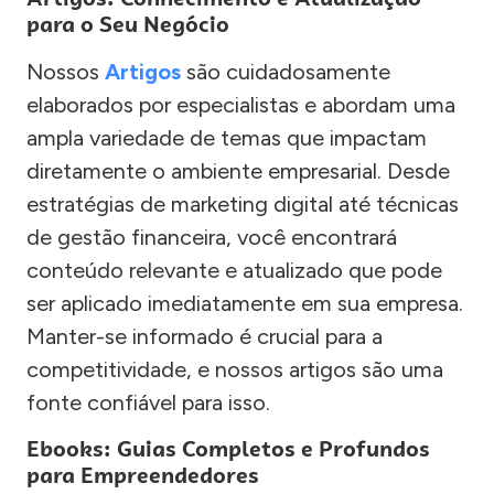
para o Seu Negócio
Nossos
Artigos
são cuidadosamente
elaborados por especialistas e abordam uma
ampla variedade de temas que impactam
diretamente o ambiente empresarial. Desde
estratégias de marketing digital até técnicas
de gestão financeira, você encontrará
conteúdo relevante e atualizado que pode
ser aplicado imediatamente em sua empresa.
Manter-se informado é crucial para a
competitividade, e nossos artigos são uma
fonte confiável para isso.
Ebooks: Guias Completos e Profundos
para Empreendedores