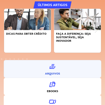
ÚLTIMOS ARTIGOS
DICAS PARA OBTER CRÉDITO
FAÇA A DIFERENÇA: SEJA
SUSTENTÁVEL, SEJA
INOVADOR
ARQUIVOS
EBOOKS