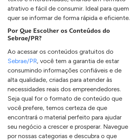
atrativo e fácil de consumir. Ideal para quem
quer se informar de forma rápida e eficiente.
Por Que Escolher os Conteúdos do
Sebrae/PR?
Ao acessar os conteúdos gratuitos do
Sebrae/PR
, você tem a garantia de estar
consumindo informações confiáveis e de
alta qualidade, criadas para atender às
necessidades reais dos empreendedores.
Seja qual for o formato de conteúdo que
você prefere, temos certeza de que
encontrará o material perfeito para ajudar
seu negócio a crescer e prosperar. Navegue
por nossas categorias e descubra o que