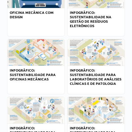
OFICINA MECÂNICA COM
INFOGRÁFICO:
DESIGN
SUSTENTABILIDADE NA
GESTÃO DE RESÍDUOS
ELETRÔNICOS
INFOGRÁFICO:
INFOGRÁFICO:
SUSTENTABILIDADE PARA
SUSTENTABILIDADE PARA
OFICINAS MECÂNICAS
LABORATÓRIOS DE ANÁLISES
CLÍNICAS E DE PATOLOGIA
INFOGRÁFICO:
INFOGRÁFICO: