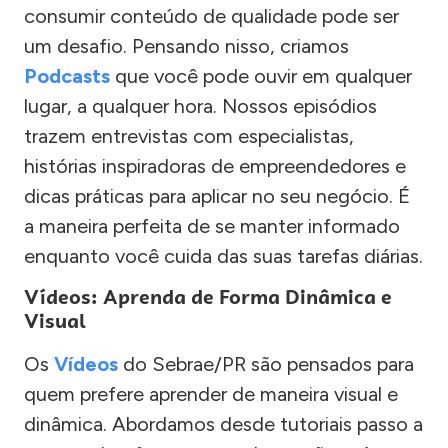
consumir conteúdo de qualidade pode ser
um desafio. Pensando nisso, criamos
Podcasts
que você pode ouvir em qualquer
lugar, a qualquer hora. Nossos episódios
trazem entrevistas com especialistas,
histórias inspiradoras de empreendedores e
dicas práticas para aplicar no seu negócio. É
a maneira perfeita de se manter informado
enquanto você cuida das suas tarefas diárias.
Vídeos: Aprenda de Forma Dinâmica e
Visual
Os
Vídeos
do Sebrae/PR são pensados para
quem prefere aprender de maneira visual e
dinâmica. Abordamos desde tutoriais passo a