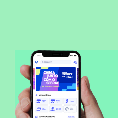
BAIXAR APLICATIVO