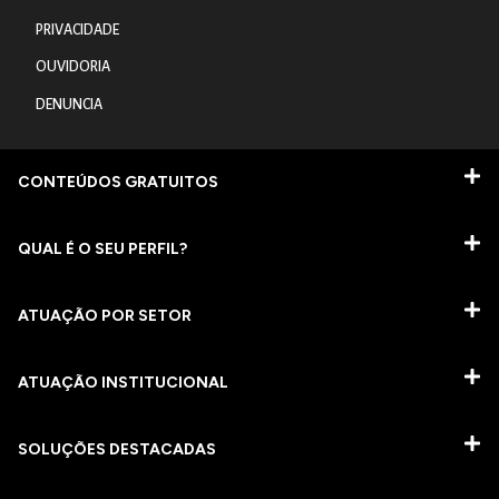
PRIVACIDADE
OUVIDORIA
DENUNCIA
CONTEÚDOS GRATUITOS
QUAL É O SEU PERFIL?
ATUAÇÃO POR SETOR
ATUAÇÃO INSTITUCIONAL
SOLUÇÕES DESTACADAS