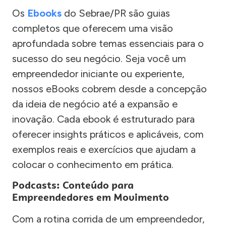
Os
Ebooks
do Sebrae/PR são guias
completos que oferecem uma visão
aprofundada sobre temas essenciais para o
sucesso do seu negócio. Seja você um
empreendedor iniciante ou experiente,
nossos eBooks cobrem desde a concepção
da ideia de negócio até a expansão e
inovação. Cada ebook é estruturado para
oferecer insights práticos e aplicáveis, com
exemplos reais e exercícios que ajudam a
colocar o conhecimento em prática.
Podcasts: Conteúdo para
Empreendedores em Movimento
Com a rotina corrida de um empreendedor,