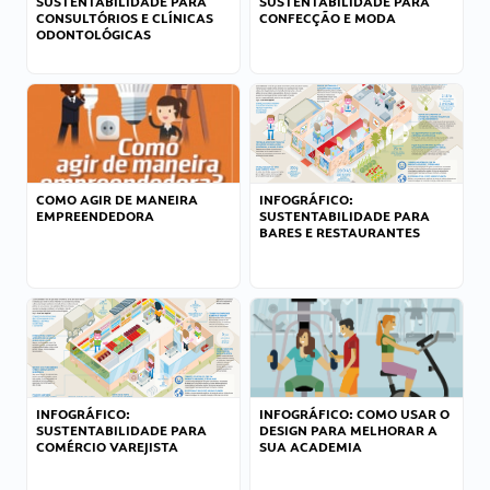
SUSTENTABILIDADE PARA
SUSTENTABILIDADE PARA
CONSULTÓRIOS E CLÍNICAS
CONFECÇÃO E MODA
ODONTOLÓGICAS
COMO AGIR DE MANEIRA
INFOGRÁFICO:
EMPREENDEDORA
SUSTENTABILIDADE PARA
BARES E RESTAURANTES
INFOGRÁFICO:
INFOGRÁFICO: COMO USAR O
SUSTENTABILIDADE PARA
DESIGN PARA MELHORAR A
COMÉRCIO VAREJISTA
SUA ACADEMIA