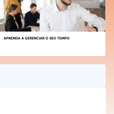
APRENDA A GERENCIAR O SEU TEMPO