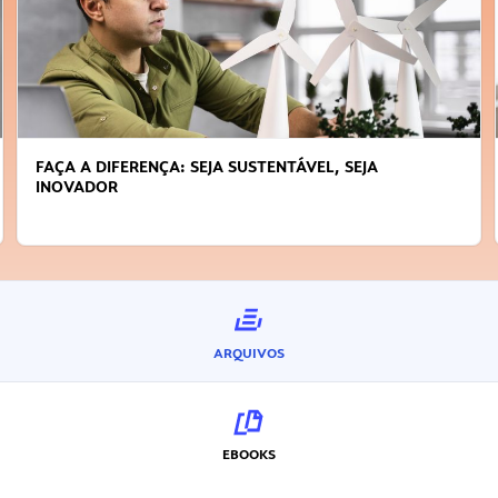
FAÇA A DIFERENÇA: SEJA SUSTENTÁVEL, SEJA
INOVADOR
ARQUIVOS
EBOOKS