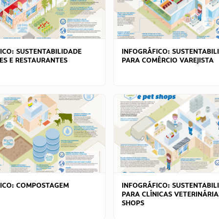
ICO: SUSTENTABILIDADE
INFOGRÁFICO: SUSTENTABIL
ES E RESTAURANTES
PARA COMÉRCIO VAREJISTA
FICO: COMPOSTAGEM
INFOGRÁFICO: SUSTENTABIL
PARA CLÍNICAS VETERINÁRIA
SHOPS