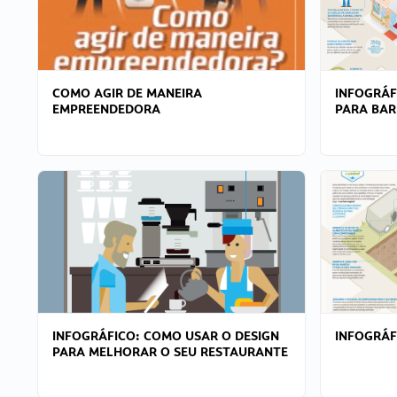
COMO AGIR DE MANEIRA
INFOGRÁF
EMPREENDEDORA
PARA BAR
INFOGRÁFICO: COMO USAR O DESIGN
INFOGRÁ
PARA MELHORAR O SEU RESTAURANTE