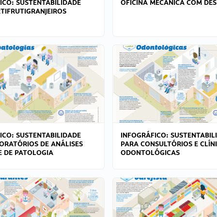
ICO: SUSTENTABILIDADE
OFICINA MECÂNICA COM DES
TIFRUTIGRANJEIROS
ICO: SUSTENTABILIDADE
INFOGRÁFICO: SUSTENTABIL
ORATÓRIOS DE ANÁLISES
PARA CONSULTÓRIOS E CLÍN
 E DE PATOLOGIA
ODONTOLÓGICAS