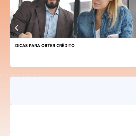
DICAS PARA OBTER CRÉDITO