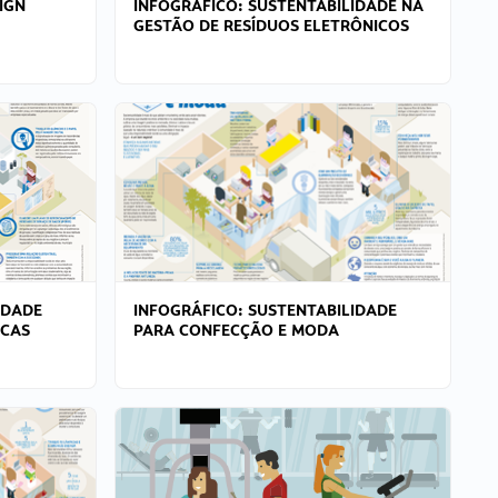
IGN
INFOGRÁFICO: SUSTENTABILIDADE NA
GESTÃO DE RESÍDUOS ELETRÔNICOS
IDADE
INFOGRÁFICO: SUSTENTABILIDADE
ICAS
PARA CONFECÇÃO E MODA