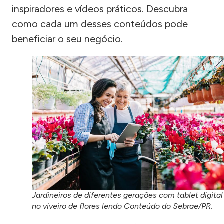
inspiradores e vídeos práticos. Descubra
como cada um desses conteúdos pode
beneficiar o seu negócio.
Jardineiros de diferentes gerações com tablet digital
no viveiro de flores lendo Conteúdo do Sebrae/PR.