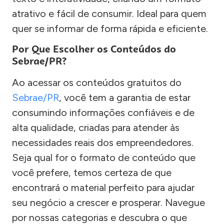
atrativo e fácil de consumir. Ideal para quem
quer se informar de forma rápida e eficiente.
Por Que Escolher os Conteúdos do
Sebrae/PR?
Ao acessar os conteúdos gratuitos do
Sebrae/PR
, você tem a garantia de estar
consumindo informações confiáveis e de
alta qualidade, criadas para atender às
necessidades reais dos empreendedores.
Seja qual for o formato de conteúdo que
você prefere, temos certeza de que
encontrará o material perfeito para ajudar
seu negócio a crescer e prosperar. Navegue
por nossas categorias e descubra o que