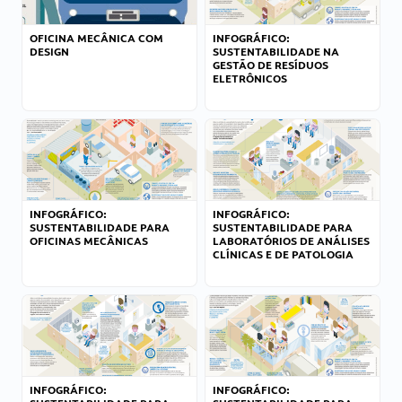
OFICINA MECÂNICA COM
INFOGRÁFICO:
DESIGN
SUSTENTABILIDADE NA
GESTÃO DE RESÍDUOS
ELETRÔNICOS
INFOGRÁFICO:
INFOGRÁFICO:
SUSTENTABILIDADE PARA
SUSTENTABILIDADE PARA
OFICINAS MECÂNICAS
LABORATÓRIOS DE ANÁLISES
CLÍNICAS E DE PATOLOGIA
INFOGRÁFICO:
INFOGRÁFICO: