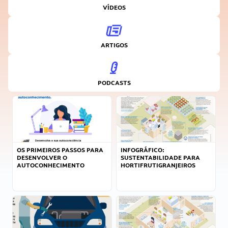
VÍDEOS
ARTIGOS
PODCASTS
OS PRIMEIROS PASSOS PARA
INFOGRÁFICO:
DESENVOLVER O
SUSTENTABILIDADE PARA
AUTOCONHECIMENTO
HORTIFRUTIGRANJEIROS