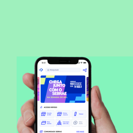
BAIXAR APLICATIVO