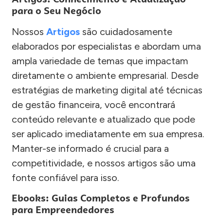
para o Seu Negócio
Nossos
Artigos
são cuidadosamente
elaborados por especialistas e abordam uma
ampla variedade de temas que impactam
diretamente o ambiente empresarial. Desde
estratégias de marketing digital até técnicas
de gestão financeira, você encontrará
conteúdo relevante e atualizado que pode
ser aplicado imediatamente em sua empresa.
Manter-se informado é crucial para a
competitividade, e nossos artigos são uma
fonte confiável para isso.
Ebooks: Guias Completos e Profundos
para Empreendedores