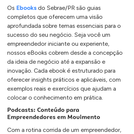
Os
Ebooks
do Sebrae/PR são guias
completos que oferecem uma visão
aprofundada sobre temas essenciais para o
sucesso do seu negócio. Seja você um
empreendedor iniciante ou experiente,
nossos eBooks cobrem desde a concepção
da ideia de negócio até a expansão e
inovação. Cada ebook é estruturado para
oferecer insights práticos e aplicáveis, com
exemplos reais e exercícios que ajudam a
colocar o conhecimento em prática.
Podcasts: Conteúdo para
Empreendedores em Movimento
Com a rotina corrida de um empreendedor,