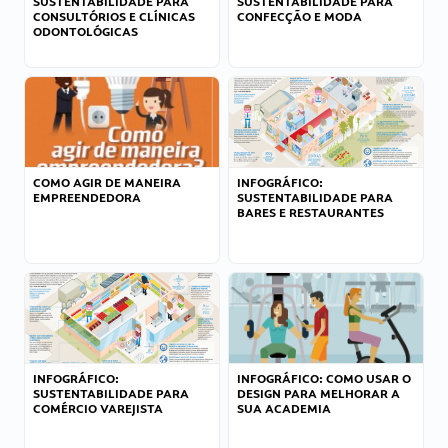
SUSTENTABILIDADE PARA
SUSTENTABILIDADE PARA
CONSULTÓRIOS E CLÍNICAS
CONFECÇÃO E MODA
ODONTOLÓGICAS
COMO AGIR DE MANEIRA
INFOGRÁFICO:
EMPREENDEDORA
SUSTENTABILIDADE PARA
BARES E RESTAURANTES
INFOGRÁFICO:
INFOGRÁFICO: COMO USAR O
SUSTENTABILIDADE PARA
DESIGN PARA MELHORAR A
COMÉRCIO VAREJISTA
SUA ACADEMIA