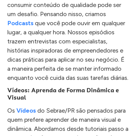
consumir conteúdo de qualidade pode ser
um desafio. Pensando nisso, criamos
Podcasts
que você pode ouvir em qualquer
lugar, a qualquer hora. Nossos episódios
trazem entrevistas com especialistas,
histórias inspiradoras de empreendedores e
dicas práticas para aplicar no seu negócio. É
a maneira perfeita de se manter informado
enquanto você cuida das suas tarefas diárias.
Vídeos: Aprenda de Forma Dinâmica e
Visual
Os
Vídeos
do Sebrae/PR são pensados para
quem prefere aprender de maneira visual e
dinâmica. Abordamos desde tutoriais passo a