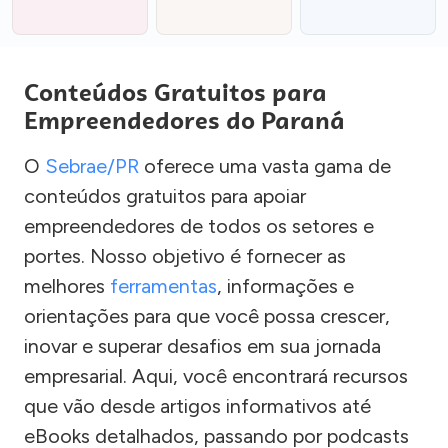
Conteúdos Gratuitos para
Empreendedores do Paraná
O
Sebrae/PR
oferece uma vasta gama de
conteúdos gratuitos para apoiar
empreendedores de todos os setores e
portes. Nosso objetivo é fornecer as
melhores
ferramentas
, informações e
orientações para que você possa crescer,
inovar e superar desafios em sua jornada
empresarial. Aqui, você encontrará recursos
que vão desde artigos informativos até
eBooks detalhados, passando por podcasts