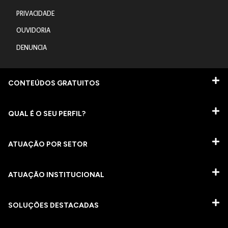
PRIVACIDADE
OUVIDORIA
DENUNCIA
CONTEÚDOS GRATUITOS
QUAL É O SEU PERFIL?
ATUAÇÃO POR SETOR
ATUAÇÃO INSTITUCIONAL
SOLUÇÕES DESTACADAS