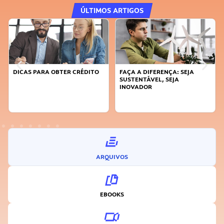
ÚLTIMOS ARTIGOS
DICAS PARA OBTER CRÉDITO
FAÇA A DIFERENÇA: SEJA
SUSTENTÁVEL, SEJA
INOVADOR
ARQUIVOS
EBOOKS