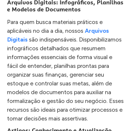
Arquivos Digitais: Infográficos, Planilhas
e Modelos de Documentos
Para quem busca materiais práticos e
aplicáveis no dia a dia, nossos
Arquivos
Digitais
são indispensáveis. Disponibilizamos
infográficos detalhados que resumem
informações essenciais de forma visual e
fácil de entender, planilhas prontas para
organizar suas finanças, gerenciar seu
estoque e controlar suas metas, além de
modelos de documentos para auxiliar na
formalização e gestão do seu negócio. Esses
recursos são ideais para otimizar processos e
tomar decisões mais assertivas.
Artigos: Conhecimento e Atualização