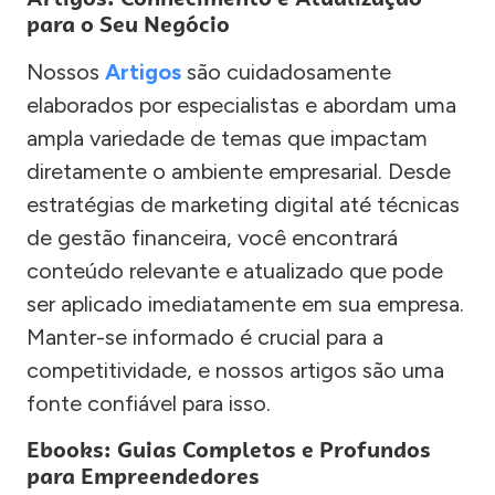
para o Seu Negócio
Nossos
Artigos
são cuidadosamente
elaborados por especialistas e abordam uma
ampla variedade de temas que impactam
diretamente o ambiente empresarial. Desde
estratégias de marketing digital até técnicas
de gestão financeira, você encontrará
conteúdo relevante e atualizado que pode
ser aplicado imediatamente em sua empresa.
Manter-se informado é crucial para a
competitividade, e nossos artigos são uma
fonte confiável para isso.
Ebooks: Guias Completos e Profundos
para Empreendedores