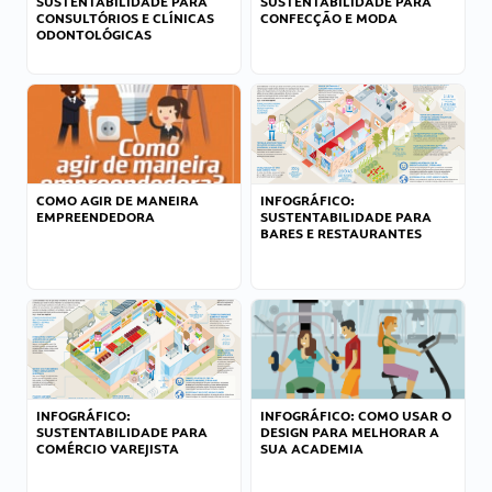
SUSTENTABILIDADE PARA
SUSTENTABILIDADE PARA
CONSULTÓRIOS E CLÍNICAS
CONFECÇÃO E MODA
ODONTOLÓGICAS
COMO AGIR DE MANEIRA
INFOGRÁFICO:
EMPREENDEDORA
SUSTENTABILIDADE PARA
BARES E RESTAURANTES
INFOGRÁFICO:
INFOGRÁFICO: COMO USAR O
SUSTENTABILIDADE PARA
DESIGN PARA MELHORAR A
COMÉRCIO VAREJISTA
SUA ACADEMIA