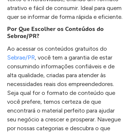
atrativo e fácil de consumir. Ideal para quem
quer se informar de forma rápida e eficiente.
Por Que Escolher os Conteúdos do
Sebrae/PR?
Ao acessar os conteúdos gratuitos do
Sebrae/PR
, você tem a garantia de estar
consumindo informações confiáveis e de
alta qualidade, criadas para atender às
necessidades reais dos empreendedores.
Seja qual for o formato de conteúdo que
você prefere, temos certeza de que
encontrará o material perfeito para ajudar
seu negócio a crescer e prosperar. Navegue
por nossas categorias e descubra o que