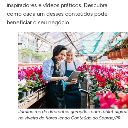
inspiradores e vídeos práticos. Descubra
como cada um desses conteúdos pode
beneficiar o seu negócio.
Jardineiros de diferentes gerações com tablet digital
no viveiro de flores lendo Conteúdo do Sebrae/PR.