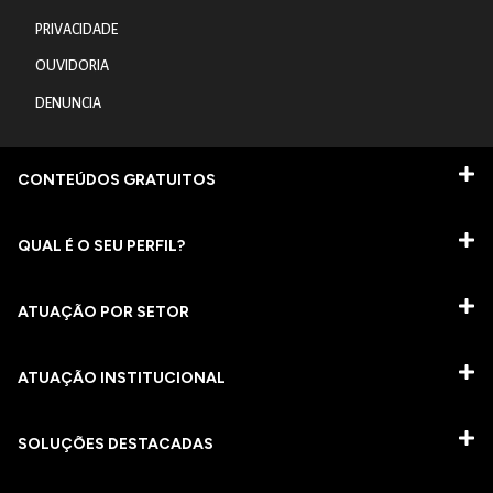
PRIVACIDADE
OUVIDORIA
DENUNCIA
CONTEÚDOS GRATUITOS
QUAL É O SEU PERFIL?
ATUAÇÃO POR SETOR
ATUAÇÃO INSTITUCIONAL
SOLUÇÕES DESTACADAS