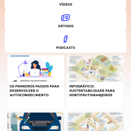
VÍDEOS
ARTIGOS
PODCASTS
OS PRIMEIROS PASSOS PARA
INFOGRÁFICO:
DESENVOLVER O
SUSTENTABILIDADE PARA
AUTOCONHECIMENTO
HORTIFRUTIGRANJEIROS