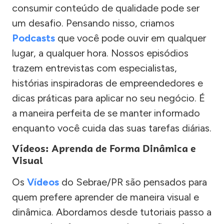
consumir conteúdo de qualidade pode ser
um desafio. Pensando nisso, criamos
Podcasts
que você pode ouvir em qualquer
lugar, a qualquer hora. Nossos episódios
trazem entrevistas com especialistas,
histórias inspiradoras de empreendedores e
dicas práticas para aplicar no seu negócio. É
a maneira perfeita de se manter informado
enquanto você cuida das suas tarefas diárias.
Vídeos: Aprenda de Forma Dinâmica e
Visual
Os
Vídeos
do Sebrae/PR são pensados para
quem prefere aprender de maneira visual e
dinâmica. Abordamos desde tutoriais passo a