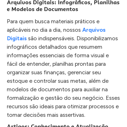
Arquivos Digitais: Infográficos, Planilhas
e Modelos de Documentos
Para quem busca materiais práticos e
aplicáveis no dia a dia, nossos
Arquivos
Digitais
são indispensáveis. Disponibilizamos
infográficos detalhados que resumem
informações essenciais de forma visual e
fácil de entender, planilhas prontas para
organizar suas finanças, gerenciar seu
estoque e controlar suas metas, além de
modelos de documentos para auxiliar na
formalização e gestão do seu negócio. Esses
recursos são ideais para otimizar processos e
tomar decisões mais assertivas.
Artigos: Conhecimento e Atualização