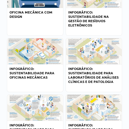
OFICINA MECÂNICA COM
INFOGRÁFICO:
DESIGN
SUSTENTABILIDADE NA
GESTÃO DE RESÍDUOS
ELETRÔNICOS
INFOGRÁFICO:
INFOGRÁFICO:
SUSTENTABILIDADE PARA
SUSTENTABILIDADE PARA
OFICINAS MECÂNICAS
LABORATÓRIOS DE ANÁLISES
CLÍNICAS E DE PATOLOGIA
INFOGRÁFICO:
INFOGRÁFICO: