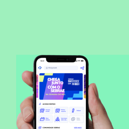
BAIXAR APLICATIVO