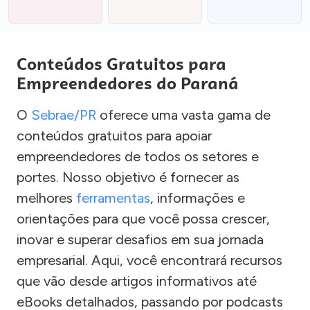
Conteúdos Gratuitos para
Empreendedores do Paraná
O
Sebrae/PR
oferece uma vasta gama de
conteúdos gratuitos para apoiar
empreendedores de todos os setores e
portes. Nosso objetivo é fornecer as
melhores
ferramentas
, informações e
orientações para que você possa crescer,
inovar e superar desafios em sua jornada
empresarial. Aqui, você encontrará recursos
que vão desde artigos informativos até
eBooks detalhados, passando por podcasts