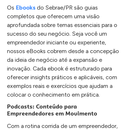
Os
Ebooks
do Sebrae/PR são guias
completos que oferecem uma visão
aprofundada sobre temas essenciais para o
sucesso do seu negócio. Seja você um
empreendedor iniciante ou experiente,
nossos eBooks cobrem desde a concepção
da ideia de negócio até a expansão e
inovação. Cada ebook é estruturado para
oferecer insights práticos e aplicáveis, com
exemplos reais e exercícios que ajudam a
colocar o conhecimento em prática.
Podcasts: Conteúdo para
Empreendedores em Movimento
Com a rotina corrida de um empreendedor,