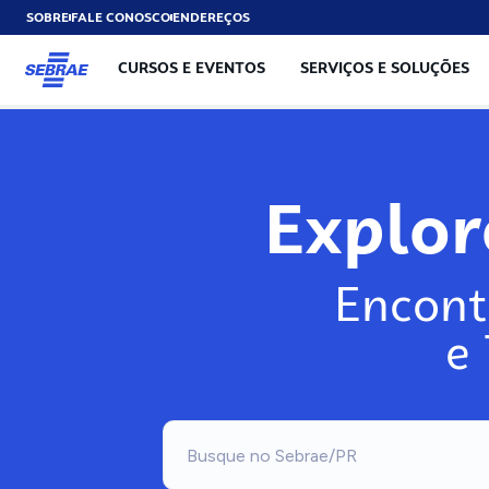
SOBRE
FALE CONOSCO
ENDEREÇOS
CURSOS E EVENTOS
SERVIÇOS E SOLUÇÕES
Explo
Encont
e