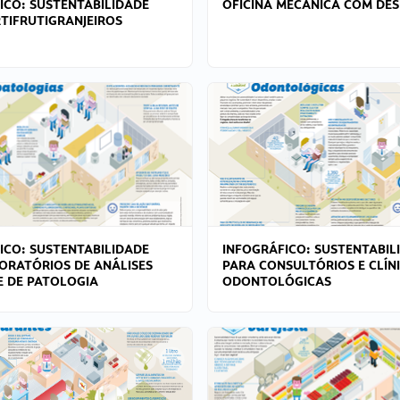
ICO: SUSTENTABILIDADE
OFICINA MECÂNICA COM DES
TIFRUTIGRANJEIROS
ICO: SUSTENTABILIDADE
INFOGRÁFICO: SUSTENTABIL
ORATÓRIOS DE ANÁLISES
PARA CONSULTÓRIOS E CLÍN
 E DE PATOLOGIA
ODONTOLÓGICAS