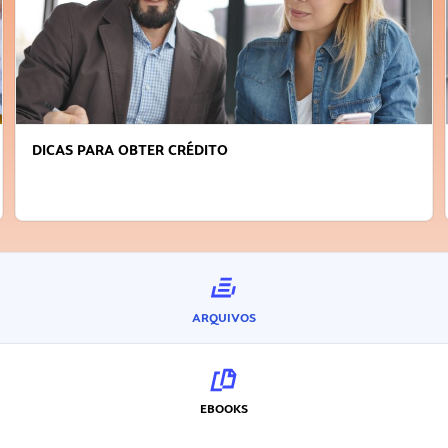
DICAS PARA OBTER CRÉDITO
ARQUIVOS
EBOOKS