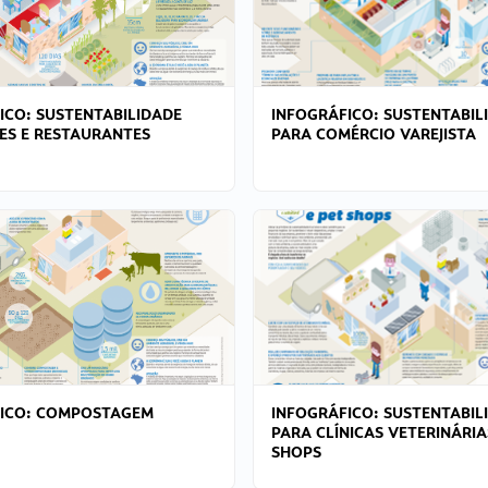
ICO: SUSTENTABILIDADE
INFOGRÁFICO: SUSTENTABIL
ES E RESTAURANTES
PARA COMÉRCIO VAREJISTA
FICO: COMPOSTAGEM
INFOGRÁFICO: SUSTENTABIL
PARA CLÍNICAS VETERINÁRIA
SHOPS