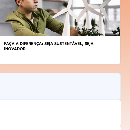
FAÇA A DIFERENÇA: SEJA SUSTENTÁVEL, SEJA
INOVADOR