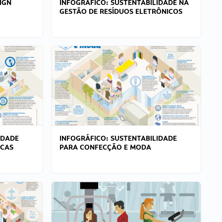
IGN
INFOGRÁFICO: SUSTENTABILIDADE NA
GESTÃO DE RESÍDUOS ELETRÔNICOS
IDADE
INFOGRÁFICO: SUSTENTABILIDADE
ICAS
PARA CONFECÇÃO E MODA