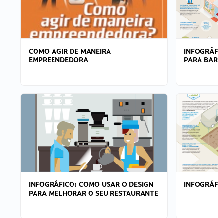
COMO AGIR DE MANEIRA
INFOGRÁF
EMPREENDEDORA
PARA BAR
INFOGRÁFICO: COMO USAR O DESIGN
INFOGRÁ
PARA MELHORAR O SEU RESTAURANTE