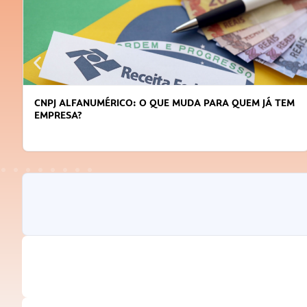
CNPJ ALFANUMÉRICO: O QUE MUDA PARA QUEM JÁ TEM
EMPRESA?