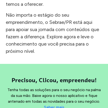
temos a oferecer.
Não importa o estágio do seu
empreendimento, o Sebrae/PR está aqui
para apoiar sua jornada com conteúdos que
fazem a diferença. Explore agora e leve o
conhecimento que você precisa para o
próximo nível.
Precisou, Clicou, empreendeu!
Tenha todas as soluções para o seu negócio na palma
da sua mão. Baixe agora o nosso aplicativo e fique
antenado em todas as novidades para o seu negócio.
Saber mais