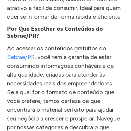
atrativo e fácil de consumir. Ideal para quem
quer se informar de forma rápida e eficiente.
Por Que Escolher os Conteúdos do
Sebrae/PR?
Ao acessar os conteúdos gratuitos do
Sebrae/PR
, você tem a garantia de estar
consumindo informações confiáveis e de
alta qualidade, criadas para atender às
necessidades reais dos empreendedores.
Seja qual for o formato de conteúdo que
você prefere, temos certeza de que
encontrará o material perfeito para ajudar
seu negócio a crescer e prosperar. Navegue
por nossas categorias e descubra o que