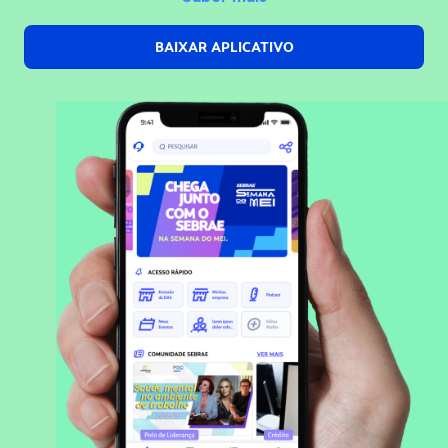
BAIXAR APLICATIVO