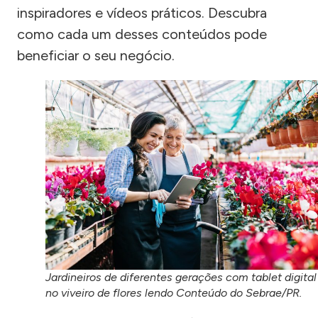
inspiradores e vídeos práticos. Descubra
como cada um desses conteúdos pode
beneficiar o seu negócio.
Jardineiros de diferentes gerações com tablet digital
no viveiro de flores lendo Conteúdo do Sebrae/PR.