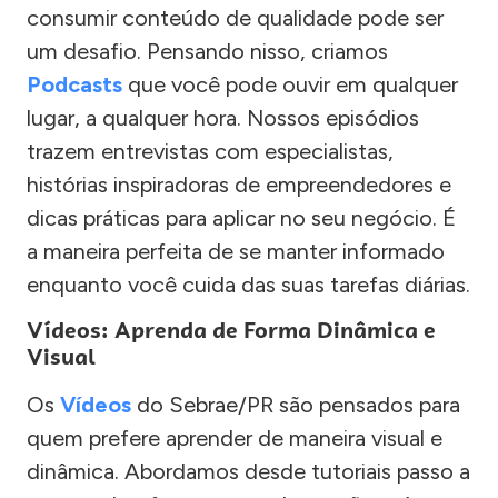
consumir conteúdo de qualidade pode ser
um desafio. Pensando nisso, criamos
Podcasts
que você pode ouvir em qualquer
lugar, a qualquer hora. Nossos episódios
trazem entrevistas com especialistas,
histórias inspiradoras de empreendedores e
dicas práticas para aplicar no seu negócio. É
a maneira perfeita de se manter informado
enquanto você cuida das suas tarefas diárias.
Vídeos: Aprenda de Forma Dinâmica e
Visual
Os
Vídeos
do Sebrae/PR são pensados para
quem prefere aprender de maneira visual e
dinâmica. Abordamos desde tutoriais passo a