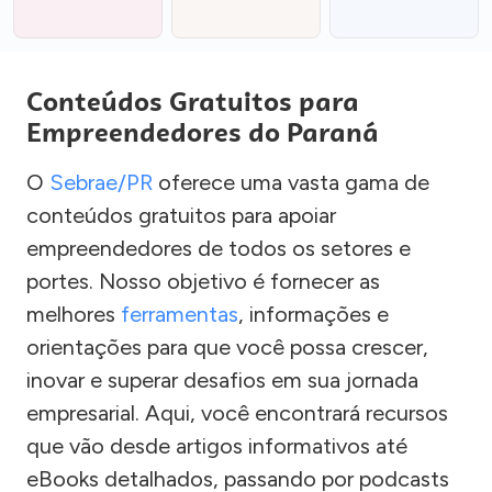
Conteúdos Gratuitos para
Empreendedores do Paraná
O
Sebrae/PR
oferece uma vasta gama de
conteúdos gratuitos para apoiar
empreendedores de todos os setores e
portes. Nosso objetivo é fornecer as
melhores
ferramentas
, informações e
orientações para que você possa crescer,
inovar e superar desafios em sua jornada
empresarial. Aqui, você encontrará recursos
que vão desde artigos informativos até
eBooks detalhados, passando por podcasts