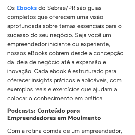
Os
Ebooks
do Sebrae/PR são guias
completos que oferecem uma visão
aprofundada sobre temas essenciais para o
sucesso do seu negócio. Seja você um
empreendedor iniciante ou experiente,
nossos eBooks cobrem desde a concepção
da ideia de negócio até a expansão e
inovação. Cada ebook é estruturado para
oferecer insights práticos e aplicáveis, com
exemplos reais e exercícios que ajudam a
colocar o conhecimento em prática.
Podcasts: Conteúdo para
Empreendedores em Movimento
Com a rotina corrida de um empreendedor,