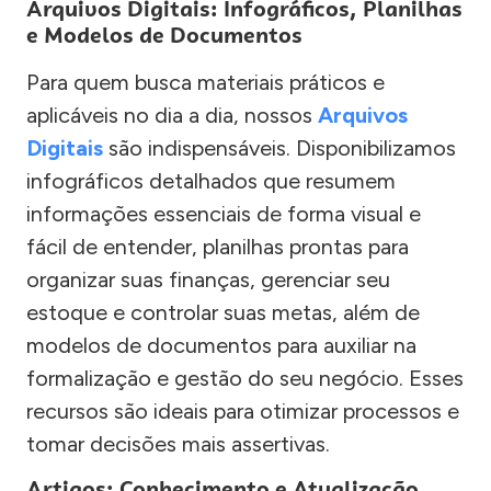
Arquivos Digitais: Infográficos, Planilhas
e Modelos de Documentos
Para quem busca materiais práticos e
aplicáveis no dia a dia, nossos
Arquivos
Digitais
são indispensáveis. Disponibilizamos
infográficos detalhados que resumem
informações essenciais de forma visual e
fácil de entender, planilhas prontas para
organizar suas finanças, gerenciar seu
estoque e controlar suas metas, além de
modelos de documentos para auxiliar na
formalização e gestão do seu negócio. Esses
recursos são ideais para otimizar processos e
tomar decisões mais assertivas.
Artigos: Conhecimento e Atualização