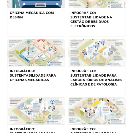
OFICINA MECÂNICA COM
INFOGRÁFICO:
DESIGN
SUSTENTABILIDADE NA
GESTÃO DE RESÍDUOS
ELETRÔNICOS
INFOGRÁFICO:
INFOGRÁFICO:
SUSTENTABILIDADE PARA
SUSTENTABILIDADE PARA
OFICINAS MECÂNICAS
LABORATÓRIOS DE ANÁLISES
CLÍNICAS E DE PATOLOGIA
INFOGRÁFICO:
INFOGRÁFICO: