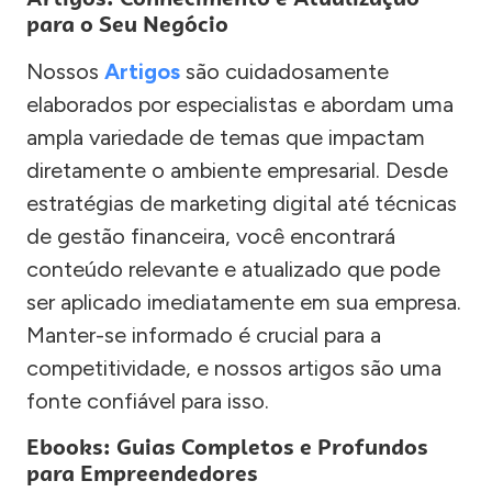
para o Seu Negócio
Nossos
Artigos
são cuidadosamente
elaborados por especialistas e abordam uma
ampla variedade de temas que impactam
diretamente o ambiente empresarial. Desde
estratégias de marketing digital até técnicas
de gestão financeira, você encontrará
conteúdo relevante e atualizado que pode
ser aplicado imediatamente em sua empresa.
Manter-se informado é crucial para a
competitividade, e nossos artigos são uma
fonte confiável para isso.
Ebooks: Guias Completos e Profundos
para Empreendedores