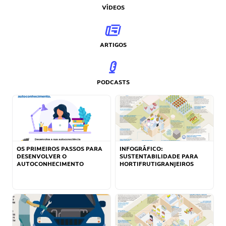
VÍDEOS
ARTIGOS
PODCASTS
OS PRIMEIROS PASSOS PARA
INFOGRÁFICO:
DESENVOLVER O
SUSTENTABILIDADE PARA
AUTOCONHECIMENTO
HORTIFRUTIGRANJEIROS