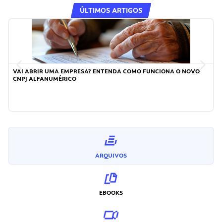
ÚLTIMOS ARTIGOS
VAI ABRIR UMA EMPRESA? ENTENDA COMO FUNCIONA O NOVO
CNPJ ALFANUMÉRICO
ARQUIVOS
EBOOKS