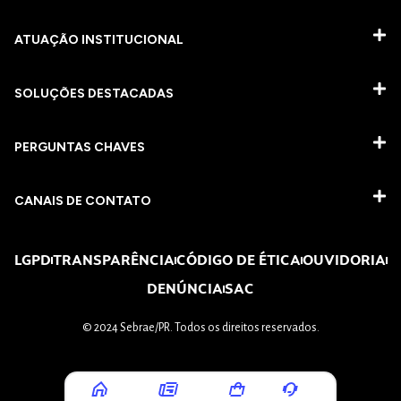
ATUAÇÃO INSTITUCIONAL
SOLUÇÕES DESTACADAS
PERGUNTAS CHAVES​
CANAIS DE CONTATO
LGPD
TRANSPARÊNCIA
CÓDIGO DE ÉTICA
OUVIDORIA
DENÚNCIA
SAC
© 2024 Sebrae/PR. Todos os direitos reservados.