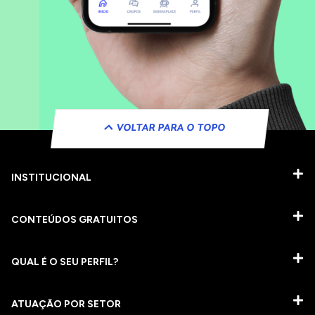
VOLTAR PARA O TOPO
INSTITUCIONAL
CONTEÚDOS GRATUITOS
QUAL É O SEU PERFIL?
ATUAÇÃO POR SETOR