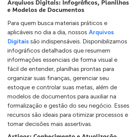
Arquivos Digitais: Infográficos, Planilhas
e Modelos de Documentos
Para quem busca materiais práticos e
aplicáveis no dia a dia, nossos
Arquivos
Digitais
são indispensáveis. Disponibilizamos
infográficos detalhados que resumem
informações essenciais de forma visual e
fácil de entender, planilhas prontas para
organizar suas finanças, gerenciar seu
estoque e controlar suas metas, além de
modelos de documentos para auxiliar na
formalização e gestão do seu negócio. Esses
recursos são ideais para otimizar processos e
tomar decisões mais assertivas.
Artigos: Conhecimento e Atualização