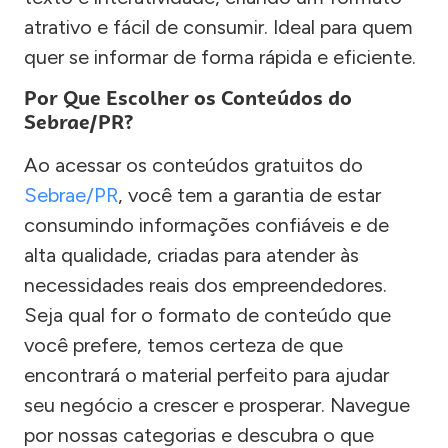
atrativo e fácil de consumir. Ideal para quem
quer se informar de forma rápida e eficiente.
Por Que Escolher os Conteúdos do
Sebrae/PR?
Ao acessar os conteúdos gratuitos do
Sebrae/PR
, você tem a garantia de estar
consumindo informações confiáveis e de
alta qualidade, criadas para atender às
necessidades reais dos empreendedores.
Seja qual for o formato de conteúdo que
você prefere, temos certeza de que
encontrará o material perfeito para ajudar
seu negócio a crescer e prosperar. Navegue
por nossas categorias e descubra o que