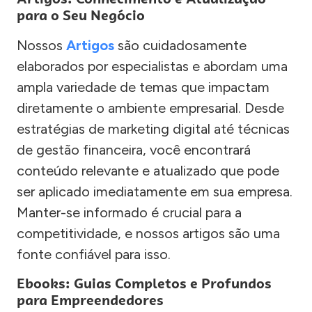
para o Seu Negócio
Nossos
Artigos
são cuidadosamente
elaborados por especialistas e abordam uma
ampla variedade de temas que impactam
diretamente o ambiente empresarial. Desde
estratégias de marketing digital até técnicas
de gestão financeira, você encontrará
conteúdo relevante e atualizado que pode
ser aplicado imediatamente em sua empresa.
Manter-se informado é crucial para a
competitividade, e nossos artigos são uma
fonte confiável para isso.
Ebooks: Guias Completos e Profundos
para Empreendedores