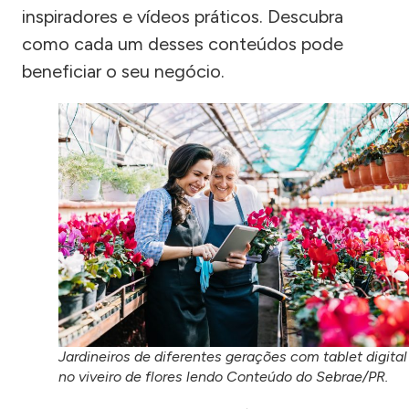
inspiradores e vídeos práticos. Descubra
como cada um desses conteúdos pode
beneficiar o seu negócio.
Jardineiros de diferentes gerações com tablet digital
no viveiro de flores lendo Conteúdo do Sebrae/PR.