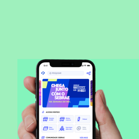
BAIXAR APLICATIVO