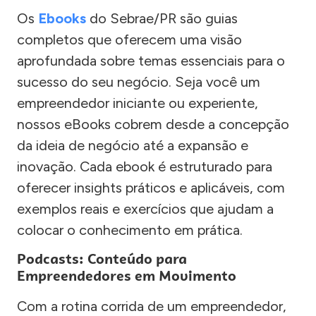
Os
Ebooks
do Sebrae/PR são guias
completos que oferecem uma visão
aprofundada sobre temas essenciais para o
sucesso do seu negócio. Seja você um
empreendedor iniciante ou experiente,
nossos eBooks cobrem desde a concepção
da ideia de negócio até a expansão e
inovação. Cada ebook é estruturado para
oferecer insights práticos e aplicáveis, com
exemplos reais e exercícios que ajudam a
colocar o conhecimento em prática.
Podcasts: Conteúdo para
Empreendedores em Movimento
Com a rotina corrida de um empreendedor,