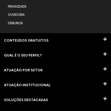
PRIVACIDADE
OUVIDORIA
DENUNCIA
CONTEÚDOS GRATUITOS
QUAL É O SEU PERFIL?
ATUAÇÃO POR SETOR
ATUAÇÃO INSTITUCIONAL
SOLUÇÕES DESTACADAS