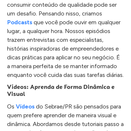
consumir conteúdo de qualidade pode ser
um desafio. Pensando nisso, criamos
Podcasts
que você pode ouvir em qualquer
lugar, a qualquer hora. Nossos episódios
trazem entrevistas com especialistas,
histórias inspiradoras de empreendedores e
dicas práticas para aplicar no seu negócio. É
a maneira perfeita de se manter informado
enquanto você cuida das suas tarefas diárias.
Vídeos: Aprenda de Forma Dinâmica e
Visual
Os
Vídeos
do Sebrae/PR são pensados para
quem prefere aprender de maneira visual e
dinâmica. Abordamos desde tutoriais passo a