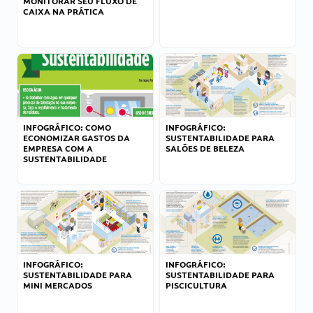
MONITORAR SEU FLUXO DE
CAIXA NA PRÁTICA
INFOGRÁFICO: COMO
INFOGRÁFICO:
ECONOMIZAR GASTOS DA
SUSTENTABILIDADE PARA
EMPRESA COM A
SALÕES DE BELEZA
SUSTENTABILIDADE
INFOGRÁFICO:
INFOGRÁFICO:
SUSTENTABILIDADE PARA
SUSTENTABILIDADE PARA
MINI MERCADOS
PISCICULTURA