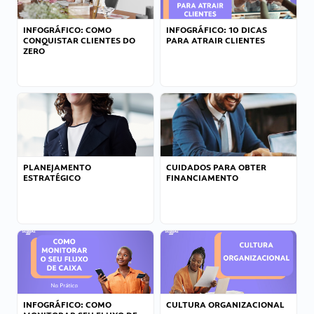
INFOGRÁFICO: COMO
INFOGRÁFICO: 10 DICAS
CONQUISTAR CLIENTES DO
PARA ATRAIR CLIENTES
ZERO
PLANEJAMENTO
CUIDADOS PARA OBTER
ESTRATÉGICO
FINANCIAMENTO
INFOGRÁFICO: COMO
CULTURA ORGANIZACIONAL