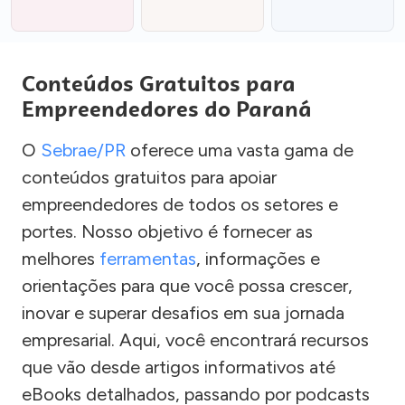
Conteúdos Gratuitos para
Empreendedores do Paraná
O
Sebrae/PR
oferece uma vasta gama de
conteúdos gratuitos para apoiar
empreendedores de todos os setores e
portes. Nosso objetivo é fornecer as
melhores
ferramentas
, informações e
orientações para que você possa crescer,
inovar e superar desafios em sua jornada
empresarial. Aqui, você encontrará recursos
que vão desde artigos informativos até
eBooks detalhados, passando por podcasts