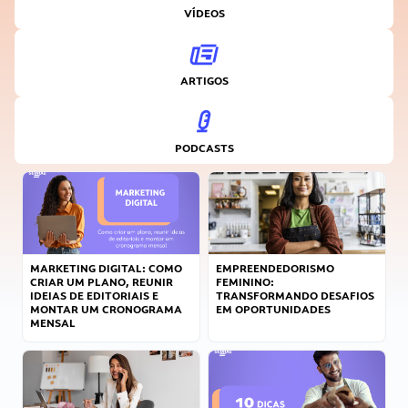
VÍDEOS
ARTIGOS
PODCASTS
MARKETING DIGITAL: COMO
EMPREENDEDORISMO
CRIAR UM PLANO, REUNIR
FEMININO:
IDEIAS DE EDITORIAIS E
TRANSFORMANDO DESAFIOS
MONTAR UM CRONOGRAMA
EM OPORTUNIDADES
MENSAL