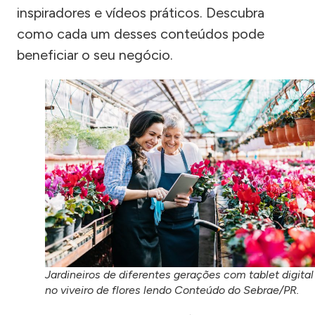
inspiradores e vídeos práticos. Descubra
como cada um desses conteúdos pode
beneficiar o seu negócio.
Jardineiros de diferentes gerações com tablet digital
no viveiro de flores lendo Conteúdo do Sebrae/PR.