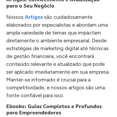
para o Seu Negócio
Nossos
Artigos
são cuidadosamente
elaborados por especialistas e abordam uma
ampla variedade de temas que impactam
diretamente o ambiente empresarial. Desde
estratégias de marketing digital até técnicas
de gestão financeira, você encontrará
conteúdo relevante e atualizado que pode
ser aplicado imediatamente em sua empresa.
Manter-se informado é crucial para a
competitividade, e nossos artigos são uma
fonte confiável para isso.
Ebooks: Guias Completos e Profundos
para Empreendedores