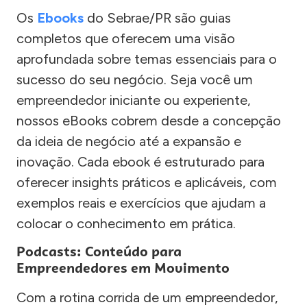
Os
Ebooks
do Sebrae/PR são guias
completos que oferecem uma visão
aprofundada sobre temas essenciais para o
sucesso do seu negócio. Seja você um
empreendedor iniciante ou experiente,
nossos eBooks cobrem desde a concepção
da ideia de negócio até a expansão e
inovação. Cada ebook é estruturado para
oferecer insights práticos e aplicáveis, com
exemplos reais e exercícios que ajudam a
colocar o conhecimento em prática.
Podcasts: Conteúdo para
Empreendedores em Movimento
Com a rotina corrida de um empreendedor,