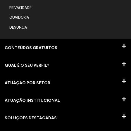
PRIVACIDADE
OUVIDORIA
DENUNCIA
CONTEÚDOS GRATUITOS
QUAL É O SEU PERFIL?
ATUAÇÃO POR SETOR
ATUAÇÃO INSTITUCIONAL
SOLUÇÕES DESTACADAS