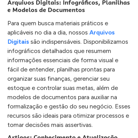
Arquivos Digitais: Infográficos, Planilhas
e Modelos de Documentos
Para quem busca materiais práticos e
aplicáveis no dia a dia, nossos
Arquivos
Digitais
são indispensáveis. Disponibilizamos
infográficos detalhados que resumem
informações essenciais de forma visual e
fácil de entender, planilhas prontas para
organizar suas finanças, gerenciar seu
estoque e controlar suas metas, além de
modelos de documentos para auxiliar na
formalização e gestão do seu negócio. Esses
recursos são ideais para otimizar processos e
tomar decisões mais assertivas.
Artigos: Conhecimento e Atualização