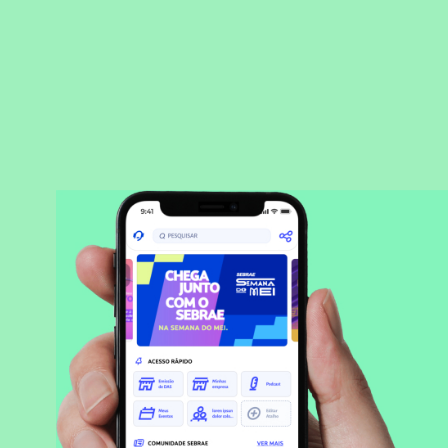
BAIXAR APLICATIVO