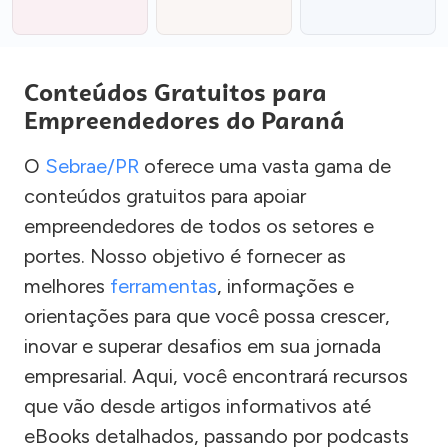
Conteúdos Gratuitos para
Empreendedores do Paraná
O
Sebrae/PR
oferece uma vasta gama de
conteúdos gratuitos para apoiar
empreendedores de todos os setores e
portes. Nosso objetivo é fornecer as
melhores
ferramentas
, informações e
orientações para que você possa crescer,
inovar e superar desafios em sua jornada
empresarial. Aqui, você encontrará recursos
que vão desde artigos informativos até
eBooks detalhados, passando por podcasts