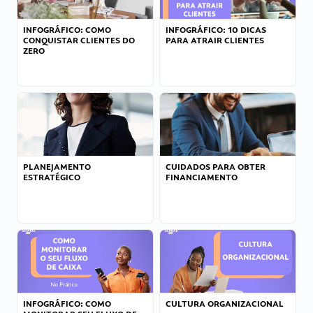
INFOGRÁFICO: COMO
INFOGRÁFICO: 10 DICAS
CONQUISTAR CLIENTES DO
PARA ATRAIR CLIENTES
ZERO
PLANEJAMENTO
CUIDADOS PARA OBTER
ESTRATÉGICO
FINANCIAMENTO
INFOGRÁFICO: COMO
CULTURA ORGANIZACIONAL