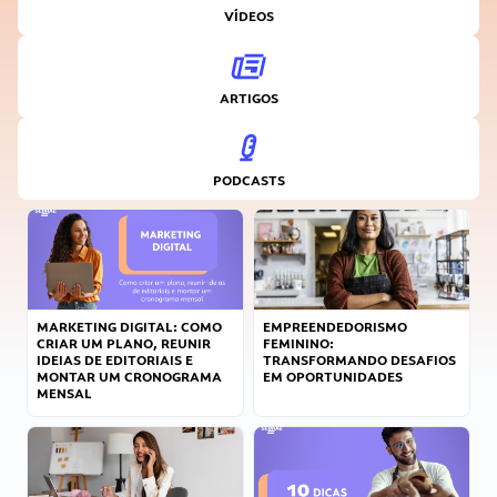
VÍDEOS
ARTIGOS
PODCASTS
MARKETING DIGITAL: COMO
EMPREENDEDORISMO
CRIAR UM PLANO, REUNIR
FEMININO:
IDEIAS DE EDITORIAIS E
TRANSFORMANDO DESAFIOS
MONTAR UM CRONOGRAMA
EM OPORTUNIDADES
MENSAL