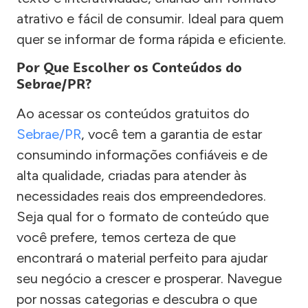
atrativo e fácil de consumir. Ideal para quem
quer se informar de forma rápida e eficiente.
Por Que Escolher os Conteúdos do
Sebrae/PR?
Ao acessar os conteúdos gratuitos do
Sebrae/PR
, você tem a garantia de estar
consumindo informações confiáveis e de
alta qualidade, criadas para atender às
necessidades reais dos empreendedores.
Seja qual for o formato de conteúdo que
você prefere, temos certeza de que
encontrará o material perfeito para ajudar
seu negócio a crescer e prosperar. Navegue
por nossas categorias e descubra o que