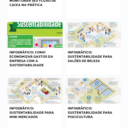
MONITORAR SEU FLUXO DE
CAIXA NA PRÁTICA
INFOGRÁFICO: COMO
INFOGRÁFICO:
ECONOMIZAR GASTOS DA
SUSTENTABILIDADE PARA
EMPRESA COM A
SALÕES DE BELEZA
SUSTENTABILIDADE
INFOGRÁFICO:
INFOGRÁFICO:
SUSTENTABILIDADE PARA
SUSTENTABILIDADE PARA
MINI MERCADOS
PISCICULTURA