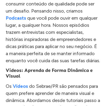
consumir conteúdo de qualidade pode ser
um desafio. Pensando nisso, criamos
Podcasts
que você pode ouvir em qualquer
lugar, a qualquer hora. Nossos episódios
trazem entrevistas com especialistas,
histórias inspiradoras de empreendedores e
dicas práticas para aplicar no seu negócio. É
a maneira perfeita de se manter informado
enquanto você cuida das suas tarefas diárias.
Vídeos: Aprenda de Forma Dinâmica e
Visual
Os
Vídeos
do Sebrae/PR são pensados para
quem prefere aprender de maneira visual e
dinâmica. Abordamos desde tutoriais passo a