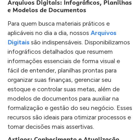
Arquivos Digitais: Infográficos, Planilhas
e Modelos de Documentos
Para quem busca materiais práticos e
aplicáveis no dia a dia, nossos
Arquivos
Digitais
são indispensáveis. Disponibilizamos
infográficos detalhados que resumem
informações essenciais de forma visual e
fácil de entender, planilhas prontas para
organizar suas finanças, gerenciar seu
estoque e controlar suas metas, além de
modelos de documentos para auxiliar na
formalização e gestão do seu negócio. Esses
recursos são ideais para otimizar processos e
tomar decisões mais assertivas.
Artigos: Conhecimento e Atualização