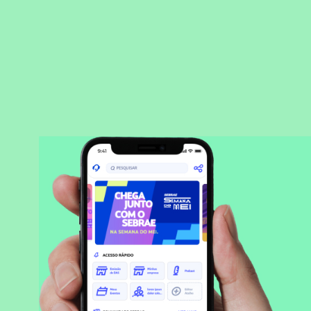
BAIXAR APLICATIVO