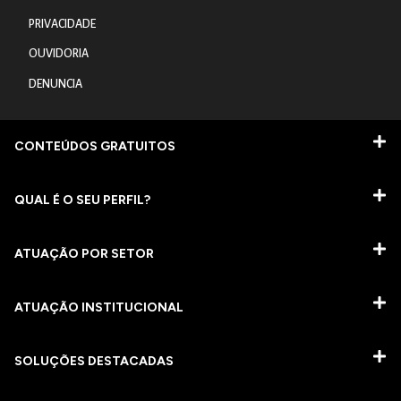
PRIVACIDADE
OUVIDORIA
DENUNCIA
CONTEÚDOS GRATUITOS
QUAL É O SEU PERFIL?
ATUAÇÃO POR SETOR
ATUAÇÃO INSTITUCIONAL
SOLUÇÕES DESTACADAS