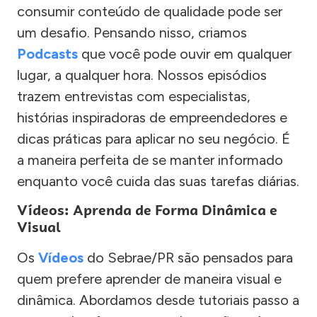
consumir conteúdo de qualidade pode ser
um desafio. Pensando nisso, criamos
Podcasts
que você pode ouvir em qualquer
lugar, a qualquer hora. Nossos episódios
trazem entrevistas com especialistas,
histórias inspiradoras de empreendedores e
dicas práticas para aplicar no seu negócio. É
a maneira perfeita de se manter informado
enquanto você cuida das suas tarefas diárias.
Vídeos: Aprenda de Forma Dinâmica e
Visual
Os
Vídeos
do Sebrae/PR são pensados para
quem prefere aprender de maneira visual e
dinâmica. Abordamos desde tutoriais passo a