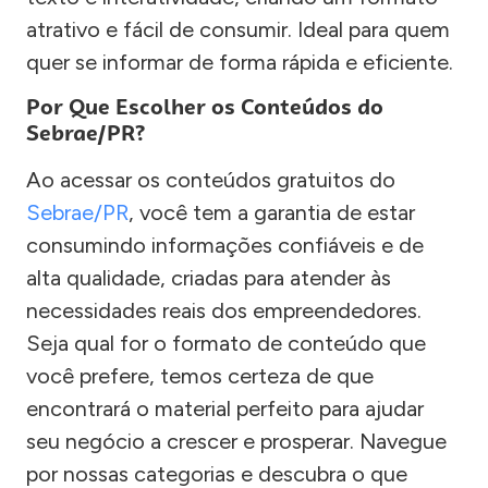
atrativo e fácil de consumir. Ideal para quem
quer se informar de forma rápida e eficiente.
Por Que Escolher os Conteúdos do
Sebrae/PR?
Ao acessar os conteúdos gratuitos do
Sebrae/PR
, você tem a garantia de estar
consumindo informações confiáveis e de
alta qualidade, criadas para atender às
necessidades reais dos empreendedores.
Seja qual for o formato de conteúdo que
você prefere, temos certeza de que
encontrará o material perfeito para ajudar
seu negócio a crescer e prosperar. Navegue
por nossas categorias e descubra o que