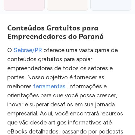
Conteúdos Gratuitos para
Empreendedores do Paraná
O
Sebrae/PR
oferece uma vasta gama de
conteúdos gratuitos para apoiar
empreendedores de todos os setores e
portes. Nosso objetivo é fornecer as
melhores
ferramentas
, informações e
orientações para que você possa crescer,
inovar e superar desafios em sua jornada
empresarial. Aqui, você encontrará recursos
que vão desde artigos informativos até
eBooks detalhados, passando por podcasts