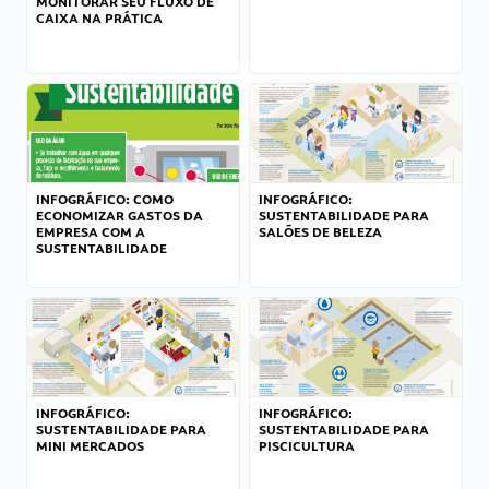
MONITORAR SEU FLUXO DE
CAIXA NA PRÁTICA
INFOGRÁFICO: COMO
INFOGRÁFICO:
ECONOMIZAR GASTOS DA
SUSTENTABILIDADE PARA
EMPRESA COM A
SALÕES DE BELEZA
SUSTENTABILIDADE
INFOGRÁFICO:
INFOGRÁFICO:
SUSTENTABILIDADE PARA
SUSTENTABILIDADE PARA
MINI MERCADOS
PISCICULTURA