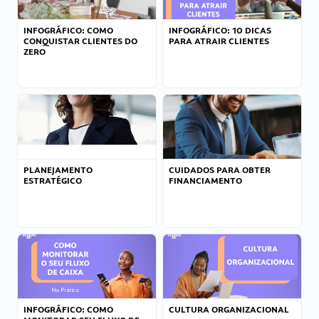
INFOGRÁFICO: COMO
INFOGRÁFICO: 10 DICAS
CONQUISTAR CLIENTES DO
PARA ATRAIR CLIENTES
ZERO
PLANEJAMENTO
CUIDADOS PARA OBTER
ESTRATÉGICO
FINANCIAMENTO
INFOGRÁFICO: COMO
CULTURA ORGANIZACIONAL