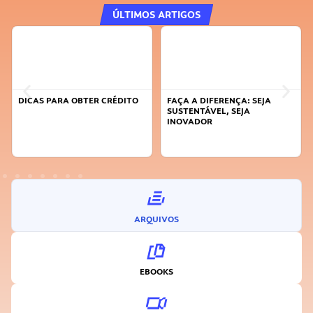
ÚLTIMOS ARTIGOS
DICAS PARA OBTER CRÉDITO
FAÇA A DIFERENÇA: SEJA
SUSTENTÁVEL, SEJA
INOVADOR
ARQUIVOS
EBOOKS