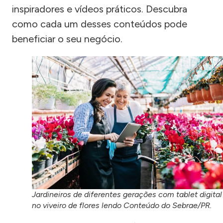
inspiradores e vídeos práticos. Descubra
como cada um desses conteúdos pode
beneficiar o seu negócio.
Jardineiros de diferentes gerações com tablet digital
no viveiro de flores lendo Conteúdo do Sebrae/PR.