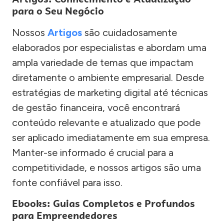
para o Seu Negócio
Nossos
Artigos
são cuidadosamente
elaborados por especialistas e abordam uma
ampla variedade de temas que impactam
diretamente o ambiente empresarial. Desde
estratégias de marketing digital até técnicas
de gestão financeira, você encontrará
conteúdo relevante e atualizado que pode
ser aplicado imediatamente em sua empresa.
Manter-se informado é crucial para a
competitividade, e nossos artigos são uma
fonte confiável para isso.
Ebooks: Guias Completos e Profundos
para Empreendedores