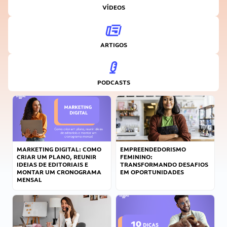
VÍDEOS
ARTIGOS
PODCASTS
MARKETING DIGITAL: COMO
EMPREENDEDORISMO
CRIAR UM PLANO, REUNIR
FEMININO:
IDEIAS DE EDITORIAIS E
TRANSFORMANDO DESAFIOS
MONTAR UM CRONOGRAMA
EM OPORTUNIDADES
MENSAL