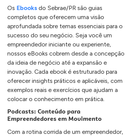
Os
Ebooks
do Sebrae/PR são guias
completos que oferecem uma visão
aprofundada sobre temas essenciais para o
sucesso do seu negócio. Seja você um
empreendedor iniciante ou experiente,
nossos eBooks cobrem desde a concepção
da ideia de negócio até a expansão e
inovação. Cada ebook é estruturado para
oferecer insights práticos e aplicáveis, com
exemplos reais e exercícios que ajudam a
colocar o conhecimento em prática.
Podcasts: Conteúdo para
Empreendedores em Movimento
Com a rotina corrida de um empreendedor,