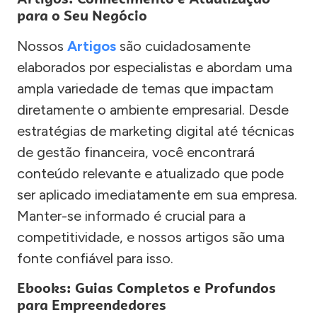
para o Seu Negócio
Nossos
Artigos
são cuidadosamente
elaborados por especialistas e abordam uma
ampla variedade de temas que impactam
diretamente o ambiente empresarial. Desde
estratégias de marketing digital até técnicas
de gestão financeira, você encontrará
conteúdo relevante e atualizado que pode
ser aplicado imediatamente em sua empresa.
Manter-se informado é crucial para a
competitividade, e nossos artigos são uma
fonte confiável para isso.
Ebooks: Guias Completos e Profundos
para Empreendedores