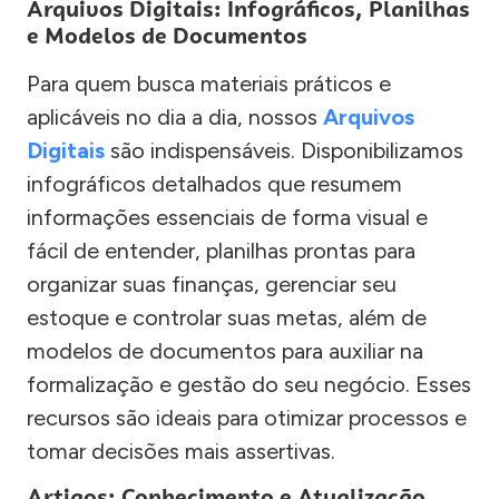
Arquivos Digitais: Infográficos, Planilhas
e Modelos de Documentos
Para quem busca materiais práticos e
aplicáveis no dia a dia, nossos
Arquivos
Digitais
são indispensáveis. Disponibilizamos
infográficos detalhados que resumem
informações essenciais de forma visual e
fácil de entender, planilhas prontas para
organizar suas finanças, gerenciar seu
estoque e controlar suas metas, além de
modelos de documentos para auxiliar na
formalização e gestão do seu negócio. Esses
recursos são ideais para otimizar processos e
tomar decisões mais assertivas.
Artigos: Conhecimento e Atualização