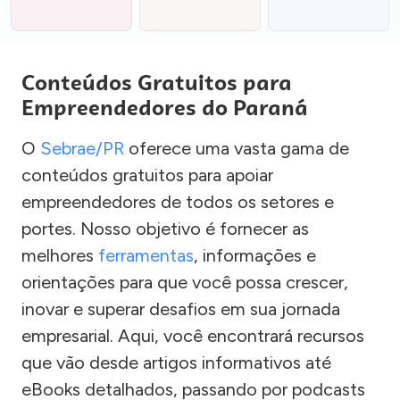
Conteúdos Gratuitos para
Empreendedores do Paraná
O
Sebrae/PR
oferece uma vasta gama de
conteúdos gratuitos para apoiar
empreendedores de todos os setores e
portes. Nosso objetivo é fornecer as
melhores
ferramentas
, informações e
orientações para que você possa crescer,
inovar e superar desafios em sua jornada
empresarial. Aqui, você encontrará recursos
que vão desde artigos informativos até
eBooks detalhados, passando por podcasts