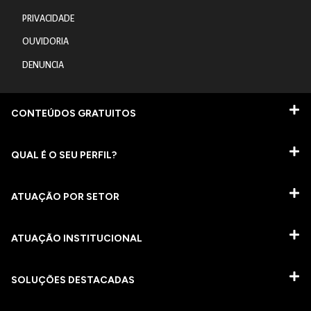
PRIVACIDADE
OUVIDORIA
DENUNCIA
CONTEÚDOS GRATUITOS
QUAL É O SEU PERFIL?
ATUAÇÃO POR SETOR
ATUAÇÃO INSTITUCIONAL
SOLUÇÕES DESTACADAS