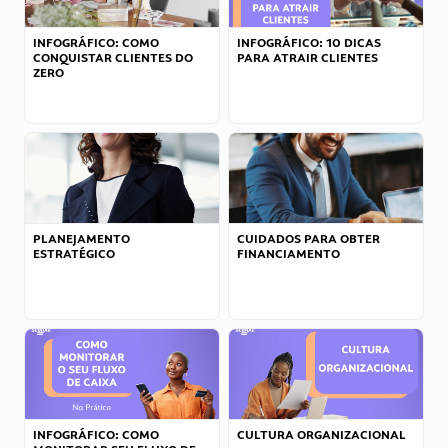
INFOGRÁFICO: COMO
INFOGRÁFICO: 10 DICAS
CONQUISTAR CLIENTES DO
PARA ATRAIR CLIENTES
ZERO
PLANEJAMENTO
CUIDADOS PARA OBTER
ESTRATÉGICO
FINANCIAMENTO
INFOGRÁFICO: COMO
CULTURA ORGANIZACIONAL