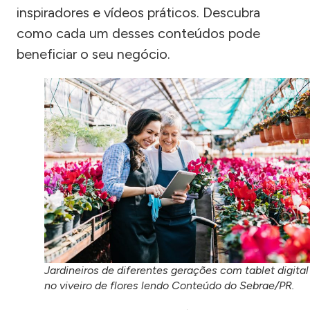
inspiradores e vídeos práticos. Descubra
como cada um desses conteúdos pode
beneficiar o seu negócio.
Jardineiros de diferentes gerações com tablet digital
no viveiro de flores lendo Conteúdo do Sebrae/PR.