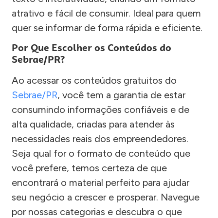
atrativo e fácil de consumir. Ideal para quem
quer se informar de forma rápida e eficiente.
Por Que Escolher os Conteúdos do
Sebrae/PR?
Ao acessar os conteúdos gratuitos do
Sebrae/PR
, você tem a garantia de estar
consumindo informações confiáveis e de
alta qualidade, criadas para atender às
necessidades reais dos empreendedores.
Seja qual for o formato de conteúdo que
você prefere, temos certeza de que
encontrará o material perfeito para ajudar
seu negócio a crescer e prosperar. Navegue
por nossas categorias e descubra o que