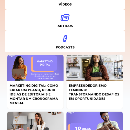
VÍDEOS
ARTIGOS
PODCASTS
MARKETING DIGITAL: COMO
EMPREENDEDORISMO
CRIAR UM PLANO, REUNIR
FEMININO:
IDEIAS DE EDITORIAIS E
TRANSFORMANDO DESAFIOS
MONTAR UM CRONOGRAMA
EM OPORTUNIDADES
MENSAL