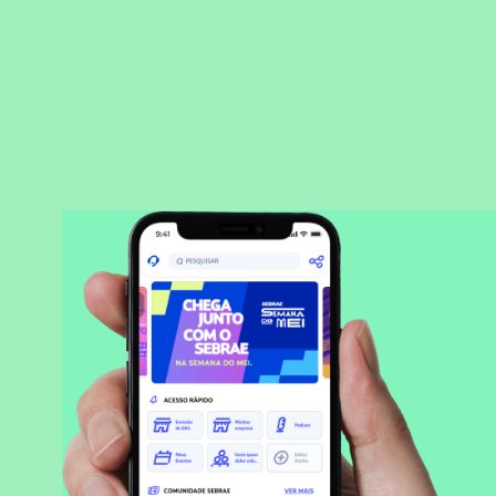
BAIXAR APLICATIVO