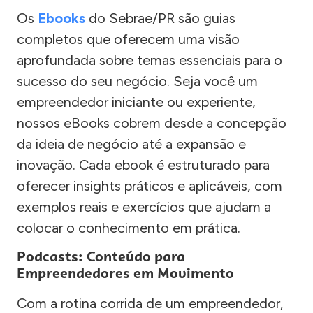
Os
Ebooks
do Sebrae/PR são guias
completos que oferecem uma visão
aprofundada sobre temas essenciais para o
sucesso do seu negócio. Seja você um
empreendedor iniciante ou experiente,
nossos eBooks cobrem desde a concepção
da ideia de negócio até a expansão e
inovação. Cada ebook é estruturado para
oferecer insights práticos e aplicáveis, com
exemplos reais e exercícios que ajudam a
colocar o conhecimento em prática.
Podcasts: Conteúdo para
Empreendedores em Movimento
Com a rotina corrida de um empreendedor,