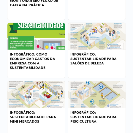
MONITORAR SEU FLUXO DE
CAIXA NA PRÁTICA
INFOGRÁFICO: COMO
INFOGRÁFICO:
ECONOMIZAR GASTOS DA
SUSTENTABILIDADE PARA
EMPRESA COM A
SALÕES DE BELEZA
SUSTENTABILIDADE
INFOGRÁFICO:
INFOGRÁFICO:
SUSTENTABILIDADE PARA
SUSTENTABILIDADE PARA
MINI MERCADOS
PISCICULTURA