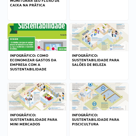
MONITORAR SEU FLUXO DE
CAIXA NA PRÁTICA
INFOGRÁFICO: COMO
INFOGRÁFICO:
ECONOMIZAR GASTOS DA
SUSTENTABILIDADE PARA
EMPRESA COM A
SALÕES DE BELEZA
SUSTENTABILIDADE
INFOGRÁFICO:
INFOGRÁFICO:
SUSTENTABILIDADE PARA
SUSTENTABILIDADE PARA
MINI MERCADOS
PISCICULTURA