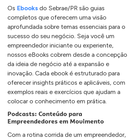
Os
Ebooks
do Sebrae/PR são guias
completos que oferecem uma visão
aprofundada sobre temas essenciais para o
sucesso do seu negócio. Seja você um
empreendedor iniciante ou experiente,
nossos eBooks cobrem desde a concepção
da ideia de negócio até a expansão e
inovação. Cada ebook é estruturado para
oferecer insights práticos e aplicáveis, com
exemplos reais e exercícios que ajudam a
colocar o conhecimento em prática.
Podcasts: Conteúdo para
Empreendedores em Movimento
Com a rotina corrida de um empreendedor,