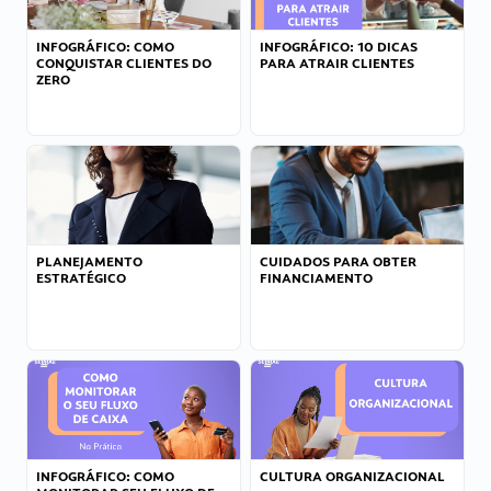
INFOGRÁFICO: COMO
INFOGRÁFICO: 10 DICAS
CONQUISTAR CLIENTES DO
PARA ATRAIR CLIENTES
ZERO
PLANEJAMENTO
CUIDADOS PARA OBTER
ESTRATÉGICO
FINANCIAMENTO
INFOGRÁFICO: COMO
CULTURA ORGANIZACIONAL