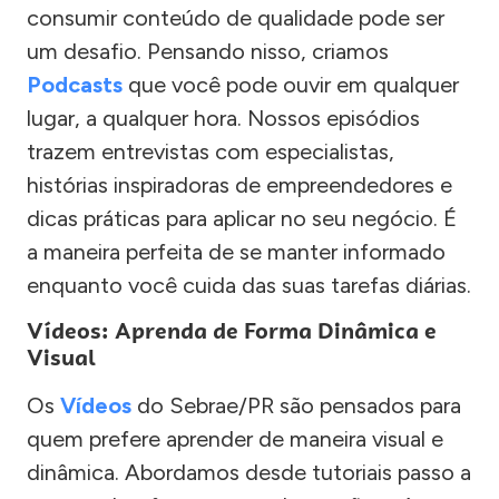
consumir conteúdo de qualidade pode ser
um desafio. Pensando nisso, criamos
Podcasts
que você pode ouvir em qualquer
lugar, a qualquer hora. Nossos episódios
trazem entrevistas com especialistas,
histórias inspiradoras de empreendedores e
dicas práticas para aplicar no seu negócio. É
a maneira perfeita de se manter informado
enquanto você cuida das suas tarefas diárias.
Vídeos: Aprenda de Forma Dinâmica e
Visual
Os
Vídeos
do Sebrae/PR são pensados para
quem prefere aprender de maneira visual e
dinâmica. Abordamos desde tutoriais passo a