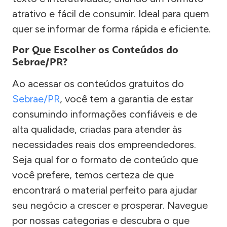
atrativo e fácil de consumir. Ideal para quem
quer se informar de forma rápida e eficiente.
Por Que Escolher os Conteúdos do
Sebrae/PR?
Ao acessar os conteúdos gratuitos do
Sebrae/PR
, você tem a garantia de estar
consumindo informações confiáveis e de
alta qualidade, criadas para atender às
necessidades reais dos empreendedores.
Seja qual for o formato de conteúdo que
você prefere, temos certeza de que
encontrará o material perfeito para ajudar
seu negócio a crescer e prosperar. Navegue
por nossas categorias e descubra o que