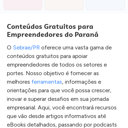
Conteúdos Gratuitos para
Empreendedores do Paraná
O
Sebrae/PR
oferece uma vasta gama de
conteúdos gratuitos para apoiar
empreendedores de todos os setores e
portes. Nosso objetivo é fornecer as
melhores
ferramentas
, informações e
orientações para que você possa crescer,
inovar e superar desafios em sua jornada
empresarial. Aqui, você encontrará recursos
que vão desde artigos informativos até
eBooks detalhados, passando por podcasts