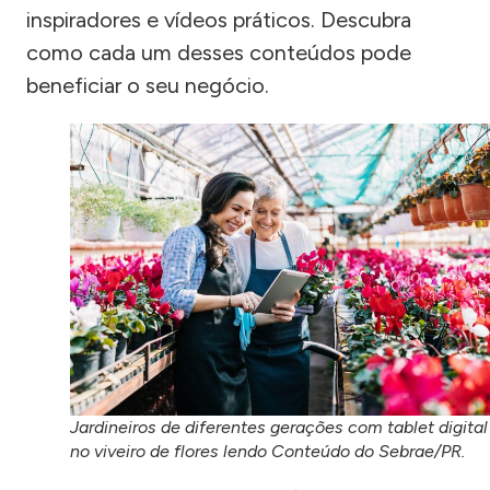
inspiradores e vídeos práticos. Descubra
como cada um desses conteúdos pode
beneficiar o seu negócio.
Jardineiros de diferentes gerações com tablet digital
no viveiro de flores lendo Conteúdo do Sebrae/PR.