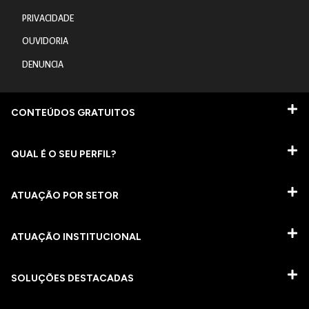
PRIVACIDADE
OUVIDORIA
DENUNCIA
CONTEÚDOS GRATUITOS
QUAL É O SEU PERFIL?
ATUAÇÃO POR SETOR
ATUAÇÃO INSTITUCIONAL
SOLUÇÕES DESTACADAS