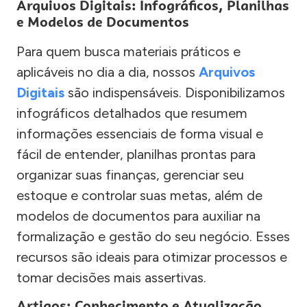
Arquivos Digitais: Infográficos, Planilhas
e Modelos de Documentos
Para quem busca materiais práticos e
aplicáveis no dia a dia, nossos
Arquivos
Digitais
são indispensáveis. Disponibilizamos
infográficos detalhados que resumem
informações essenciais de forma visual e
fácil de entender, planilhas prontas para
organizar suas finanças, gerenciar seu
estoque e controlar suas metas, além de
modelos de documentos para auxiliar na
formalização e gestão do seu negócio. Esses
recursos são ideais para otimizar processos e
tomar decisões mais assertivas.
Artigos: Conhecimento e Atualização