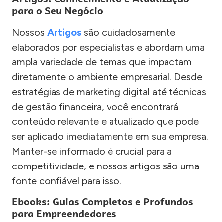
para o Seu Negócio
Nossos
Artigos
são cuidadosamente
elaborados por especialistas e abordam uma
ampla variedade de temas que impactam
diretamente o ambiente empresarial. Desde
estratégias de marketing digital até técnicas
de gestão financeira, você encontrará
conteúdo relevante e atualizado que pode
ser aplicado imediatamente em sua empresa.
Manter-se informado é crucial para a
competitividade, e nossos artigos são uma
fonte confiável para isso.
Ebooks: Guias Completos e Profundos
para Empreendedores