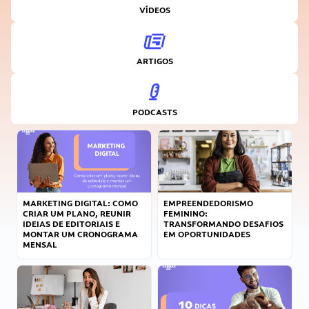
VÍDEOS
ARTIGOS
PODCASTS
MARKETING DIGITAL: COMO
EMPREENDEDORISMO
CRIAR UM PLANO, REUNIR
FEMININO:
IDEIAS DE EDITORIAIS E
TRANSFORMANDO DESAFIOS
MONTAR UM CRONOGRAMA
EM OPORTUNIDADES
MENSAL