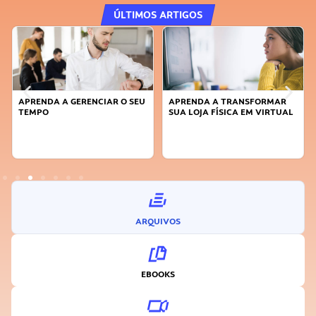
ÚLTIMOS ARTIGOS
APRENDA A GERENCIAR O SEU
APRENDA A TRANSFORMAR
TEMPO
SUA LOJA FÍSICA EM VIRTUAL
ARQUIVOS
EBOOKS