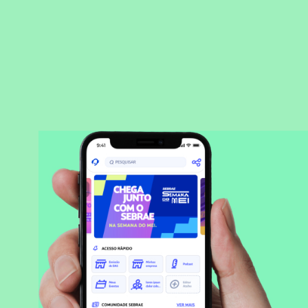
BAIXAR APLICATIVO