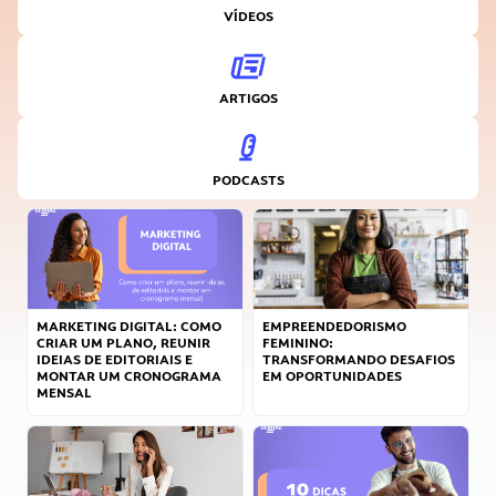
VÍDEOS
ARTIGOS
PODCASTS
MARKETING DIGITAL: COMO
EMPREENDEDORISMO
CRIAR UM PLANO, REUNIR
FEMININO:
IDEIAS DE EDITORIAIS E
TRANSFORMANDO DESAFIOS
MONTAR UM CRONOGRAMA
EM OPORTUNIDADES
MENSAL