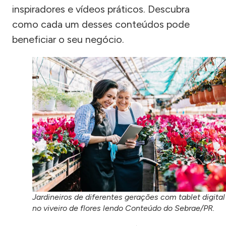
inspiradores e vídeos práticos. Descubra
como cada um desses conteúdos pode
beneficiar o seu negócio.
Jardineiros de diferentes gerações com tablet digital
no viveiro de flores lendo Conteúdo do Sebrae/PR.