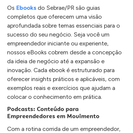
Os
Ebooks
do Sebrae/PR são guias
completos que oferecem uma visão
aprofundada sobre temas essenciais para o
sucesso do seu negócio. Seja você um
empreendedor iniciante ou experiente,
nossos eBooks cobrem desde a concepção
da ideia de negócio até a expansão e
inovação. Cada ebook é estruturado para
oferecer insights práticos e aplicáveis, com
exemplos reais e exercícios que ajudam a
colocar o conhecimento em prática.
Podcasts: Conteúdo para
Empreendedores em Movimento
Com a rotina corrida de um empreendedor,