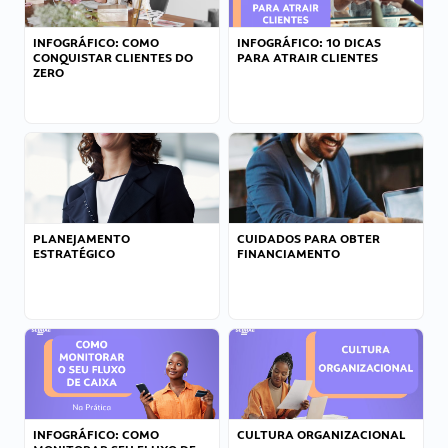
INFOGRÁFICO: COMO
INFOGRÁFICO: 10 DICAS
CONQUISTAR CLIENTES DO
PARA ATRAIR CLIENTES
ZERO
PLANEJAMENTO
CUIDADOS PARA OBTER
ESTRATÉGICO
FINANCIAMENTO
INFOGRÁFICO: COMO
CULTURA ORGANIZACIONAL