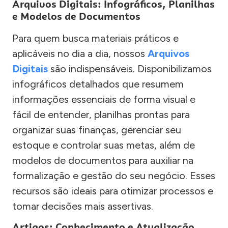
Arquivos Digitais: Infográficos, Planilhas
e Modelos de Documentos
Para quem busca materiais práticos e
aplicáveis no dia a dia, nossos
Arquivos
Digitais
são indispensáveis. Disponibilizamos
infográficos detalhados que resumem
informações essenciais de forma visual e
fácil de entender, planilhas prontas para
organizar suas finanças, gerenciar seu
estoque e controlar suas metas, além de
modelos de documentos para auxiliar na
formalização e gestão do seu negócio. Esses
recursos são ideais para otimizar processos e
tomar decisões mais assertivas.
Artigos: Conhecimento e Atualização