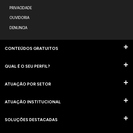
PRIVACIDADE
OUVIDORIA
DENUNCIA
CONTEÚDOS GRATUITOS
QUAL É O SEU PERFIL?
ATUAÇÃO POR SETOR
ATUAÇÃO INSTITUCIONAL
SOLUÇÕES DESTACADAS