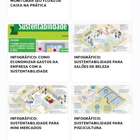
MONITORAR SEU FLUXO DE
CAIXA NA PRÁTICA
INFOGRÁFICO: COMO
INFOGRÁFICO:
ECONOMIZAR GASTOS DA
SUSTENTABILIDADE PARA
EMPRESA COM A
SALÕES DE BELEZA
SUSTENTABILIDADE
INFOGRÁFICO:
INFOGRÁFICO:
SUSTENTABILIDADE PARA
SUSTENTABILIDADE PARA
MINI MERCADOS
PISCICULTURA