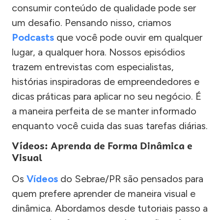
consumir conteúdo de qualidade pode ser
um desafio. Pensando nisso, criamos
Podcasts
que você pode ouvir em qualquer
lugar, a qualquer hora. Nossos episódios
trazem entrevistas com especialistas,
histórias inspiradoras de empreendedores e
dicas práticas para aplicar no seu negócio. É
a maneira perfeita de se manter informado
enquanto você cuida das suas tarefas diárias.
Vídeos: Aprenda de Forma Dinâmica e
Visual
Os
Vídeos
do Sebrae/PR são pensados para
quem prefere aprender de maneira visual e
dinâmica. Abordamos desde tutoriais passo a