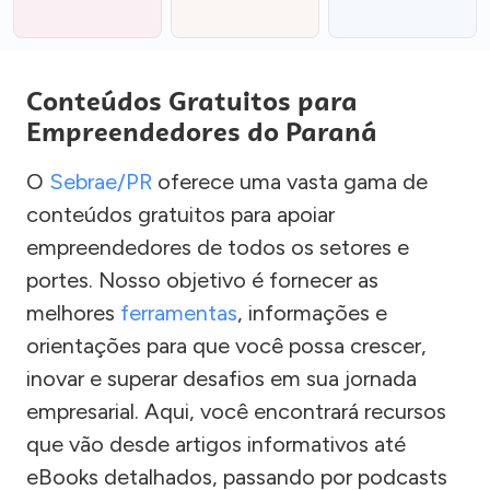
Conteúdos Gratuitos para
Empreendedores do Paraná
O
Sebrae/PR
oferece uma vasta gama de
conteúdos gratuitos para apoiar
empreendedores de todos os setores e
portes. Nosso objetivo é fornecer as
melhores
ferramentas
, informações e
orientações para que você possa crescer,
inovar e superar desafios em sua jornada
empresarial. Aqui, você encontrará recursos
que vão desde artigos informativos até
eBooks detalhados, passando por podcasts