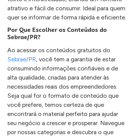
atrativo e fácil de consumir. Ideal para quem
quer se informar de forma rápida e eficiente.
Por Que Escolher os Conteúdos do
Sebrae/PR?
Ao acessar os conteúdos gratuitos do
Sebrae/PR
, você tem a garantia de estar
consumindo informações confiáveis e de
alta qualidade, criadas para atender às
necessidades reais dos empreendedores.
Seja qual for o formato de conteúdo que
você prefere, temos certeza de que
encontrará o material perfeito para ajudar
seu negócio a crescer e prosperar. Navegue
por nossas categorias e descubra o que