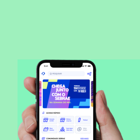
BAIXAR APLICATIVO