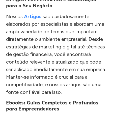
para o Seu Negócio
Nossos
Artigos
são cuidadosamente
elaborados por especialistas e abordam uma
ampla variedade de temas que impactam
diretamente o ambiente empresarial. Desde
estratégias de marketing digital até técnicas
de gestão financeira, você encontrará
conteúdo relevante e atualizado que pode
ser aplicado imediatamente em sua empresa.
Manter-se informado é crucial para a
competitividade, e nossos artigos são uma
fonte confiável para isso.
Ebooks: Guias Completos e Profundos
para Empreendedores